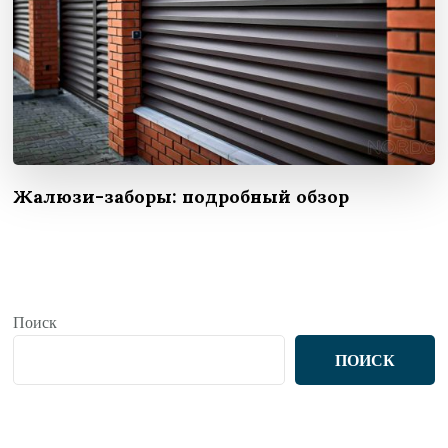
Жалюзи-заборы: подробный обзор
Поиск
ПОИСК