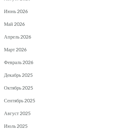
Июнь 2026
Май 2026
Апрель 2026
Март 2026
Февраль 2026
Декабрь 2025
Октябрь 2025
Сентябрь 2025
Август 2025
Июль 2025