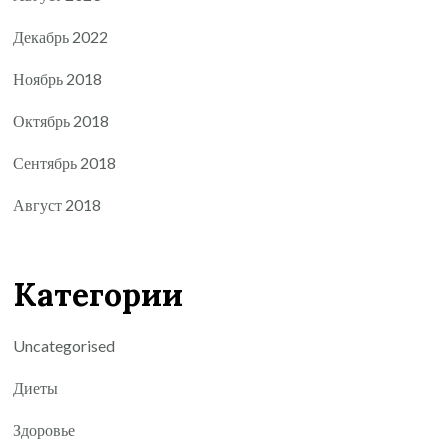
Декабрь 2022
Ноябрь 2018
Октябрь 2018
Сентябрь 2018
Август 2018
Категории
Uncategorised
Диеты
Здоровье