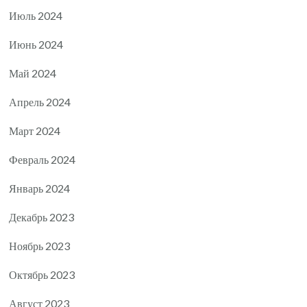
Июль 2024
Июнь 2024
Май 2024
Апрель 2024
Март 2024
Февраль 2024
Январь 2024
Декабрь 2023
Ноябрь 2023
Октябрь 2023
Август 2023