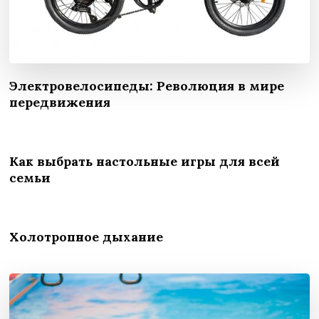
Электровелосипеды: Революция в мире
передвижения
Как выбрать настольные игры для всей
семьи
Холотропное дыхание