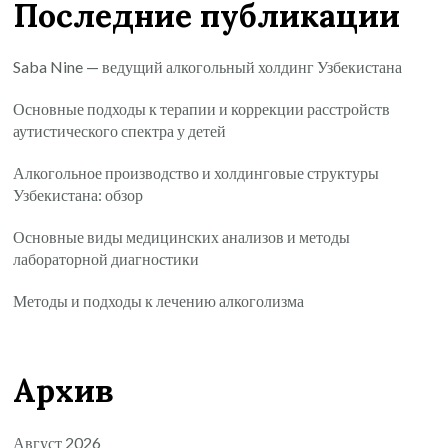
Последние публикации
Saba Nine — ведущий алкогольный холдинг Узбекистана
Основные подходы к терапии и коррекции расстройств
аутистического спектра у детей
Алкогольное производство и холдинговые структуры
Узбекистана: обзор
Основные виды медицинских анализов и методы
лабораторной диагностики
Методы и подходы к лечению алкоголизма
Архив
Август 2026