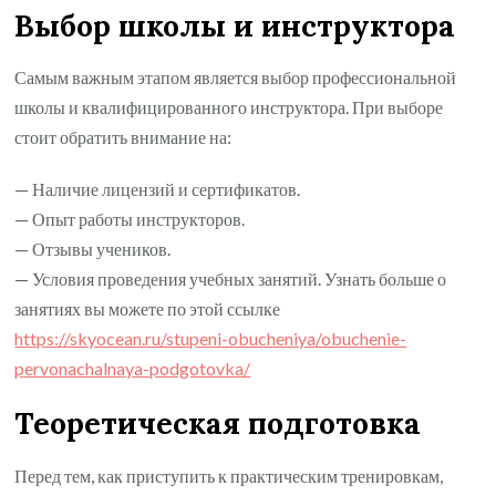
Выбор школы и инструктора
Самым важным этапом является выбор профессиональной
школы и квалифицированного инструктора. При выборе
стоит обратить внимание на:
— Наличие лицензий и сертификатов.
— Опыт работы инструкторов.
— Отзывы учеников.
— Условия проведения учебных занятий. Узнать больше о
занятиях вы можете по этой ссылке
https://skyocean.ru/stupeni-obucheniya/obuchenie-
pervonachalnaya-podgotovka/
Теоретическая подготовка
Перед тем, как приступить к практическим тренировкам,