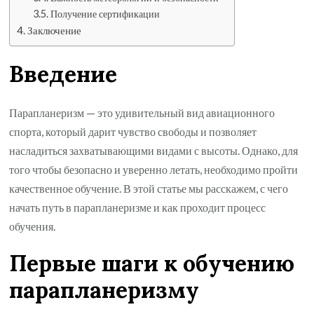
Получение сертификации
Заключение
Введение
Парапланеризм — это удивительный вид авиационного
спорта, который дарит чувство свободы и позволяет
насладиться захватывающими видами с высоты. Однако, для
того чтобы безопасно и уверенно летать, необходимо пройти
качественное обучение. В этой статье мы расскажем, с чего
начать путь в парапланеризме и как проходит процесс
обучения.
Первые шаги к обучению
парапланеризму