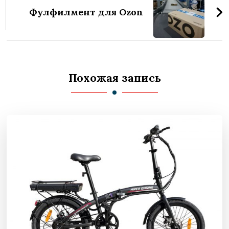
Фулфилмент для Ozon
Похожая запись