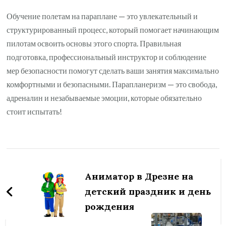
Обучение полетам на параплане — это увлекательный и
структурированный процесс, который помогает начинающим
пилотам освоить основы этого спорта. Правильная
подготовка, профессиональный инструктор и соблюдение
мер безопасности помогут сделать ваши занятия максимально
комфортными и безопасными. Парапланеризм — это свобода,
адреналин и незабываемые эмоции, которые обязательно
стоит испытать!
Навигация
по
Аниматор в Дрезне на
записям
детский праздник и день
рождения