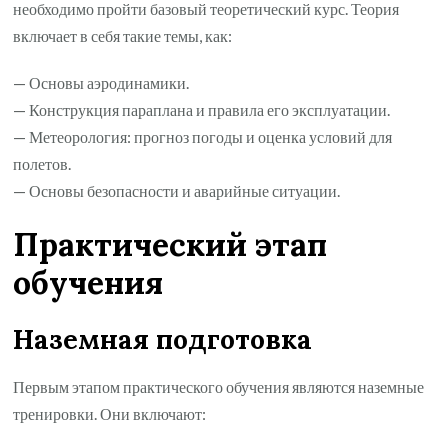
необходимо пройти базовый теоретический курс. Теория
включает в себя такие темы, как:
— Основы аэродинамики.
— Конструкция параплана и правила его эксплуатации.
— Метеорология: прогноз погоды и оценка условий для
полетов.
— Основы безопасности и аварийные ситуации.
Практический этап
обучения
Наземная подготовка
Первым этапом практического обучения являются наземные
тренировки. Они включают: