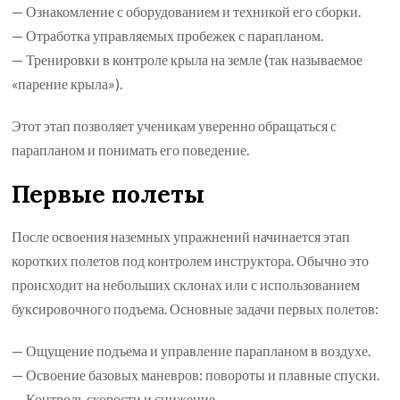
— Ознакомление с оборудованием и техникой его сборки.
— Отработка управляемых пробежек с парапланом.
— Тренировки в контроле крыла на земле (так называемое
«парение крыла»).
Этот этап позволяет ученикам уверенно обращаться с
парапланом и понимать его поведение.
Первые полеты
После освоения наземных упражнений начинается этап
коротких полетов под контролем инструктора. Обычно это
происходит на небольших склонах или с использованием
буксировочного подъема. Основные задачи первых полетов:
— Ощущение подъема и управление парапланом в воздухе.
— Освоение базовых маневров: повороты и плавные спуски.
— Контроль скорости и снижение.