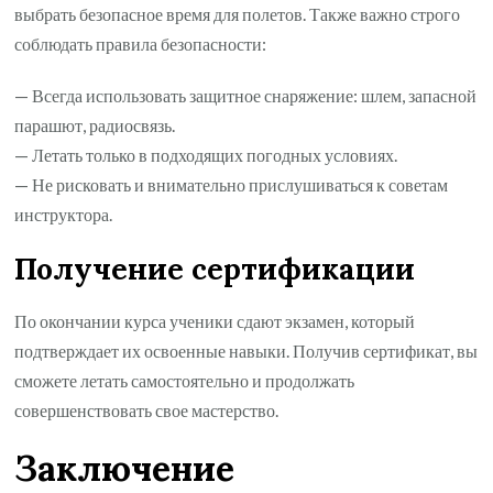
выбрать безопасное время для полетов. Также важно строго
соблюдать правила безопасности:
— Всегда использовать защитное снаряжение: шлем, запасной
парашют, радиосвязь.
— Летать только в подходящих погодных условиях.
— Не рисковать и внимательно прислушиваться к советам
инструктора.
Получение сертификации
По окончании курса ученики сдают экзамен, который
подтверждает их освоенные навыки. Получив сертификат, вы
сможете летать самостоятельно и продолжать
совершенствовать свое мастерство.
Заключение