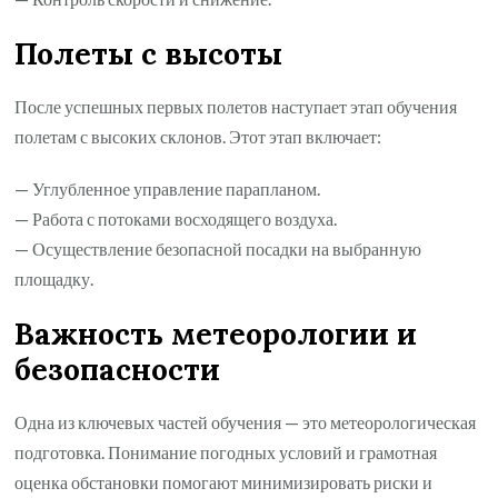
Полеты с высоты
После успешных первых полетов наступает этап обучения
полетам с высоких склонов. Этот этап включает:
— Углубленное управление парапланом.
— Работа с потоками восходящего воздуха.
— Осуществление безопасной посадки на выбранную
площадку.
Важность метеорологии и
безопасности
Одна из ключевых частей обучения — это метеорологическая
подготовка. Понимание погодных условий и грамотная
оценка обстановки помогают минимизировать риски и