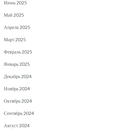
Июнь 2025
Май 2025
Апрель 2025
Март 2025
Февраль 2025
Январь 2025
Декабрь 2024
Ноябрь 2024
Октябрь 2024
Сентябрь 2024
Август 2024