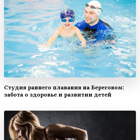
Студия раннего плавания на Береговом:
забота о здоровье и развитии детей