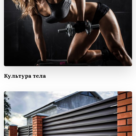
Культура тела