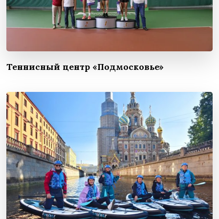
Теннисный центр «Подмосковье»