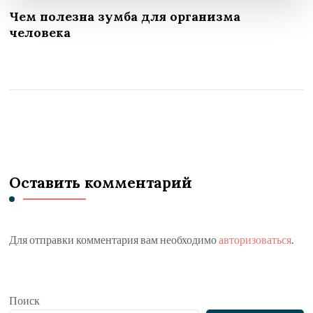
Чем полезна зумба для организма
человека
Оставить комментарий
Для отправки комментария вам необходимо
авторизоваться
.
Поиск