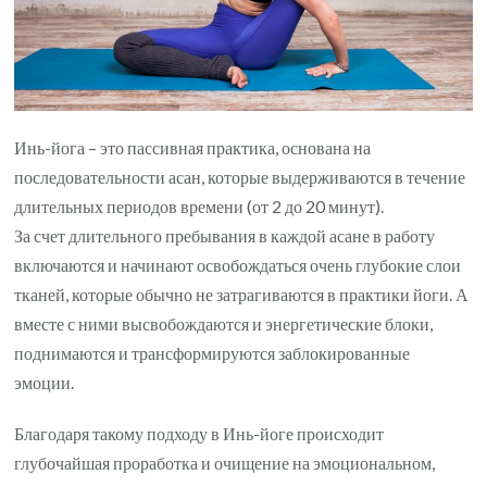
Инь-йога – это пассивная практика, основана на
последовательности асан, которые выдерживаются в течение
длительных периодов времени (от 2 до 20 минут).
За счет длительного пребывания в каждой асане в работу
включаются и начинают освобождаться очень глубокие слои
тканей, которые обычно не затрагиваются в практики йоги. А
вместе с ними высвобождаются и энергетические блоки,
поднимаются и трансформируются заблокированные
эмоции.
Благодаря такому подходу в Инь-йоге происходит
глубочайшая проработка и очищение на эмоциональном,