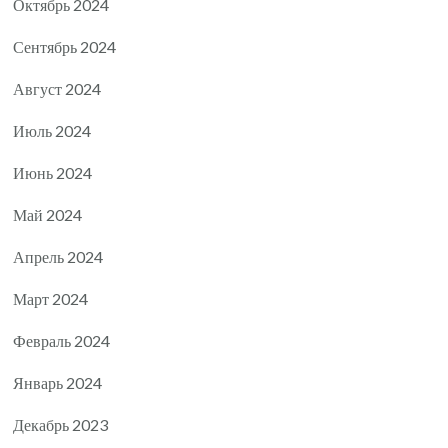
Октябрь 2024
Сентябрь 2024
Август 2024
Июль 2024
Июнь 2024
Май 2024
Апрель 2024
Март 2024
Февраль 2024
Январь 2024
Декабрь 2023