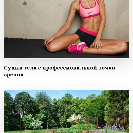
Сушка тела с профессиональной точки
зрения