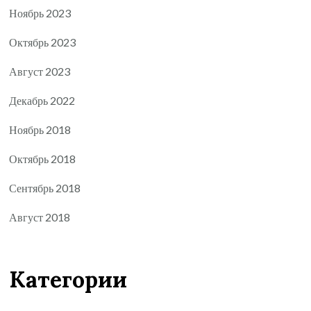
Ноябрь 2023
Октябрь 2023
Август 2023
Декабрь 2022
Ноябрь 2018
Октябрь 2018
Сентябрь 2018
Август 2018
Категории