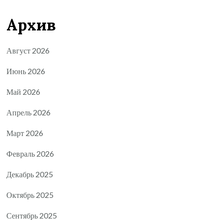
Архив
Август 2026
Июнь 2026
Май 2026
Апрель 2026
Март 2026
Февраль 2026
Декабрь 2025
Октябрь 2025
Сентябрь 2025