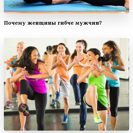
Почему женщины гибче мужчин?