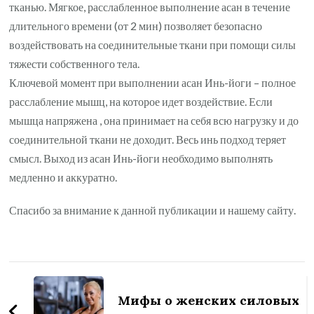
тканью. Мягкое, расслабленное выполнение асан в течение
длительного времени (от 2 мин) позволяет безопасно
воздействовать на соединительные ткани при помощи силы
тяжести собственного тела.
Ключевой момент при выполнении асан Инь-йоги – полное
расслабление мышц, на которое идет воздействие. Если
мышца напряжена , она принимает на себя всю нагрузку и до
соединительной ткани не доходит. Весь инь подход теряет
смысл. Выход из асан Инь-йоги необходимо выполнять
медленно и аккуратно.
Спасибо за внимание к данной публикации и нашему сайту.
Навигация
по
Мифы о женских силовых