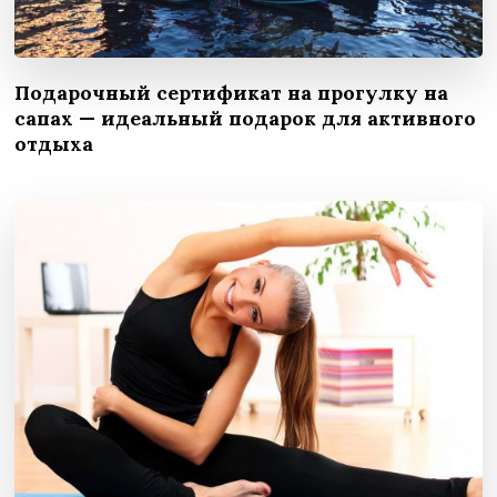
Подарочный сертификат на прогулку на
сапах — идеальный подарок для активного
отдыха