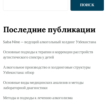
ПОИСК
Последние публикации
Saba Nine — ведущий алкогольный холдинг Узбекистана
Основные подходы к терапии и коррекции расстройств
аутистического спектра у детей
Алкогольное производство и холдинговые структуры
Узбекистана: обзор
Основные виды медицинских анализов и методы
лабораторной диагностики
Методы и подходы к лечению алкоголизма