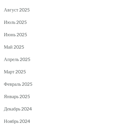
Август 2025
Июль 2025
Июнь 2025
Май 2025
Апрель 2025
Март 2025
Февраль 2025
Январь 2025
Декабрь 2024
Ноябрь 2024