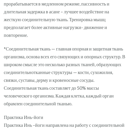
прорабатывается в медленном режиме, пассивность и
длительная задержка в асане – лучшее воздействие на
жесткую соединительную ткань. Тренировка мышц
предполагает более активные нагрузки- движение и
повторение.
*Соединительная ткань — главная опорная и защитная ткань
организма, основа всех его связующих и опорных структур. В
широком смысле это несколько разных тканей, образующих
соединительнотканные структуры — кости, сухожилия,
связки, суставы, дерму и кровеносные сосуды.
Соединительная ткань составляет до 50% массы
человеческого организма. Каждая клетка, каждый орган
обрамлен соединительной тканью.
Практика Инь-йоги
Практика Инь –йоги направлена на работу с соединительной