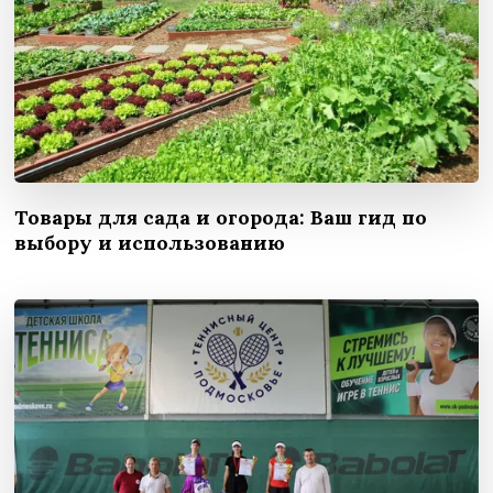
Товары для сада и огорода: Ваш гид по
выбору и использованию