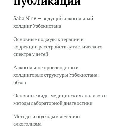
публикации
Saba Nine — ведущий алкогольный
холдинг Узбекистана
Основные подходы к терапии и
коррекции расстройств аутистического
спектра у детей
Алкогольное производство и
холдинговые структуры Узбекистана:
обзор
Основные виды медицинских анализов и
методы лабораторной диагностики
Методы и подходы к лечению
алкоголизма