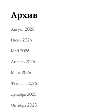
Архив
Август 2026
Июнь 2026
Май 2026
Апрель 2026
Март 2026
Февраль 2026
Декабрь 2025
Октябрь 2025