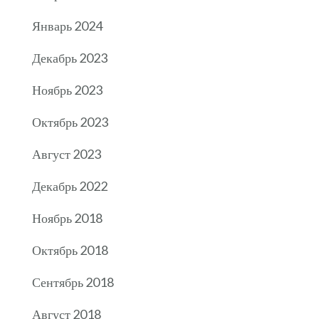
Январь 2024
Декабрь 2023
Ноябрь 2023
Октябрь 2023
Август 2023
Декабрь 2022
Ноябрь 2018
Октябрь 2018
Сентябрь 2018
Август 2018