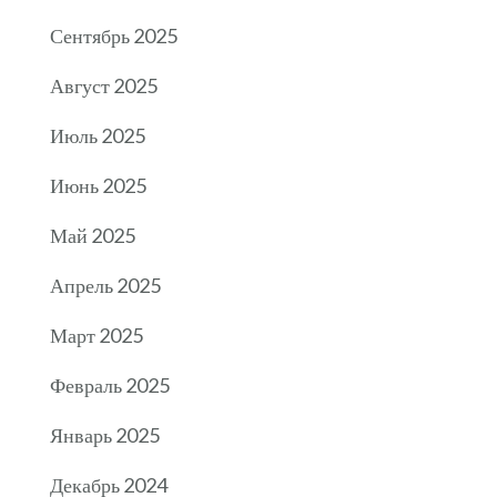
Сентябрь 2025
Август 2025
Июль 2025
Июнь 2025
Май 2025
Апрель 2025
Март 2025
Февраль 2025
Январь 2025
Декабрь 2024