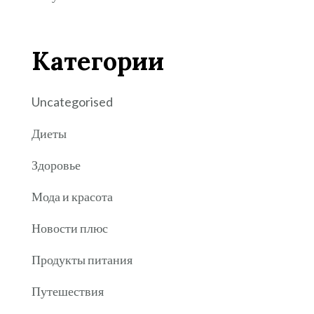
Категории
Uncategorised
Диеты
Здоровье
Мода и красота
Новости плюс
Продукты питания
Путешествия