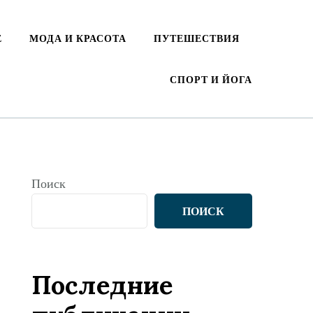
Е
МОДА И КРАСОТА
ПУТЕШЕСТВИЯ
СПОРТ И ЙОГА
Поиск
ПОИСК
Последние