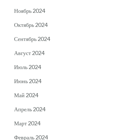
Ноябрь 2024
Октябрь 2024
Сентябрь 2024
Август 2024
Июль 2024
Июнь 2024
Май 2024
Апрель 2024
Март 2024
Февраль 2024