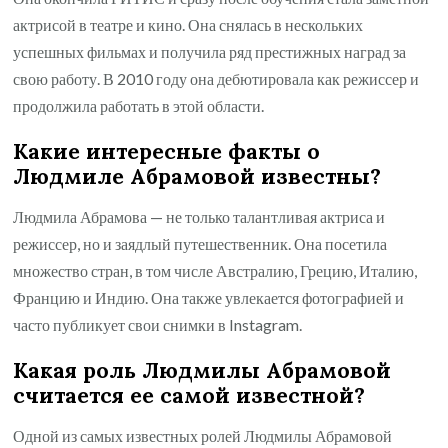
актрисой в театре и кино. Она снялась в нескольких
успешных фильмах и получила ряд престижных наград за
свою работу. В 2010 году она дебютировала как режиссер и
продолжила работать в этой области.
Какие интересные факты о
Людмиле Абрамовой известны?
Людмила Абрамова — не только талантливая актриса и
режиссер, но и заядлый путешественник. Она посетила
множество стран, в том числе Австралию, Грецию, Италию,
Францию и Индию. Она также увлекается фотографией и
часто публикует свои снимки в Instagram.
Какая роль Людмилы Абрамовой
считается ее самой известной?
Одной из самых известных ролей Людмилы Абрамовой