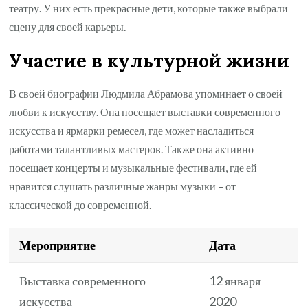
театру. У них есть прекрасные дети, которые также выбрали
сцену для своей карьеры.
Участие в культурной жизни
В своей биографии Людмила Абрамова упоминает о своей
любви к искусству. Она посещает выставки современного
искусства и ярмарки ремесел, где может насладиться
работами талантливых мастеров. Также она активно
посещает концерты и музыкальные фестивали, где ей
нравится слушать различные жанры музыки – от
классической до современной.
Мероприятие
Дата
Выставка современного
12 января
искусства
2020