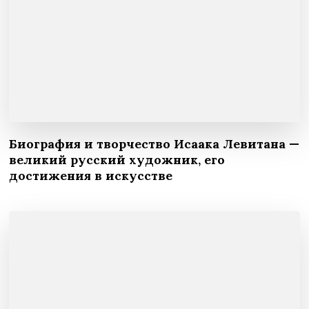
Биография и творчество Исаака Левитана —
великий русский художник, его
достижения в искусстве