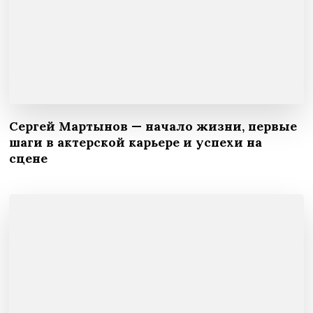
Сергей Мартынов — начало жизни, первые
шаги в актерской карьере и успехи на
сцене