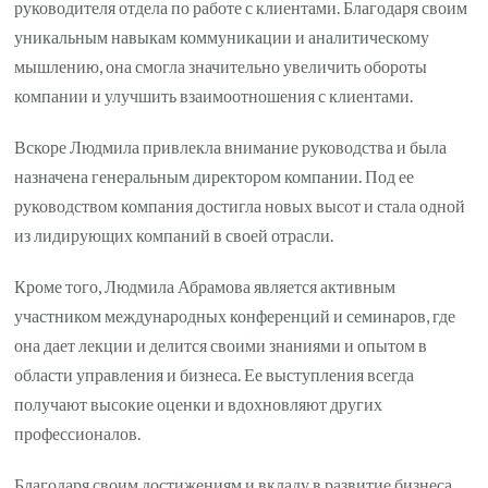
руководителя отдела по работе с клиентами. Благодаря своим
уникальным навыкам коммуникации и аналитическому
мышлению, она смогла значительно увеличить обороты
компании и улучшить взаимоотношения с клиентами.
Вскоре Людмила привлекла внимание руководства и была
назначена генеральным директором компании. Под ее
руководством компания достигла новых высот и стала одной
из лидирующих компаний в своей отрасли.
Кроме того, Людмила Абрамова является активным
участником международных конференций и семинаров, где
она дает лекции и делится своими знаниями и опытом в
области управления и бизнеса. Ее выступления всегда
получают высокие оценки и вдохновляют других
профессионалов.
Благодаря своим достижениям и вкладу в развитие бизнеса,