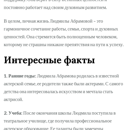
постоянно работает над своим духовным развитием.
В целом, личная жизнь Людмилы Абрамовой – это
гармоничное сочетание работы, семьи, спорта и духовных
ценностей. Она стремится быть полноценным человеком,
которому не страшны никакие препятствия на пути к успеху.
Интересные факты
1. Ранние годы:
Людмила Абрамова родилась в известной
актерской семье, ее родители также были актерами. С самого
детства она интересовалась искусством и мечтала стать
актрисой.
2. Учеба:
После окончания школы Людмила поступила в
театральное училище, где получила профессиональное
актерское образование. Ее таланты были замечены