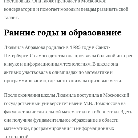
постановках. Она также преподает в Московской
консерватории и помогает молодым певцам развивать свой
талант.
Ранние годы и образование
Людмила Абрамова родилась в 1985 году в Санкт-
Петербурге. С самого детства она проявляла большой интерес
к науке и информационным технологиям. В школе она
активно участвовала в олимпиадах по математике и
программированию, где часто занимала призовые места.
После окончания школы Людмила поступила в Московский
государственный университет имени М.В. Ломоносова на
факультет вычислительной математики и кибернетики. Здесь
она получила фундаментальное образование в области
математики, программирования и информационных
технологий.