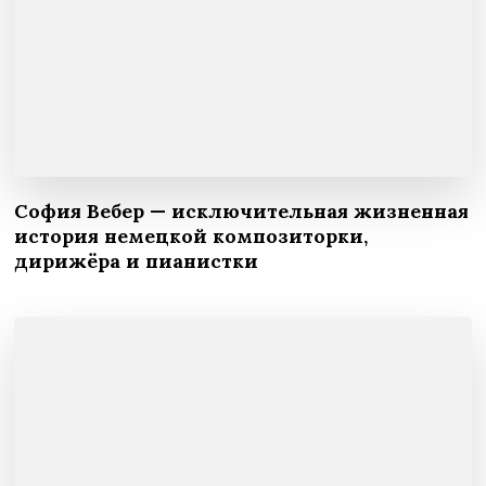
София Вебер — исключительная жизненная
история немецкой композиторки,
дирижёра и пианистки