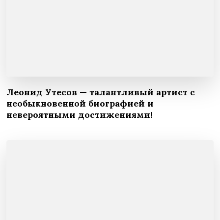
Леонид Утесов — талантливый артист с
необыкновенной биографией и
невероятными достижениями!