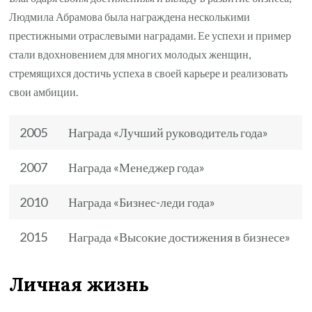
Людмила Абрамова была награждена несколькими
престижными отраслевыми наградами. Ее успехи и пример
стали вдохновением для многих молодых женщин,
стремящихся достичь успеха в своей карьере и реализовать
свои амбиции.
2005
Награда «Лучший руководитель года»
2007
Награда «Менеджер года»
2010
Награда «Бизнес-леди года»
2015
Награда «Высокие достижения в бизнесе»
Личная жизнь