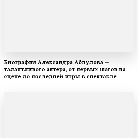
Биография Александра Абдулова —
талантливого актера, от первых шагов на
сцене до последней игры в спектакле