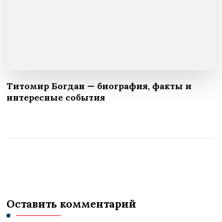
Титомир Богдан — биография, факты и
интересные события
Оставить комментарий