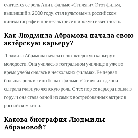
считается ее роль Ани в фильме «Стиляги». Этот фильм,
вышедший в 2008 году, стал культовым в российском
кинематографе и принес актрисе широкую известность.
Как Людмила Абрамова начала свою
актёрскую карьеру?
Людмила Абрамова начала свою актерскую карьеру в
молодости. Она училась в театральном училище и уже во
время учебы снялась в нескольких фильмах. Ее первая
большая роль в кино была в фильме «Стиляги», где она
сыграла главную женскую роль. С тех пор ее карьера пошла в
гору, и она стала одной из самых востребованных актрис в
российском кино.
Какова биография Людмилы
Абрамовой?