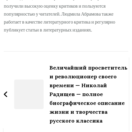
получили высокую оценку критиков и пользуются
популярностью у читателей. Людмила Абрамова также
работает в качестве литературного критика и регулярно
публикует статьи в литературных изданиях.
Навигация
по
Величайший просветитель
записям
и революционер своего
времени — Николай
Радищев — полное
биографическое описание
жизни и творчества
русского классика