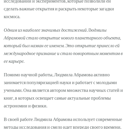
исследований и экспериментов, которые позволили ей
сделать важные открытия и раскрыть некоторые загадки
космоса.
Одним из наиболее значимых достижений Людмилы
Абрамовой стало открытие нового планетарного объекта,
который был назван ее именем. Это открытие принесло ей
международное признание и стало поворотным моментом в
ее карьере.
Помимо научной работы, Людмила Абрамова активно
занимается популяризацией науки и работает с молодыми
учеными. Она является автором множества научных статей и
книг, в которых освещает самые актуальные проблемы
астрономии и физики.
В своей работе Людмила Абрамова использует современные
методы исследования и смело идет впереди своего времени.