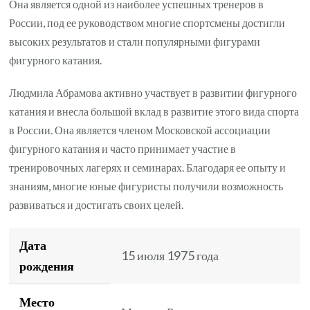
Она является одной из наиболее успешных тренеров в
России, под ее руководством многие спортсмены достигли
высоких результатов и стали популярными фигурами
фигурного катания.
Людмила Абрамова активно участвует в развитии фигурного
катания и внесла большой вклад в развитие этого вида спорта
в России. Она является членом Московской ассоциации
фигурного катания и часто принимает участие в
тренировочных лагерях и семинарах. Благодаря ее опыту и
знаниям, многие юные фигуристы получили возможность
развиваться и достигать своих целей.
Дата
15 июля 1975 года
рождения
Место