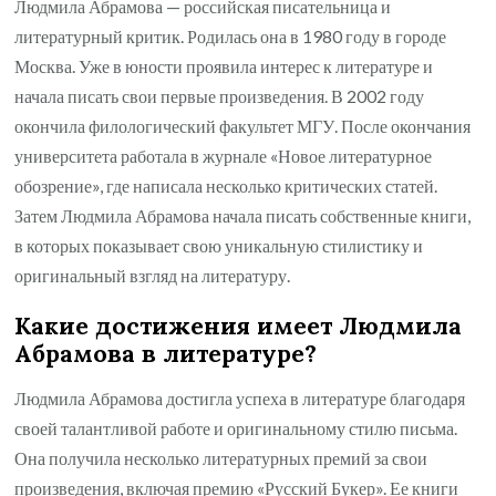
Людмила Абрамова — российская писательница и
литературный критик. Родилась она в 1980 году в городе
Москва. Уже в юности проявила интерес к литературе и
начала писать свои первые произведения. В 2002 году
окончила филологический факультет МГУ. После окончания
университета работала в журнале «Новое литературное
обозрение», где написала несколько критических статей.
Затем Людмила Абрамова начала писать собственные книги,
в которых показывает свою уникальную стилистику и
оригинальный взгляд на литературу.
Какие достижения имеет Людмила
Абрамова в литературе?
Людмила Абрамова достигла успеха в литературе благодаря
своей талантливой работе и оригинальному стилю письма.
Она получила несколько литературных премий за свои
произведения, включая премию «Русский Букер». Ее книги