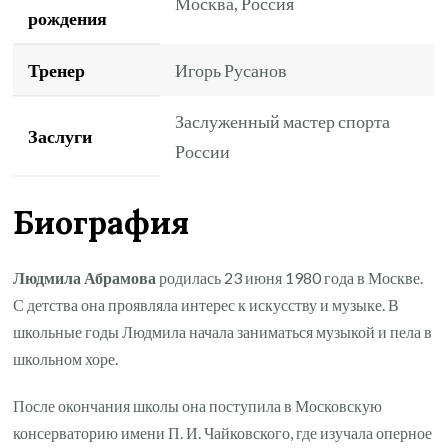
Москва, Россия
рождения
Тренер
Игорь Русанов
Заслуженный мастер спорта
Заслуги
России
Биография
Людмила Абрамова
родилась 23 июня 1980 года в Москве.
С детства она проявляла интерес к искусству и музыке. В
школьные годы Людмила начала заниматься музыкой и пела в
школьном хоре.
После окончания школы она поступила в Московскую
консерваторию имени П. И. Чайковского, где изучала оперное