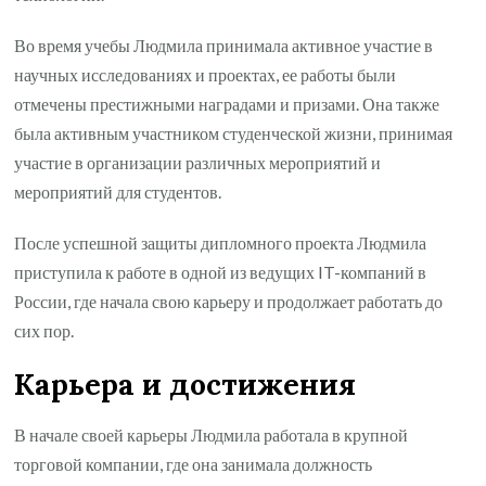
Во время учебы Людмила принимала активное участие в
научных исследованиях и проектах, ее работы были
отмечены престижными наградами и призами. Она также
была активным участником студенческой жизни, принимая
участие в организации различных мероприятий и
мероприятий для студентов.
После успешной защиты дипломного проекта Людмила
приступила к работе в одной из ведущих IT-компаний в
России, где начала свою карьеру и продолжает работать до
сих пор.
Карьера и достижения
В начале своей карьеры Людмила работала в крупной
торговой компании, где она занимала должность