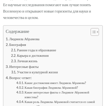
Ее научные исследования помогают нам лучше понять
Вселенную и открывают новые горизонты для науки и
человечества в целом.
Содержание
Людмила Абрамова
Биография
Ранние годы и образование
Карьера и достижения
Личная жизнь
Интересные факты
Участие в культурной жизни
Вопрос-ответ:
Какие достижения имеет Людмила Абрамова?
Какая биография Людмилы Абрамовой?
Какие интересные факты о Людмиле Абрамовой
известны?
Какая роль Людмилы Абрамовой считается ее самой