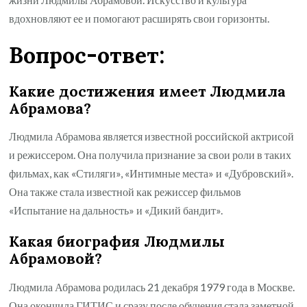
вдохновляют ее и помогают расширять свои горизонты.
Вопрос-ответ:
Какие достижения имеет Людмила
Абрамова?
Людмила Абрамова является известной российской актрисой
и режиссером. Она получила признание за свои роли в таких
фильмах, как «Стиляги», «Интимные места» и «Дубровский».
Она также стала известной как режиссер фильмов
«Испытание на дальность» и «Дикий бандит».
Какая биография Людмилы
Абрамовой?
Людмила Абрамова родилась 21 декабря 1979 года в Москве.
Она окончила ГИТИС и сразу после обучения стала заметной