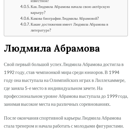
известной?
Как Людмила Абрамова начала свою актёрскую
карьеру?
Какова биография Людмилы Абрамовой?
Какие достижения имеет Людмила Абрамова в
литературе?
Людмила Абрамова
Свой первый большой успех Людмила Абрамова достигла в
1992 году, став чемпионкой мира среди юниоров. В 1994
году она выступала на Олимпийских играх в Лиллехаммере,
где заняла 5-е место в индивидуальном зачете. На
профессиональном уровне Абрамова выступала до 1999 года,
занимая высокие места на различных соревнованиях.
После окончания спортивной карьеры Людмила Абрамова
стала тренером и начала работать с молодыми фигуристами.