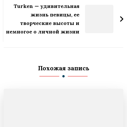
Turken — удивительная
жизнь певицы, ее
творческие высоты и
немногое о личной жизни
Похожая запись