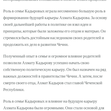
Роль в семье Кадыровых играла несомненно большую роль в
формировании будущей карьеры Ахмата Кадырова. За основу
своей дальнейшей работы в политике он взял идеи и
принципы, которые были заложены его отцом и матерью. Он
стремился быть достойным наследником своих родителей и
продолжить их дело в развитии Чечни.
Полученный опыт в семье и огромное влияние родителей
позволили Ахмату Кадырову успешно начать свою
собственную политическую карьеру. Он был назначен на ряд
важных должностей в правительстве Чечни. А затем, после
смерти своего отца, Ахмат Кадыров стал главой Чеченской
Республики.
Роль в семье Кадыровых и влияние на будущую карьеру
Ахмата Кадырова были огромными. Они стали основой для