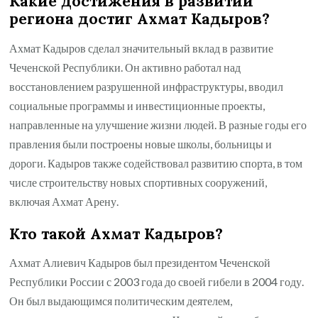
Какие достижения в развитии
региона достиг Ахмат Кадыров?
Ахмат Кадыров сделал значительный вклад в развитие
Чеченской Республики. Он активно работал над
восстановлением разрушенной инфраструктуры, вводил
социальные программы и инвестиционные проекты,
направленные на улучшение жизни людей. В разные годы его
правления были построены новые школы, больницы и
дороги. Кадыров также содействовал развитию спорта, в том
числе строительству новых спортивных сооружений,
включая Ахмат Арену.
Кто такой Ахмат Кадыров?
Ахмат Алиевич Кадыров был президентом Чеченской
Республики России с 2003 года до своей гибели в 2004 году.
Он был выдающимся политическим деятелем,