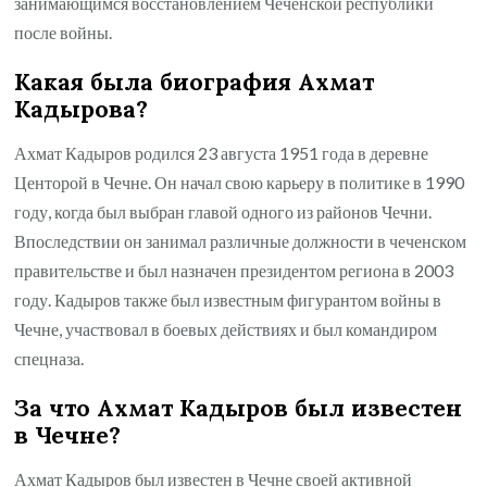
занимающимся восстановлением Чеченской республики
после войны.
Какая была биография Ахмат
Кадырова?
Ахмат Кадыров родился 23 августа 1951 года в деревне
Центорой в Чечне. Он начал свою карьеру в политике в 1990
году, когда был выбран главой одного из районов Чечни.
Впоследствии он занимал различные должности в чеченском
правительстве и был назначен президентом региона в 2003
году. Кадыров также был известным фигурантом войны в
Чечне, участвовал в боевых действиях и был командиром
спецназа.
За что Ахмат Кадыров был известен
в Чечне?
Ахмат Кадыров был известен в Чечне своей активной