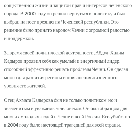
общественной жизни и защитой прав и интересов чеченского
народа. В 2000 году он решил вернуться в политику и был
выбран на пост президента Чеченской республики. Это
решение было принято народом Чечни с огромной радостью
и поддержкой.
За время своей политической деятельности, Абдул-Халим
Кадыров проявил себя как умелый и энергичный лидер,
способный эффективно решать проблемы Чечни. Он сделал
много для развития региона и повышения жизненного
уровня его жителей.
Отец Ахмата Кадырова был не только политиком, но и
знаменитым и уважаемым человеком. Он был образцом для
многих молодых людей в Чечне и всей России. Его убийство
в 2004 году было настоящей трагедией для всей страны.