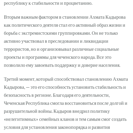
республику к стабильности и процветанию.
Вторым важным фактором в становлении Ахмата Кадырова
как политического деятеля стал его активный образ жизни и
борьба с экстремистскими группировками. Он не только
активно участвовал в преследовании и ликвидации
террористов, но и организовывал различные социальные
проекты и программы для чеченского народа. Все это
позволило ему завоевать поддержку и доверие населения.
Третий момент, который способствовал становлению Ахмата
Кадырова, — это его способность установить стабильность и
безопасность в регионе. Благодаря его деятельности,
Чеченская Республика смогла восстановиться после долгой и
разрушительной войны. Кадыров внедрил политику
«нелегитимных» семейных кланов и тем самым смог создать
условия для установления законопорядка и развития