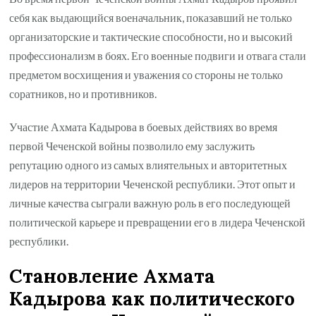
себя как выдающийся военачальник, показавший не только
организаторские и тактические способности, но и высокий
профессионализм в боях. Его военные подвиги и отвага стали
предметом восхищения и уважения со стороны не только
соратников, но и противников.
Участие Ахмата Кадырова в боевых действиях во время
первой Чеченской войны позволило ему заслужить
репутацию одного из самых влиятельных и авторитетных
лидеров на территории Чеченской республики. Этот опыт и
личные качества сыграли важную роль в его последующей
политической карьере и превращении его в лидера Чеченской
республики.
Становление Ахмата
Кадырова как политического