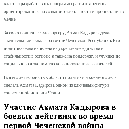
власть и разрабатывать программы развития региона,
ориентированные на создание стабильности и процветания в
Чечне.
За свою политическую карьеру, Ахмат Кадыров сделал
значительный вклад в развитие Чеченской Республики. Его
политика была нацелена на укрепление единства и
стабильности в регионе, а также на поддержку и улучшение
социального и экономического положения его жителей.
Вся его деятельность в области политики и военного дела
сделала Ахмата Кадырова одной из ключевых фигур в
современной истории Чечни.
Участие Ахмата Кадырова в
боевых действиях во время
первой Чеченской войны