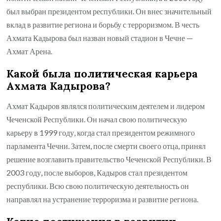
был выбран президентом республики. Он внес значительный
вклад в развитие региона и борьбу с терроризмом. В честь
Ахмата Кадырова был назван новый стадион в Чечне —
Ахмат Арена.
Какой была политическая карьера
Ахмата Кадырова?
Ахмат Кадыров являлся политическим деятелем и лидером
Чеченской Республики. Он начал свою политическую
карьеру в 1999 году, когда стал президентом режимного
парламента Чечни. Затем, после смерти своего отца, принял
решение возглавить правительство Чеченской Республики. В
2003 году, после выборов, Кадыров стал президентом
республики. Всю свою политическую деятельность он
направлял на устранение терроризма и развитие региона.