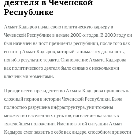
деятеля в Чеченской
Республике
Ахмат Кадыров начал свою политическую карьеру в
Чеченской Республике в начале 2000-х годов. В 2003 году он
был назначен на пост президента республики, после того как
его отец Ахмат Кадыров, который занимал эту должность,
погиб в результате теракта. Становление Ахмата Кадырова
как политического деятеля было связано с несколькими
ключевыми моментами.
Прежде всего, президентство Ахмата Кадырова пришлось на
сложный период в истории Чеченской Республики. Была
полностью разрушена инфраструктура, уничтожены
множество населенных пунктов, население оказалось в
тяжелейшем положении. Именно в этой ситуации Ахмат
Кадыров смог заявить о себе как лидере, способном привести