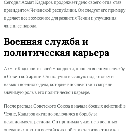
Сегодня Ахмат Кадыров продолжает дело своего отца, став
президентом Чеченской республики. Он следует его примеру
и делает все возможное для развития Чечни и улучшения
жизни ее народа.
Военная служба и
политическая карьера
Ахмат Кадыров, в своей молодости, прошел военную службу
в Советской армии. Он получил высокую подготовку и
навыки военного дела, которые впоследствии сыграли
значимую роль в его политической карьере.
После распада Советского Союза и начала боевых действий в
Чечне, Кадыров активно включился в борьбу за
независимость региона. Он принимал участие в военных
операциях против российских войск и стал известным как