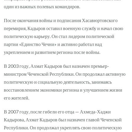
один из важных полевых командиров.
После окончания войны и подписания Хасавюртовского
перемирия, Кадыров оставил военную службу и начал свою
политическую карьеру. Он стал лидером политической
партии «Единство Чечни» и активно работал над
укреплением и развитием региона после войны.
В 2003 году, Ахмат Кадыров был назначен премьер-
министром Чеченской Республики. Он продолжал активную
политическую и социальную деятельность, занимаясь
восстановлением экономики региона и улучшением жизни
его жителей.
В 2007 году, после гибели его отца — Ахмеда-Хаджи
Кадырова, Ахмат Кадыров был назначен главой Чеченской
Республики. Он продолжал укреплять свою политическую