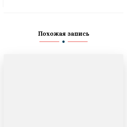
Похожая запись