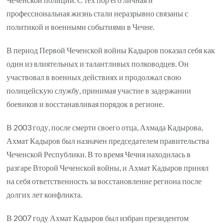
профессиональная жизнь стали неразрывно связаны с
политикой и военными событиями в Чечне.
В период Первой Чеченской войны Кадыров показал себя как
один из влиятельных и талантливых полководцев. Он
участвовал в военных действиях и продолжал свою
полицейскую службу, принимая участие в задержании
боевиков и восстанавливая порядок в регионе.
В 2003 году, после смерти своего отца, Ахмада Кадырова,
Ахмат Кадыров был назначен председателем правительства
Чеченской Республики. В то время Чечня находилась в
разгаре Второй Чеченской войны, и Ахмат Кадыров принял
на себя ответственность за восстановление региона после
долгих лет конфликта.
В 2007 году Ахмат Кадыров был избран президентом