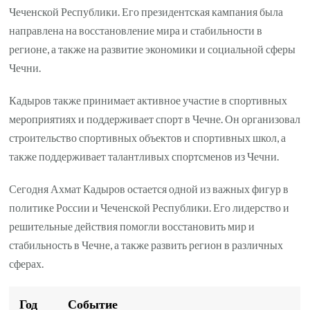
Чеченской Республики. Его президентская кампания была
направлена на восстановление мира и стабильности в
регионе, а также на развитие экономики и социальной сферы
Чечни.
Кадыров также принимает активное участие в спортивных
мероприятиях и поддерживает спорт в Чечне. Он организовал
строительство спортивных объектов и спортивных школ, а
также поддерживает талантливых спортсменов из Чечни.
Сегодня Ахмат Кадыров остается одной из важных фигур в
политике России и Чеченской Республики. Его лидерство и
решительные действия помогли восстановить мир и
стабильность в Чечне, а также развить регион в различных
сферах.
Год
Событие