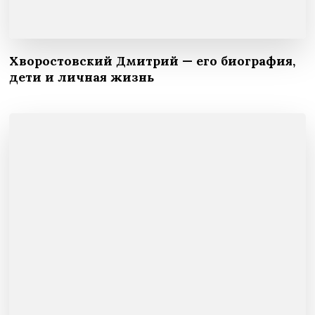
Хворостовский Дмитрий — его биография,
дети и личная жизнь