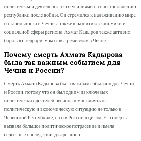
политической деятельностью и усилиями по восстановлению
республики после войны. Он стремился к налаживанию мира
и стабильности в Чечне, а также к развитию экономики и
социальной сферы региона. Ахмат Кадыров также активно
боролся с терроризмом и экстремизмом в Чечне.
Почему смерть Ахмата Кадырова
была так важным событием для
Чечни и России?
Смерть Ахмата Кадырова была важным событием для Чечни
и России, потому что он был одним из ключевых
политических деятелей региона и мог влиять на
политическую и экономическую ситуацию не только в
Чеченской Республике, но и в России в целом. Его смерть
вызвала большое политическое потрясение и имела
серьезные последствия для региона.