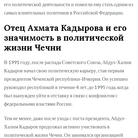
его политической деятельности и помогли ему стать одним из
самых влиятельных политиков в Российской Федерации.
Отец Ахмата Кадырова и его
значимость в политической
жизни Чечни
В 1991 году, после распада Советского Союза, Абдул-Халим
Кадыров начал свою политическую карьеру, став первым
президентом Чеченской республики-Ичкерия. Он успешно
руководил республикой в течение 4 лет, до 1995 года, когда
был вынужден уйти в отставку в связи с конфликтом с
федеральными властями России.
Тем не менее, даже после ухода с поста президента, Абдул-
Халим Кадыров продолжал активно участвовать в
политической жизни Чечни. Он занимался организацией