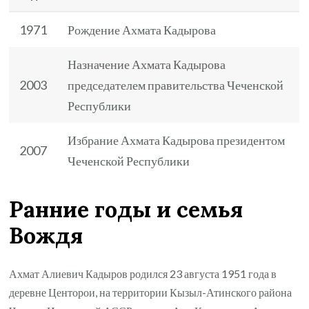
1971
Рождение Ахмата Кадырова
Назначение Ахмата Кадырова
2003
председателем правительства Чеченской
Республики
Избрание Ахмата Кадырова президентом
2007
Чеченской Республики
Ранние годы и семья
Вождя
Ахмат Алиевич Кадыров родился 23 августа 1951 года в
деревне Центорои, на территории Кызыл-Атинского района