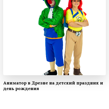
Аниматор в Дрезне на детский праздник и
день рождения