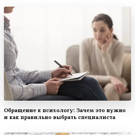
Обращение к психологу: Зачем это нужно
и как правильно выбрать специалиста