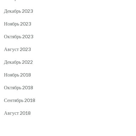
Декабрь 2023
Ноябрь 2023
Октябрь 2023
Август 2023
Декабрь 2022
Ноябрь 2018
Октябрь 2018
Сентябрь 2018
Август 2018