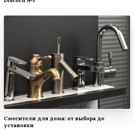
Discord №1
Смесители для дома: от выбора до
установки