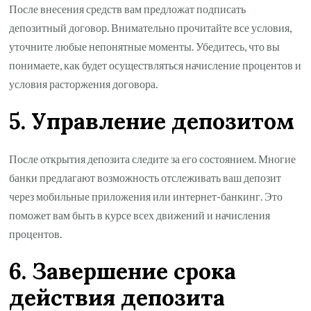
После внесения средств вам предложат подписать
депозитный договор. Внимательно прочитайте все условия,
уточните любые непонятные моменты. Убедитесь, что вы
понимаете, как будет осуществляться начисление процентов и
условия расторжения договора.
5. Управление депозитом
После открытия депозита следите за его состоянием. Многие
банки предлагают возможность отслеживать ваш депозит
через мобильные приложения или интернет-банкинг. Это
поможет вам быть в курсе всех движений и начисления
процентов.
6. Завершение срока
действия депозита