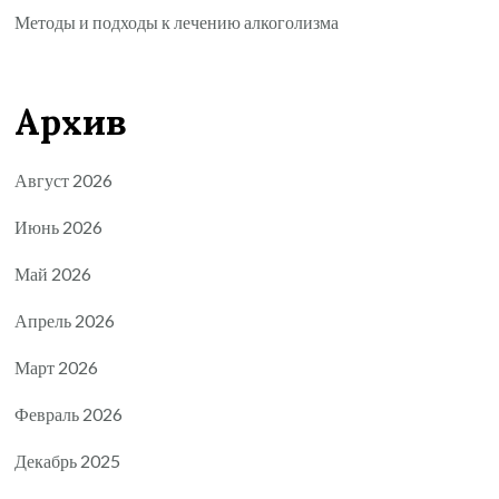
Методы и подходы к лечению алкоголизма
Архив
Август 2026
Июнь 2026
Май 2026
Апрель 2026
Март 2026
Февраль 2026
Декабрь 2025