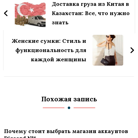
по
Доставка груза из Китая в
записям
Казахстан: Все, что нужно
знать
Женские сумки: Стиль и
функциональность для
каждой женщины
Похожая запись
Почему стоит выбрать магазин аккаунтов