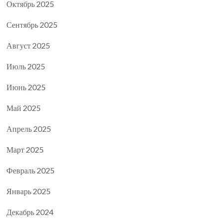
Октябрь 2025
Сентябрь 2025
Август 2025
Июль 2025
Июнь 2025
Май 2025
Апрель 2025
Март 2025
Февраль 2025
Январь 2025
Декабрь 2024