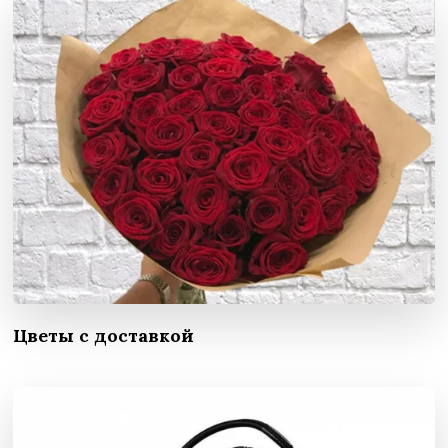
Цветы с доставкой