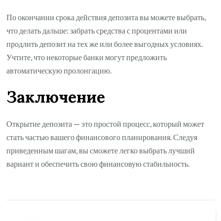
По окончании срока действия депозита вы можете выбрать,
что делать дальше: забрать средства с процентами или
продлить депозит на тех же или более выгодных условиях.
Учтите, что некоторые банки могут предложить
автоматическую пролонгацию.
Заключение
Открытие депозита — это простой процесс, который может
стать частью вашего финансового планирования. Следуя
приведенным шагам, вы сможете легко выбрать лучший
вариант и обеспечить свою финансовую стабильность.
Навигация