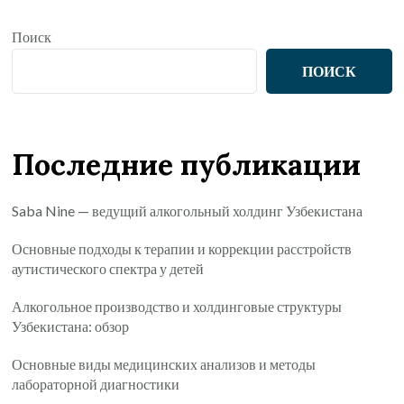
Поиск
ПОИСК
Последние публикации
Saba Nine — ведущий алкогольный холдинг Узбекистана
Основные подходы к терапии и коррекции расстройств
аутистического спектра у детей
Алкогольное производство и холдинговые структуры
Узбекистана: обзор
Основные виды медицинских анализов и методы
лабораторной диагностики