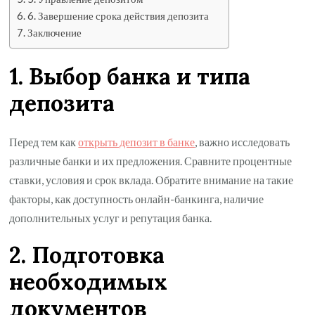
6. Завершение срока действия депозита
Заключение
1. Выбор банка и типа
депозита
Перед тем как
открыть депозит в банке
, важно исследовать
различные банки и их предложения. Сравните процентные
ставки, условия и срок вклада. Обратите внимание на такие
факторы, как доступность онлайн-банкинга, наличие
дополнительных услуг и репутация банка.
2. Подготовка
необходимых
документов