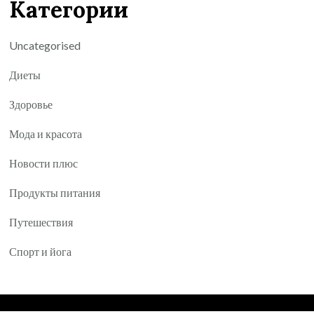
Категории
Uncategorised
Диеты
Здоровье
Мода и красота
Новости плюс
Продукты питания
Путешествия
Спорт и йога