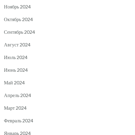
Ноябрь 2024
Октябрь 2024
Сентябрь 2024
Август 2024
Июль 2024
Июнь 2024
Май 2024
Апрель 2024
Март 2024
Февраль 2024
Январь 2024