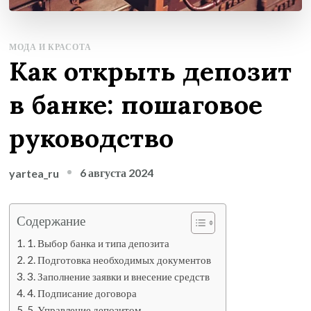
МОДА И КРАСОТА
Как открыть депозит
в банке: пошаговое
руководство
6 августа 2024
yartea_ru
Содержание
1. Выбор банка и типа депозита
2. Подготовка необходимых документов
3. Заполнение заявки и внесение средств
4. Подписание договора
5. Управление депозитом