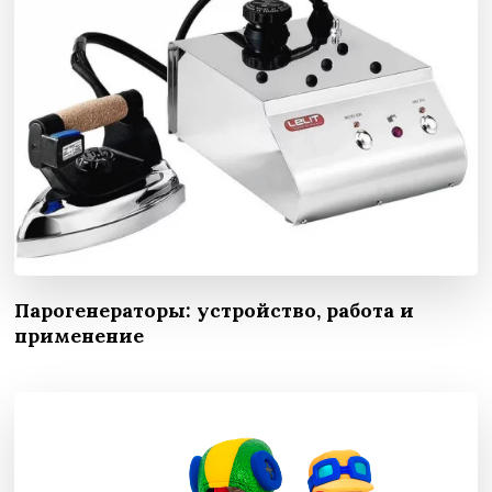
Парогенераторы: устройство, работа и
применение