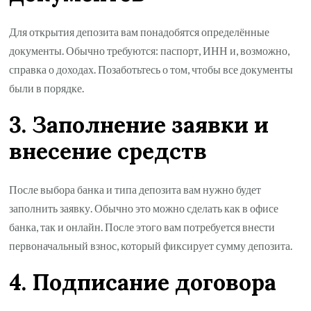
Для открытия депозита вам понадобятся определённые
документы. Обычно требуются: паспорт, ИНН и, возможно,
справка о доходах. Позаботьтесь о том, чтобы все документы
были в порядке.
3. Заполнение заявки и
внесение средств
После выбора банка и типа депозита вам нужно будет
заполнить заявку. Обычно это можно сделать как в офисе
банка, так и онлайн. После этого вам потребуется внести
первоначальный взнос, который фиксирует сумму депозита.
4. Подписание договора