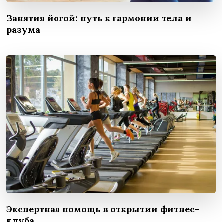
Занятия йогой: путь к гармонии тела и
разума
Экспертная помощь в открытии фитнес-
клуба