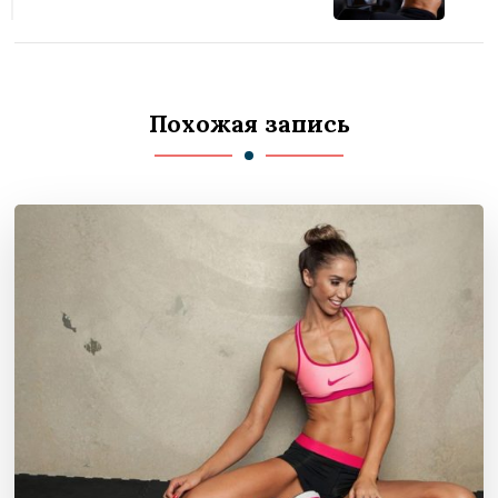
Похожая запись