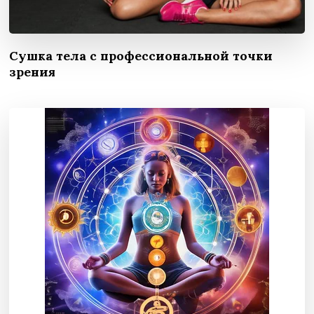
Сушка тела с профессиональной точки
зрения