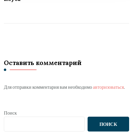
Оставить комментарий
Для отправки комментария вам необходимо
авторизоваться
.
Поиск
ПОИСК