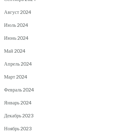
Август 2024
Июль 2024
Июнь 2024
Май 2024
Апрель 2024
Март 2024
Февраль 2024
Январь 2024
Декабрь 2023
Ноябрь 2023