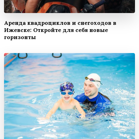
Аренда квадроциклов и снегоходов в
Ижевске: Откройте для себя новые
горизонты