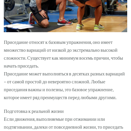
Приседание относят к базовым упражнения, оно имеет
множество вариаций от низкой до экстремально высокой
сложности. Существует как минимум восемь причин, чтобы
начать приседать.
Приседание может выполняться в десятках разных вариаций
– от самой простой до невероятно сложной. Любые
приседания важны и полезны, это базовое упражнение,
которое имеет ряд преимуществ перед любыми другими.
Подготовка к реальной жизни
Если движения, выполняемые при отжимании или
подтягивании, далеки от повседневной жизни, то приседать