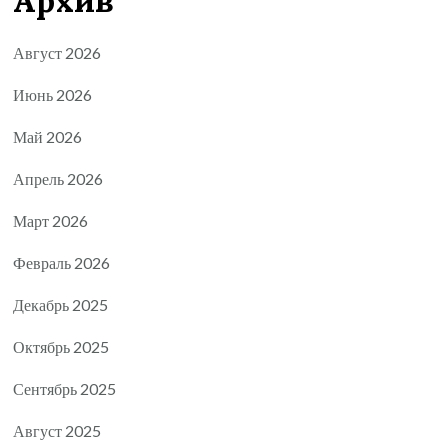
Архив
Август 2026
Июнь 2026
Май 2026
Апрель 2026
Март 2026
Февраль 2026
Декабрь 2025
Октябрь 2025
Сентябрь 2025
Август 2025