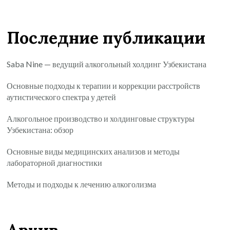
Последние публикации
Saba Nine — ведущий алкогольный холдинг Узбекистана
Основные подходы к терапии и коррекции расстройств
аутистического спектра у детей
Алкогольное производство и холдинговые структуры
Узбекистана: обзор
Основные виды медицинских анализов и методы
лабораторной диагностики
Методы и подходы к лечению алкоголизма