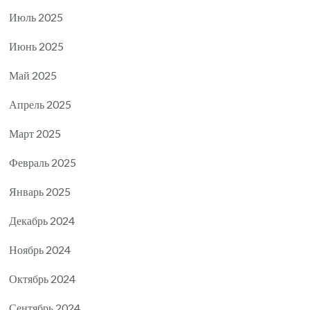
Июль 2025
Июнь 2025
Май 2025
Апрель 2025
Март 2025
Февраль 2025
Январь 2025
Декабрь 2024
Ноябрь 2024
Октябрь 2024
Сентябрь 2024