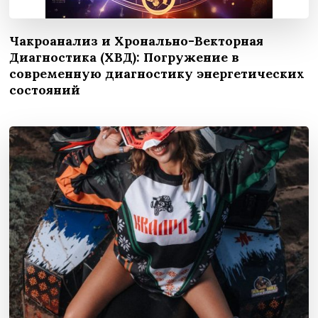
Чакроанализ и Хронально-Векторная
Диагностика (ХВД): Погружение в
современную диагностику энергетических
состояний