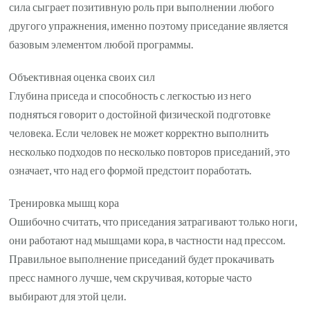
сила сыграет позитивную роль при выполнении любого
другого упражнения, именно поэтому приседание является
базовым элементом любой программы.
Объективная оценка своих сил
Глубина приседа и способность с легкостью из него
подняться говорит о достойной физической подготовке
человека. Если человек не может корректно выполнить
несколько подходов по несколько повторов приседаний, это
означает, что над его формой предстоит поработать.
Тренировка мышц кора
Ошибочно считать, что приседания затрагивают только ноги,
они работают над мышцами кора, в частности над прессом.
Правильное выполнение приседаний будет прокачивать
пресс намного лучше, чем скручивая, которые часто
выбирают для этой цели.