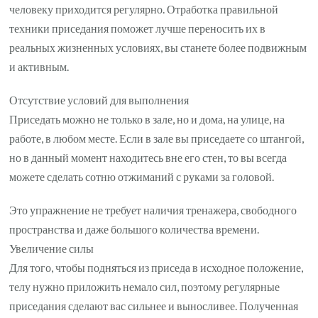
человеку приходится регулярно. Отработка правильной
техники приседания поможет лучше переносить их в
реальных жизненных условиях, вы станете более подвижным
и активным.
Отсутствие условий для выполнения
Приседать можно не только в зале, но и дома, на улице, на
работе, в любом месте. Если в зале вы приседаете со штангой,
но в данный момент находитесь вне его стен, то вы всегда
можете сделать сотню отжиманий с руками за головой.
Это упражнение не требует наличия тренажера, свободного
пространства и даже большого количества времени.
Увеличение силы
Для того, чтобы подняться из приседа в исходное положение,
телу нужно приложить немало сил, поэтому регулярные
приседания сделают вас сильнее и выносливее. Полученная