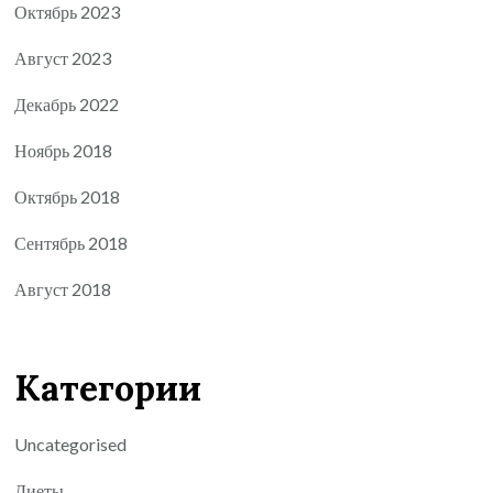
Октябрь 2023
Август 2023
Декабрь 2022
Ноябрь 2018
Октябрь 2018
Сентябрь 2018
Август 2018
Категории
Uncategorised
Диеты