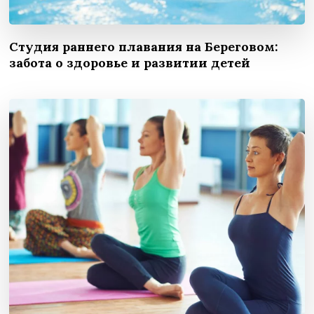
Студия раннего плавания на Береговом:
забота о здоровье и развитии детей