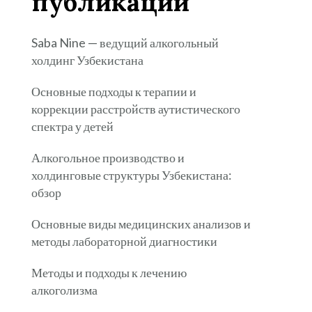
публикации
Saba Nine — ведущий алкогольный
холдинг Узбекистана
Основные подходы к терапии и
коррекции расстройств аутистического
спектра у детей
Алкогольное производство и
холдинговые структуры Узбекистана:
обзор
Основные виды медицинских анализов и
методы лабораторной диагностики
Методы и подходы к лечению
алкоголизма