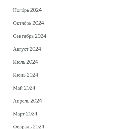
Ноябрь 2024
Октябрь 2024
Сентябрь 2024
Август 2024
Июль 2024
Июнь 2024
Май 2024
Апрель 2024
Март 2024
Февраль 2024