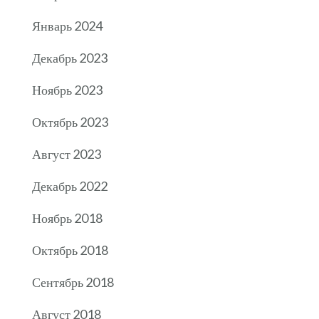
Январь 2024
Декабрь 2023
Ноябрь 2023
Октябрь 2023
Август 2023
Декабрь 2022
Ноябрь 2018
Октябрь 2018
Сентябрь 2018
Август 2018