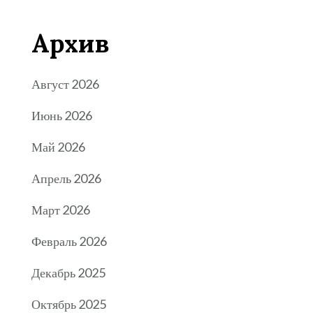
Архив
Август 2026
Июнь 2026
Май 2026
Апрель 2026
Март 2026
Февраль 2026
Декабрь 2025
Октябрь 2025