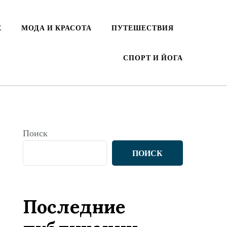
Е
МОДА И КРАСОТА
ПУТЕШЕСТВИЯ
СПОРТ И ЙОГА
Поиск
ПОИСК
Последние