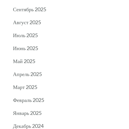
Сентябрь 2025
Август 2025
Июль 2025
Июнь 2025
Май 2025
Апрель 2025
Март 2025
Февраль 2025
Январь 2025
Декабрь 2024