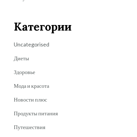
Категории
Uncategorised
Диеты
Здоровье
Мода и красота
Новости плюс
Продукты питания
Путешествия