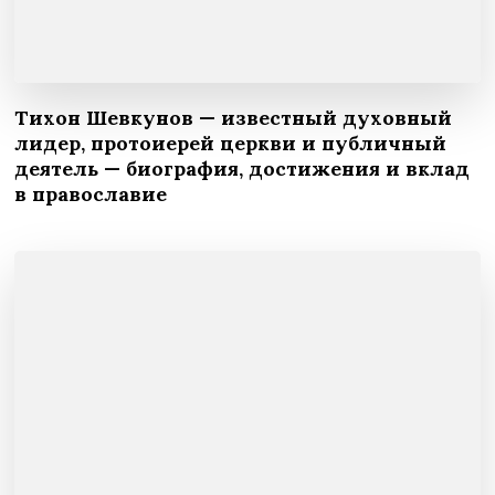
Тихон Шевкунов — известный духовный
лидер, протоиерей церкви и публичный
деятель — биография, достижения и вклад
в православие