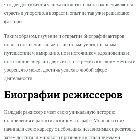
что для достижения успеха исключительно важным является
страсть и упорство, а возраст и опыт не так уж и решающие
факторы.
Таким образом, изучение и открытие биографий актеров
нового поколения является не только увлекательным
путешествием в мир кино, но и источником вдохновения и
позитивной энергии для всех, кто стремится к своим мечтам и
уверен, что может достичь успеха в любой сфере
деятельности.
Биографии режиссеров
Каждый режиссер имеет свою уникальную историю
становления и развития в кинематографе. Многие из них
начинали свою карьеру с небольших независимых проектов, а
затем достигали мирового признания и стали звездами