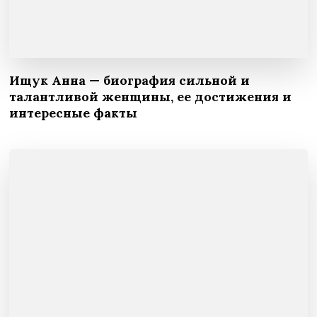
Ищук Анна — биография сильной и
талантливой женщины, ее достижения и
интересные факты