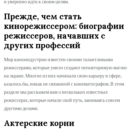
и уверенно идти к своим целям.
Прежде, чем стать
кинорежиссером: биографии
режиссеров, начавших с
других профессий
Мир киноиндустрии известен своими талантливыми
режиссерами, которые умело создают неповторимую магию
на экране. Многие из них начинали свою карьеру в сфере,
казалось бы, никак не связанной с кинематографом. В этом
разделе мы расскажем вам о нескольких известных
режиссерах, которые начали свой путь, занимаясь совсем
другими делами.
Актерские корни