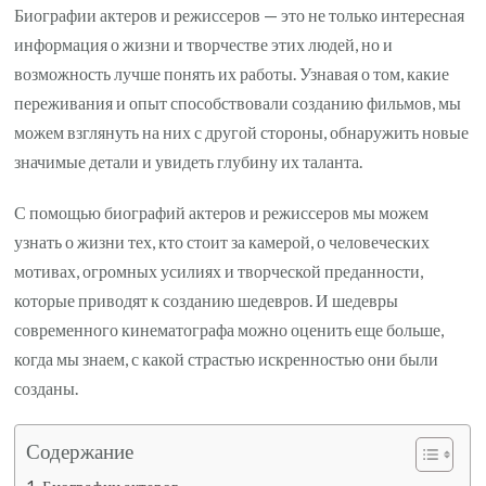
Биографии актеров и режиссеров — это не только интересная
информация о жизни и творчестве этих людей, но и
возможность лучше понять их работы. Узнавая о том, какие
переживания и опыт способствовали созданию фильмов, мы
можем взглянуть на них с другой стороны, обнаружить новые
значимые детали и увидеть глубину их таланта.
С помощью биографий актеров и режиссеров мы можем
узнать о жизни тех, кто стоит за камерой, о человеческих
мотивах, огромных усилиях и творческой преданности,
которые приводят к созданию шедевров. И шедевры
современного кинематографа можно оценить еще больше,
когда мы знаем, с какой страстью искренностью они были
созданы.
Содержание