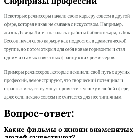
Сюрпризы профессий
Некоторые режиссеры начали свою карьеру совсем в другой
сфере, которая никак не связана с искусством. Например,
жизнь Дэвида Линча началась с работы библиотекаря, а Люк
Бессон начал свою карьеру как подросток в драматической
труппе, но потом открыл для себя новые горизонты и стал
одним из самых известных французских режиссеров.
Примеры режиссеров, которые начинали свой путь с других
профессий, демонстрируют, что творческий потенциал и
страсть к искусству могут привести к успеху в любой сфере,
даже если начало совсем не считается для нее типичным.
Вопрос-ответ:
Какие фильмы о жизни знаменитых
людей существуют?