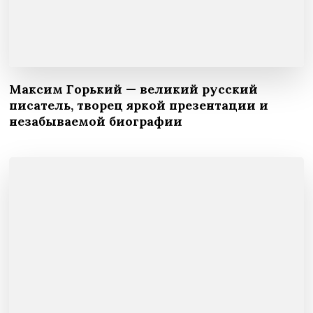
Максим Горький — великий русский
писатель, творец яркой презентации и
незабываемой биографии