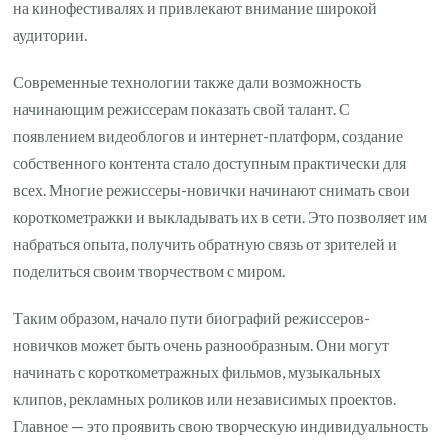
на кинофестивалях и привлекают внимание широкой
аудитории.
Современные технологии также дали возможность
начинающим режиссерам показать свой талант. С
появлением видеоблогов и интернет-платформ, создание
собственного контента стало доступным практически для
всех. Многие режиссеры-новички начинают снимать свои
короткометражки и выкладывать их в сети. Это позволяет им
набраться опыта, получить обратную связь от зрителей и
поделиться своим творчеством с миром.
Таким образом, начало пути биографий режиссеров-
новичков может быть очень разнообразным. Они могут
начинать с короткометражных фильмов, музыкальных
клипов, рекламных роликов или независимых проектов.
Главное — это проявить свою творческую индивидуальность