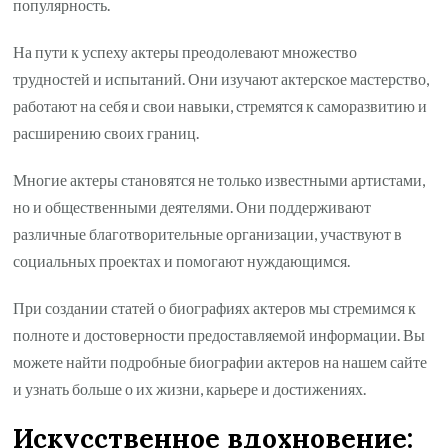
популярность.
На пути к успеху актеры преодолевают множество
трудностей и испытаний. Они изучают актерское мастерство,
работают на себя и свои навыки, стремятся к саморазвитию и
расширению своих границ.
Многие актеры становятся не только известными артистами,
но и общественными деятелями. Они поддерживают
различные благотворительные организации, участвуют в
социальных проектах и помогают нуждающимся.
При создании статей о биографиях актеров мы стремимся к
полноте и достоверности предоставляемой информации. Вы
можете найти подробные биографии актеров на нашем сайте
и узнать больше о их жизни, карьере и достижениях.
Искусственное вдохновение: