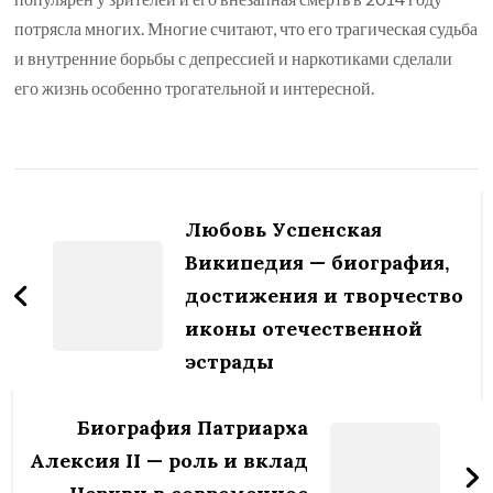
потрясла многих. Многие считают, что его трагическая судьба
и внутренние борьбы с депрессией и наркотиками сделали
его жизнь особенно трогательной и интересной.
Навигация
по
Любовь Успенская
записям
Википедия — биография,
достижения и творчество
иконы отечественной
эстрады
Биография Патриарха
Алексия II — роль и вклад