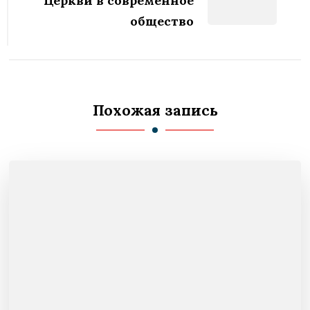
Церкви в современное
общество
Похожая запись