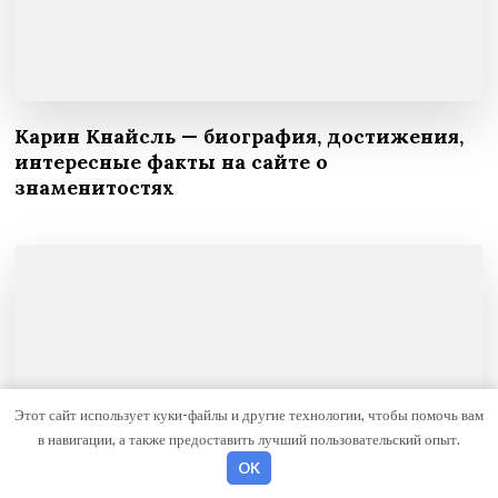
Карин Кнайсль — биография, достижения,
интересные факты на сайте о
знаменитостях
Этот сайт использует куки-файлы и другие технологии, чтобы помочь вам
в навигации, а также предоставить лучший пользовательский опыт.
OK