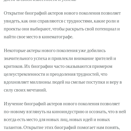
Открытие биографий актеров нового поколения позволяет
увидеть, как они справляются с трудностями, какие роли и
проекты они выбирают, чтобы раскрыть свой потенциал и
найти свое место в кинематографе.
Некоторые актеры нового поколения уже добились
значительного успеха и привлекли внимание зрителей и
критиков. Их биографии часто оказываются примером
целеустремленности и преодоления трудностей, что
вдохновляет миллионы людей на смелые поступки и веру в
силу своих мечтаний.
Изучение биографий актеров нового поколения позволяет
по-новому взглянуть на киноиндустрию и осознать, что в ней
всегда есть место для новых лиц, новых идей и новых
талантов. Открытие этих биографий помогает нам понять,