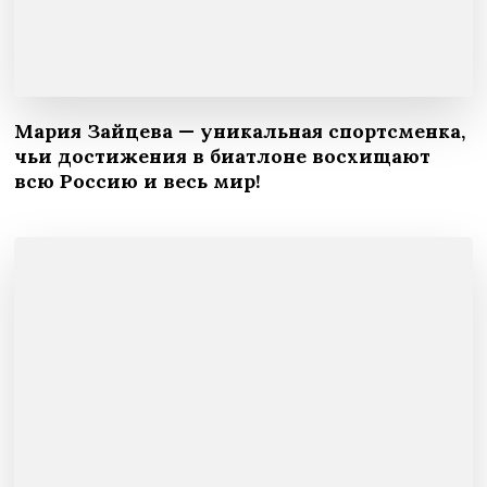
Мария Зайцева — уникальная спортсменка,
чьи достижения в биатлоне восхищают
всю Россию и весь мир!