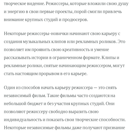
творческое видение. Режиссеры, которые вложили свою душу
и энергию в свои первые проекты, порой смогли привлечь
внимание крупных студий и продюсеров.
Некоторые режиссеры-новички начинают свою карьеру с
создания музыкальных клипов или рекламных роликов. Это
позволяет им проявить свою креативность и умение
рассказывать истории в ограниченном формате. Клипы и
рекламные ролики, снятые начинающим режиссером, могут
стать настоящим прорывом в его карьере.
Один из способов начать карьеру режиссера — это снять
независимый фильм. Такие фильмы часто создаются на
небольшой бюджет и без участия крупных студий. Они
позволяют режиссеру свободно выразить свою
индивидуальность и показать свои творческие способности.
Некоторые независимые фильмы даже получают признание