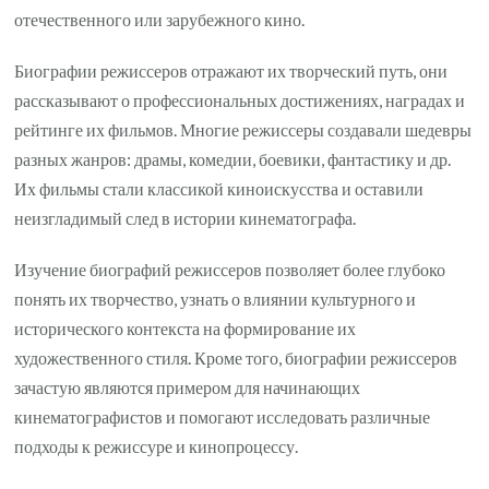
отечественного или зарубежного кино.
Биографии режиссеров отражают их творческий путь, они
рассказывают о профессиональных достижениях, наградах и
рейтинге их фильмов. Многие режиссеры создавали шедевры
разных жанров: драмы, комедии, боевики, фантастику и др.
Их фильмы стали классикой киноискусства и оставили
неизгладимый след в истории кинематографа.
Изучение биографий режиссеров позволяет более глубоко
понять их творчество, узнать о влиянии культурного и
исторического контекста на формирование их
художественного стиля. Кроме того, биографии режиссеров
зачастую являются примером для начинающих
кинематографистов и помогают исследовать различные
подходы к режиссуре и кинопроцессу.