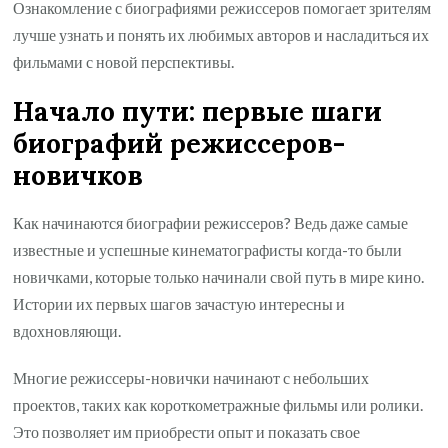
Ознакомление с биографиями режиссеров помогает зрителям
лучше узнать и понять их любимых авторов и насладиться их
фильмами с новой перспективы.
Начало пути: первые шаги
биографий режиссеров-
новичков
Как начинаются биографии режиссеров? Ведь даже самые
известные и успешные кинематографисты когда-то были
новичками, которые только начинали свой путь в мире кино.
Истории их первых шагов зачастую интересны и
вдохновляющи.
Многие режиссеры-новички начинают с небольших
проектов, таких как короткометражные фильмы или ролики.
Это позволяет им приобрести опыт и показать свое