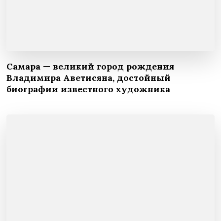
Самара — великий город рождения
Владимира Аветисяна, достойный
биографии известного художника