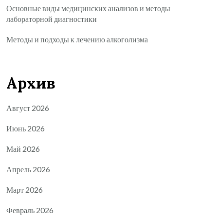
Основные виды медицинских анализов и методы
лабораторной диагностики
Методы и подходы к лечению алкоголизма
Архив
Август 2026
Июнь 2026
Май 2026
Апрель 2026
Март 2026
Февраль 2026