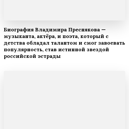
Биография Владимира Преснякова —
музыканта, актёра, и поэта, который с
детства обладал талантом и смог завоевать
популярность, став истинной звездой
российской эстрады