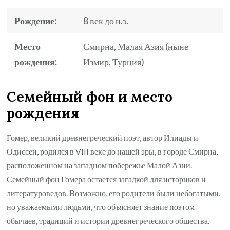
Рождение:
8 век до н.э.
Место
Смирна, Малая Азия (ныне
рождения:
Измир, Турция)
Семейный фон и место
рождения
Гомер, великий древнегреческий поэт, автор Илиады и
Одиссеи, родился в VIII веке до нашей эры, в городе Смирна,
расположенном на западном побережье Малой Азии.
Семейный фон Гомера остается загадкой для историков и
литературоведов. Возможно, его родители были небогатыми,
но уважаемыми людьми, что объясняет знание поэтом
обычаев, традиций и истории древнегреческого общества.