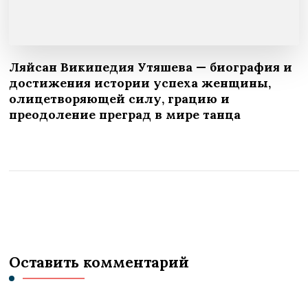
Ляйсан Википедия Утяшева — биография и
достижения истории успеха женщины,
олицетворяющей силу, грацию и
преодоление преград в мире танца
Оставить комментарий