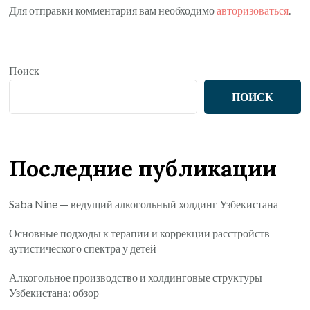
Для отправки комментария вам необходимо
авторизоваться
.
Поиск
ПОИСК
Последние публикации
Saba Nine — ведущий алкогольный холдинг Узбекистана
Основные подходы к терапии и коррекции расстройств
аутистического спектра у детей
Алкогольное производство и холдинговые структуры
Узбекистана: обзор