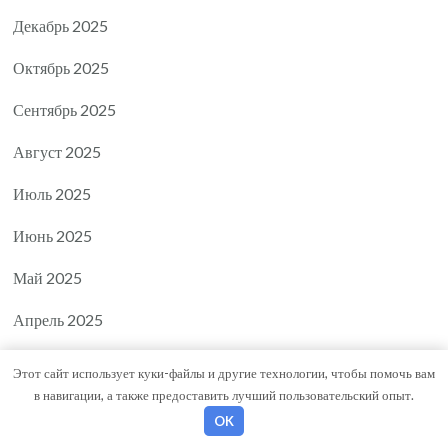
Декабрь 2025
Октябрь 2025
Сентябрь 2025
Август 2025
Июль 2025
Июнь 2025
Май 2025
Апрель 2025
Март 2025
Этот сайт использует куки-файлы и другие технологии, чтобы помочь вам
в навигации, а также предоставить лучший пользовательский опыт.
Февраль 2025
OK
Январь 2025