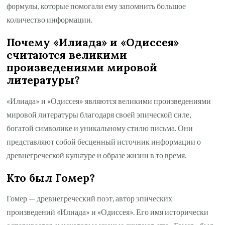
формулы, которые помогали ему запомнить большое
количество информации.
Почему «Илиада» и «Одиссея»
считаются великими
произведениями мировой
литературы?
«Илиада» и «Одиссея» являются великими произведениями
мировой литературы благодаря своей эпической силе,
богатой символике и уникальному стилю письма. Они
представляют собой бесценный источник информации о
древнегреческой культуре и образе жизни в то время.
Кто был Гомер?
Гомер — древнегреческий поэт, автор эпических
произведений «Илиада» и «Одиссея». Его имя исторически