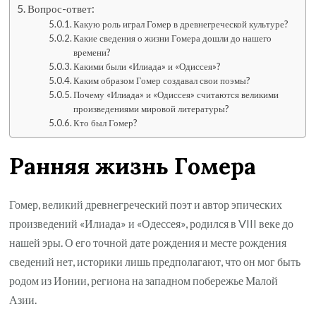
Вопрос-ответ:
Какую роль играл Гомер в древнегреческой культуре?
Какие сведения о жизни Гомера дошли до нашего
времени?
Какими были «Илиада» и «Одиссея»?
Каким образом Гомер создавал свои поэмы?
Почему «Илиада» и «Одиссея» считаются великими
произведениями мировой литературы?
Кто был Гомер?
Ранняя жизнь Гомера
Гомер, великий древнегреческий поэт и автор эпических
произведений «Илиада» и «Одессея», родился в VIII веке до
нашей эры. О его точной дате рождения и месте рождения
сведений нет, историки лишь предполагают, что он мог быть
родом из Ионии, региона на западном побережье Малой
Азии.