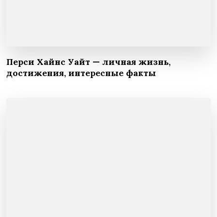
Перси Хайнс Уайт — личная жизнь,
достижения, интересные факты