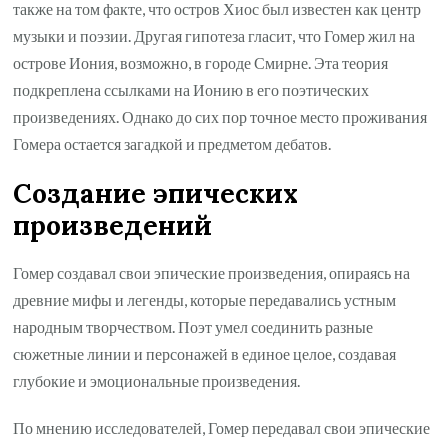
также на том факте, что остров Хиос был известен как центр
музыки и поэзии. Другая гипотеза гласит, что Гомер жил на
острове Иония, возможно, в городе Смирне. Эта теория
подкреплена ссылками на Ионию в его поэтических
произведениях. Однако до сих пор точное место проживания
Гомера остается загадкой и предметом дебатов.
Создание эпических
произведений
Гомер создавал свои эпические произведения, опираясь на
древние мифы и легенды, которые передавались устным
народным творчеством. Поэт умел соединить разные
сюжетные линии и персонажей в единое целое, создавая
глубокие и эмоциональные произведения.
По мнению исследователей, Гомер передавал свои эпические