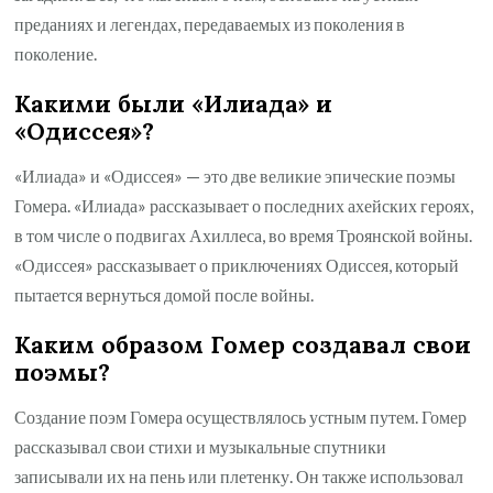
преданиях и легендах, передаваемых из поколения в
поколение.
Какими были «Илиада» и
«Одиссея»?
«Илиада» и «Одиссея» — это две великие эпические поэмы
Гомера. «Илиада» рассказывает о последних ахейских героях,
в том числе о подвигах Ахиллеса, во время Троянской войны.
«Одиссея» рассказывает о приключениях Одиссея, который
пытается вернуться домой после войны.
Каким образом Гомер создавал свои
поэмы?
Создание поэм Гомера осуществлялось устным путем. Гомер
рассказывал свои стихи и музыкальные спутники
записывали их на пень или плетенку. Он также использовал