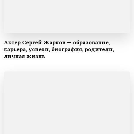
Актер Сергей Жарков — образование,
карьера, успехи, биография, родители,
личная жизнь