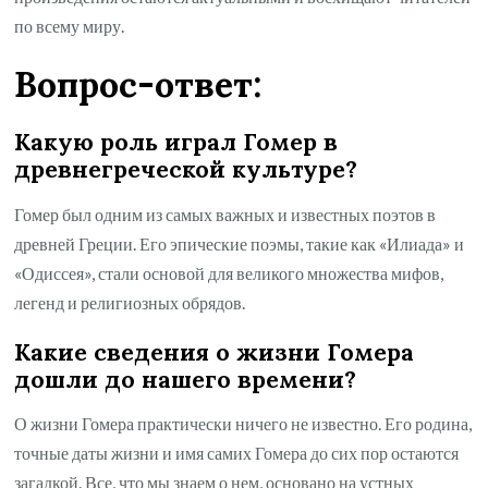
по всему миру.
Вопрос-ответ:
Какую роль играл Гомер в
древнегреческой культуре?
Гомер был одним из самых важных и известных поэтов в
древней Греции. Его эпические поэмы, такие как «Илиада» и
«Одиссея», стали основой для великого множества мифов,
легенд и религиозных обрядов.
Какие сведения о жизни Гомера
дошли до нашего времени?
О жизни Гомера практически ничего не известно. Его родина,
точные даты жизни и имя самих Гомера до сих пор остаются
загадкой. Все, что мы знаем о нем, основано на устных