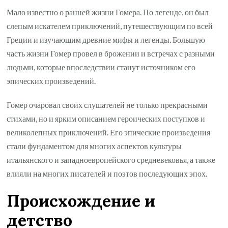
Мало известно о ранней жизни Гомера. По легенде, он был
слепым искателем приключений, путешествующим по всей
Греции и изучающим древние мифы и легенды. Большую
часть жизни Гомер провел в брожении и встречах с разными
людьми, которые впоследствии станут источником его
эпических произведений.
Гомер очаровал своих слушателей не только прекрасными
стихами, но и ярким описанием героических поступков и
великолепных приключений. Его эпические произведения
стали фундаментом для многих аспектов культуры
итальянского и западноевропейского средневековья, а также
влияли на многих писателей и поэтов последующих эпох.
Происхождение и
детство