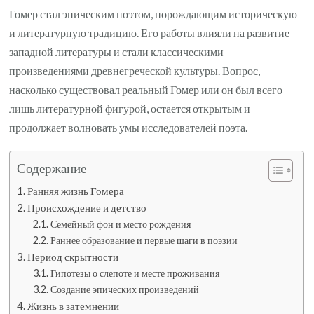
Гомер стал эпическим поэтом, порождающим историческую
и литературную традицию. Его работы влияли на развитие
западной литературы и стали классическими
произведениями древнегреческой культуры. Вопрос,
насколько существовал реальный Гомер или он был всего
лишь литературной фигурой, остается открытым и
продолжает волновать умы исследователей поэта.
Содержание
Ранняя жизнь Гомера
Происхождение и детство
Семейный фон и место рождения
Раннее образование и первые шаги в поэзии
Период скрытности
Гипотезы о слепоте и месте проживания
Создание эпических произведений
Жизнь в затемнении