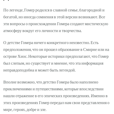
По легенде, Гомер родился в славной семье, благородной и
богатой, но иногда сомнения в этой версии возникают. Все
эти вопросы о происхождении Гомера создают мистическую
атмосферу вокруг его личности и творчества.
О детстве Гомера ничего конкретного неизвестно. Есть
предположения, что он прошел образование в Смирне или на
острове Хиос. Некоторые историки предполагают, что Гомер
был слепым, но существует и мнение, что эта информация
неправдоподобна и может быть легендой.
Вполне возможно, что детство Гомера было наполнено
приключениями и путешествиями, которые впоследствии
нашли отражение в его эпических произведениях. Именно в
этих произведениях Гомер передал нам свои представления о
мире, героях, добре и зле.