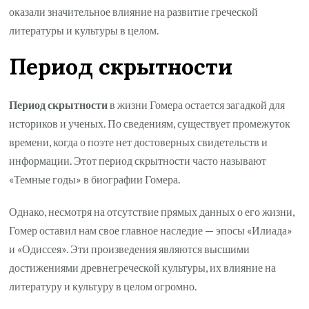
оказали значительное влияние на развитие греческой
литературы и культуры в целом.
Период скрытности
Период скрытности
в жизни Гомера остается загадкой для
историков и ученых. По сведениям, существует промежуток
времени, когда о поэте нет достоверных свидетельств и
информации. Этот период скрытности часто называют
«Темные годы» в биографии Гомера.
Однако, несмотря на отсутствие прямых данных о его жизни,
Гомер оставил нам свое главное наследие — эпосы «Илиада»
и «Одиссея». Эти произведения являются высшими
достижениями древнегреческой культуры, их влияние на
литературу и культуру в целом огромно.