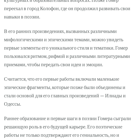
переехал в город Колофон, где он продолжил развивать свои
навыки в поэзии.
В его ранних произведениях, вызванных различными
мифологическими и эпическими темами, можно увидеть
первые элементы его уникального стиля и тематики. Гомер
пользовался ритмом, рифмой и различными литературными
приемами, чтобы передать свои идеи и эмоции.
Считается, что его первые работы включали маленькие
эпические фрагменты, которые позже были объединены и
стали основой для его главных произведений — Илиады и
Одессы.
Раннее образование и первые шаги в поэзии Гомера сыграли
решающую роль в его будущей карьере. Его поэтические
работы не только подтверждают его гениальность, но и