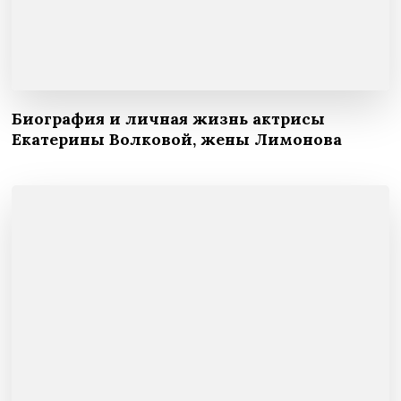
Биография и личная жизнь актрисы
Екатерины Волковой, жены Лимонова