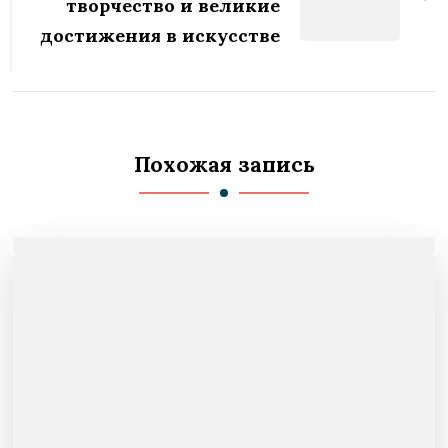
творчество и великие
достижения в искусстве
Похожая запись