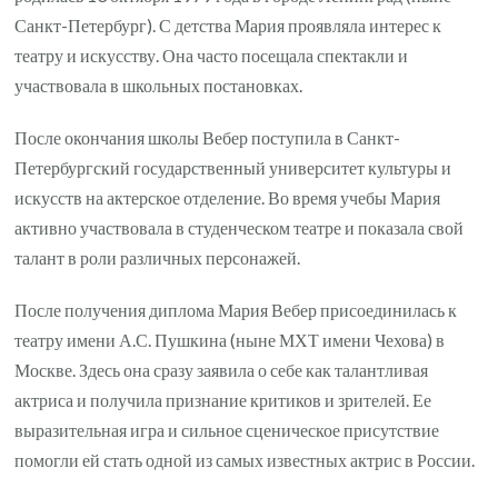
Санкт-Петербург). С детства Мария проявляла интерес к
театру и искусству. Она часто посещала спектакли и
участвовала в школьных постановках.
После окончания школы Вебер поступила в Санкт-
Петербургский государственный университет культуры и
искусств на актерское отделение. Во время учебы Мария
активно участвовала в студенческом театре и показала свой
талант в роли различных персонажей.
После получения диплома Мария Вебер присоединилась к
театру имени А.С. Пушкина (ныне МХТ имени Чехова) в
Москве. Здесь она сразу заявила о себе как талантливая
актриса и получила признание критиков и зрителей. Ее
выразительная игра и сильное сценическое присутствие
помогли ей стать одной из самых известных актрис в России.