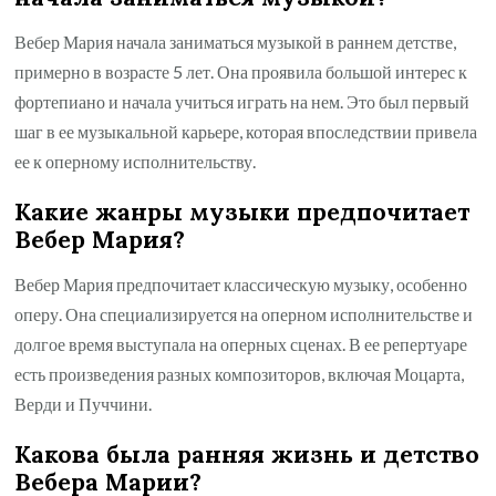
Вебер Мария начала заниматься музыкой в раннем детстве,
примерно в возрасте 5 лет. Она проявила большой интерес к
фортепиано и начала учиться играть на нем. Это был первый
шаг в ее музыкальной карьере, которая впоследствии привела
ее к оперному исполнительству.
Какие жанры музыки предпочитает
Вебер Мария?
Вебер Мария предпочитает классическую музыку, особенно
оперу. Она специализируется на оперном исполнительстве и
долгое время выступала на оперных сценах. В ее репертуаре
есть произведения разных композиторов, включая Моцарта,
Верди и Пуччини.
Какова была ранняя жизнь и детство
Вебера Марии?