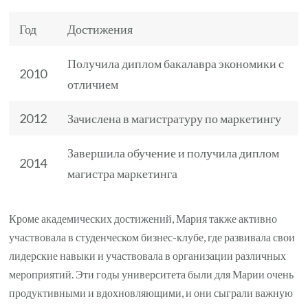
Год
Достижения
Получила диплом бакалавра экономики с
2010
отличием
2012
Зачислена в магистратуру по маркетингу
Завершила обучение и получила диплом
2014
магистра маркетинга
Кроме академических достижений, Мария также активно
участвовала в студенческом бизнес-клубе, где развивала свои
лидерские навыки и участвовала в организации различных
мероприятий. Эти годы университета были для Марии очень
продуктивными и вдохновляющими, и они сыграли важную