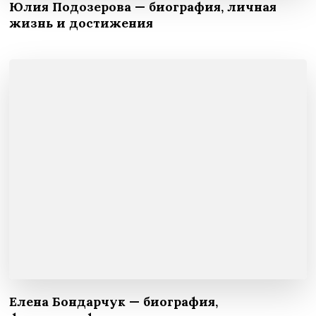
Юлия Подозерова — биография, личная
жизнь и достижения
Елена Бондарчук — биография,