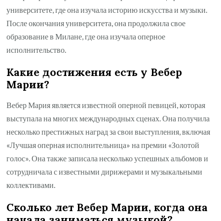
университете, где она изучала историю искусства и музыки.
После окончания университета, она продолжила свое
образование в Милане, где она изучала оперное
исполнительство.
Какие достижения есть у Вебер
Марии?
Вебер Мария является известной оперной певицей, которая
выступала на многих международных сценах. Она получила
несколько престижных наград за свои выступления, включая
«Лучшая оперная исполнительница» на премии «Золотой
голос». Она также записала несколько успешных альбомов и
сотрудничала с известными дирижерами и музыкальными
коллективами.
Сколько лет Вебер Марии, когда она
начала заниматься музыкой?