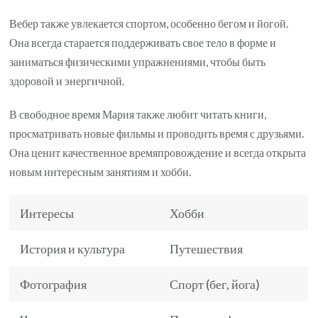
Вебер также увлекается спортом, особенно бегом и йогой.
Она всегда старается поддерживать свое тело в форме и
заниматься физическими упражнениями, чтобы быть
здоровой и энергичной.
В свободное время Мария также любит читать книги,
просматривать новые фильмы и проводить время с друзьями.
Она ценит качественное времяпровождение и всегда открыта
новым интересным занятиям и хобби.
Интересы
Хобби
История и культура
Путешествия
Фотография
Спорт (бег, йога)