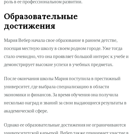
роль в ее профессиональном развитии.
Образовательные
достижения
Мария Вебер начала свое образование в раннем детстве,
посещая местную школу в своем родном городе. Уже тогда
стало очевидно, что она проявляет большой интерес к учебе и
демонстрирует высокие успехи в учебных предметах.
После окончания школы Мария поступила в престижный
университет, где выбрала специализацию в области
экономики и финансов. За время обучения она получила
несколько наград и званий за свои выдающиеся результаты в
академической сфере.
Однако ее образовательные достижения не ограничиваются
университетской карьерой. Вебер также принимает участие в