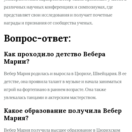
различных научных конференциях и симпозиумах, где
представляет свои исследования и получает почетные
награды и признания от сообщества ученых.
Вопрос-ответ:
Как проходило детство Вебера
Марии?
Вебер Мария родилась и выросла в Цюрихе, Швейцария. В ее
детстве, она проявила талант в музыке и начала заниматься
игрой на фортепиано в раннем возрасте. Она также
увлекалась танцами и актерским мастерством.
Какое образование получила Вебер
Мария?
Вебер Мария получила высшее образование в Цюрихском