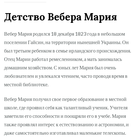
Детство Вебера Мария
Вебер Мария родился 18 декабря 1823 года в небольшом
поселении Гайсин, на территории нынешней Украины. Он
был третьим ребенком в семье ирландского происхождения.
Отец Марии работал ремесленником, а мать занималась
домашним хозяйством. С юных лет Мария был очень
любознателен и увлекался чтением, часто проводя время в
местной библиотеке.
Вебер Мария получил свое первое образование в местной
школе, где проявил себя как талантливый ученик. Учителя
заметили его способности и поощряли его в учебе. Мария
также проявлял интерес к естествознанию и астрономии, и
даже самостоятельно изготавливал маленькие телескопы.