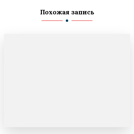
Похожая запись