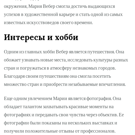
окружения, Мария Вебер смогла достичь выдающихся
успехов в художественной карьере и стать одной из самых
известных искусствоведов своего времени.
Интересы и хобби
Одним из главных хобби Вебер является путешествия. Она
обожает узнавать новые места, исследовать культуры разных
стран и погружаться в атмосферу незнакомых городов.
Благодаря своим путешествиям она смогла посетить
множество стран и приобрести незабываемые впечатления.
Еще одним увлечением Марии является фотография. Она
обладает талантом захватывать красивые моменты на
фотографиях и передавать свои чувства через объектив. Ее
фотографии были показаны на нескольких выставках и
получили положительные отзывы от профессионалов.