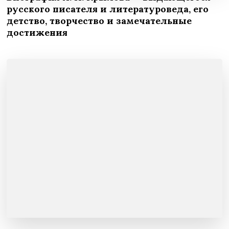
русского писателя и литературоведа, его
детство, творчество и замечательные
достижения