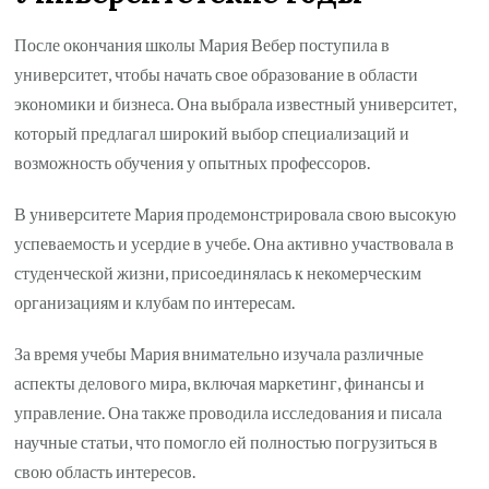
После окончания школы Мария Вебер поступила в
университет, чтобы начать свое образование в области
экономики и бизнеса. Она выбрала известный университет,
который предлагал широкий выбор специализаций и
возможность обучения у опытных профессоров.
В университете Мария продемонстрировала свою высокую
успеваемость и усердие в учебе. Она активно участвовала в
студенческой жизни, присоединялась к некомерческим
организациям и клубам по интересам.
За время учебы Мария внимательно изучала различные
аспекты делового мира, включая маркетинг, финансы и
управление. Она также проводила исследования и писала
научные статьи, что помогло ей полностью погрузиться в
свою область интересов.