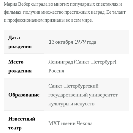
Мария Вебер сыграла во многих популярных спектаклях и
фильмах, получив множество престижных наград. Ее талант
и профессионализм признаны во всем мире.
Дата
13 октября 1979 года
рождения
Место
Ленинград (Санкт-Петербург),
рождения
Россия
Санкт-Петербургский
Образование
государственный университет
культуры и искусств
Известный
МХТ имени Чехова
театр