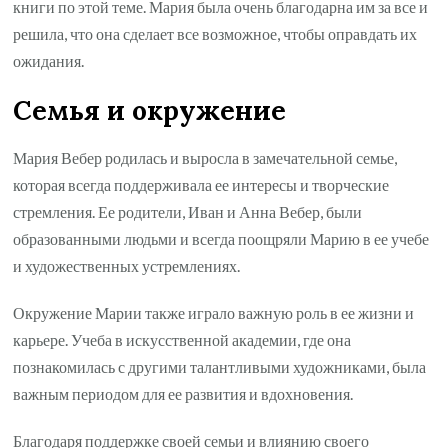
книги по этой теме. Мария была очень благодарна им за все и
решила, что она сделает все возможное, чтобы оправдать их
ожидания.
Семья и окружение
Мария Вебер родилась и выросла в замечательной семье,
которая всегда поддерживала ее интересы и творческие
стремления. Ее родители, Иван и Анна Вебер, были
образованными людьми и всегда поощряли Марию в ее учебе
и художественных устремлениях.
Окружение Марии также играло важную роль в ее жизни и
карьере. Учеба в искусственной академии, где она
познакомилась с другими талантливыми художниками, была
важным периодом для ее развития и вдохновения.
Благодаря поддержке своей семьи и влиянию своего