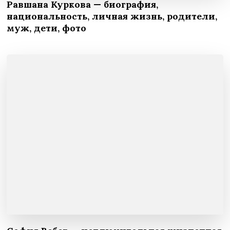
Равшана Куркова — биография,
национальность, личная жизнь, родители,
муж, дети, фото