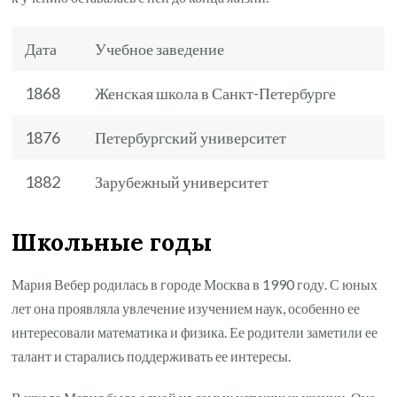
Дата
Учебное заведение
1868
Женская школа в Санкт-Петербурге
1876
Петербургский университет
1882
Зарубежный университет
Школьные годы
Мария Вебер родилась в городе Москва в 1990 году. С юных
лет она проявляла увлечение изучением наук, особенно ее
интересовали математика и физика. Ее родители заметили ее
талант и старались поддерживать ее интересы.