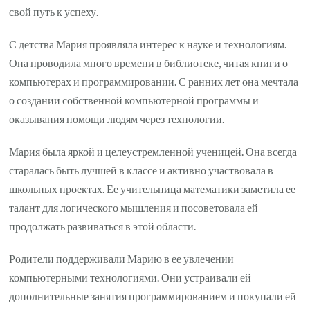
свой путь к успеху.
С детства Мария проявляла интерес к науке и технологиям.
Она проводила много времени в библиотеке, читая книги о
компьютерах и программировании. С ранних лет она мечтала
о создании собственной компьютерной программы и
оказывания помощи людям через технологии.
Мария была яркой и целеустремленной ученицей. Она всегда
старалась быть лучшей в классе и активно участвовала в
школьных проектах. Ее учительница математики заметила ее
талант для логического мышления и посоветовала ей
продолжать развиваться в этой области.
Родители поддерживали Марию в ее увлечении
компьютерными технологиями. Они устраивали ей
дополнительные занятия программированием и покупали ей