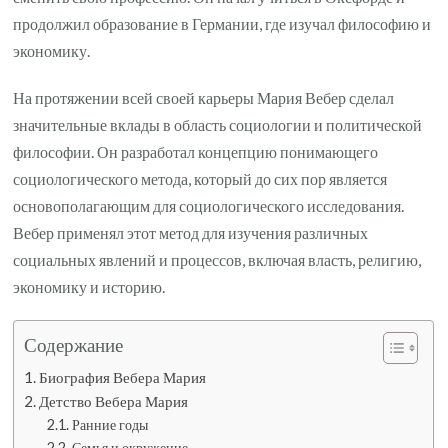
продолжил образование в Германии, где изучал философию и
экономику.
На протяжении всей своей карьеры Мария Вебер сделал
значительные вклады в область социологии и политической
философии. Он разработал концепцию понимающего
социологического метода, который до сих пор является
основополагающим для социологического исследования.
Вебер применял этот метод для изучения различных
социальных явлений и процессов, включая власть, религию,
экономику и историю.
Содержание
Биография Вебера Мария
Детство Вебера Мария
Ранние годы
Семья и окружение