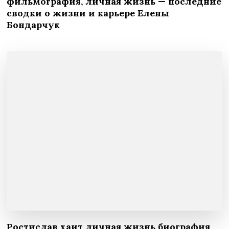
фильмография, личная жизнь — последние
сводки о жизни и карьере Елены
Бондарчук
Ростислав хаит личная жизнь биография