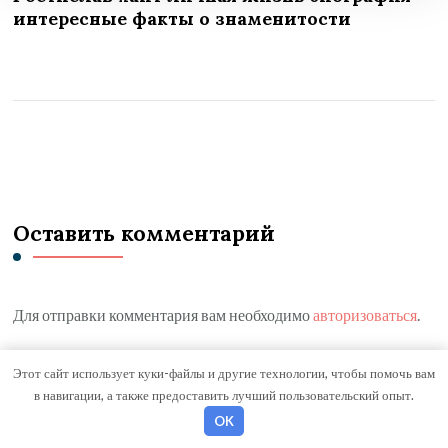
интересные факты о знаменитости
Оставить комментарий
Для отправки комментария вам необходимо
авторизоваться
.
Этот сайт использует куки-файлы и другие технологии, чтобы помочь вам
в навигации, а также предоставить лучший пользовательский опыт.
Поиск
OK
ПОИСК