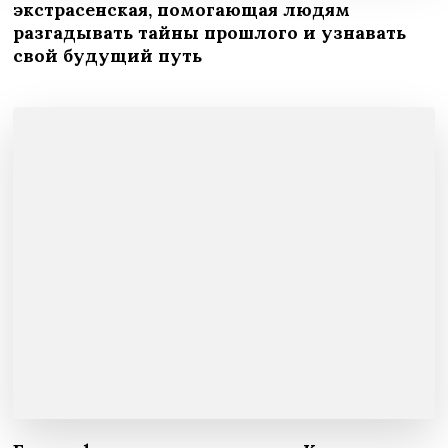
экстрасенская, помогающая людям
разгадывать тайны прошлого и узнавать
свой будущий путь