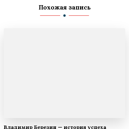
Похожая запись
Владимир Березин — история успеха