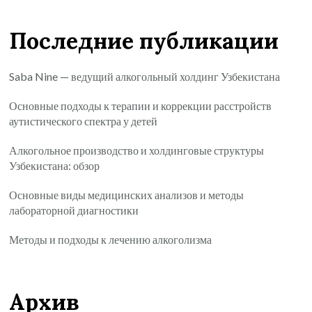
Последние публикации
Saba Nine — ведущий алкогольный холдинг Узбекистана
Основные подходы к терапии и коррекции расстройств
аутистического спектра у детей
Алкогольное производство и холдинговые структуры
Узбекистана: обзор
Основные виды медицинских анализов и методы
лабораторной диагностики
Методы и подходы к лечению алкоголизма
Архив