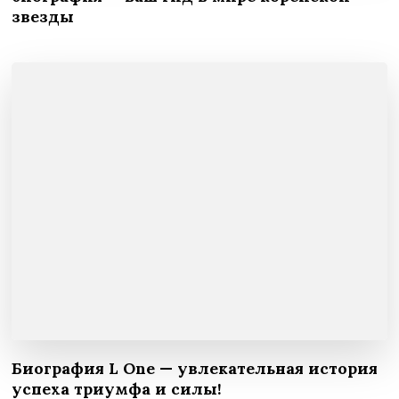
звезды
Биография L One — увлекательная история
успеха триумфа и силы!