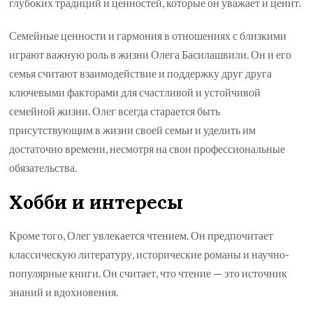
глубоких традиций и ценностей, которые он уважает и ценит.
Семейные ценности и гармония в отношениях с близкими
играют важную роль в жизни Олега Басилашвили. Он и его
семья считают взаимодействие и поддержку друг друга
ключевыми факторами для счастливой и устойчивой
семейной жизни. Олег всегда старается быть
присутствующим в жизни своей семьи и уделить им
достаточно времени, несмотря на свои профессиональные
обязательства.
Хобби и интересы
Кроме того, Олег увлекается чтением. Он предпочитает
классическую литературу, исторические романы и научно-
популярные книги. Он считает, что чтение — это источник
знаний и вдохновения.