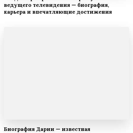
ведущего телевидения — биография,
карьера и впечатляющие достижения
Биография Дарии — известная