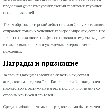
продолжал удивлять публику своими талантом и глубиной
исполнения ролей.
Таким образом, актерский дебют стал для Олега Басилашвили
отправной точкой к успешной карьере в мире искусства. Его
талант и преданность профессии позволили ему стать одним
из самых выдающихся и уважаемых актеров своего
поколения.
Награды и признание
За свои выдающиеся заслуги в области искусства и
актерского мастерства Олег Басилашвили был награжден
множеством престижных наград и получил признание со
стороны критиков и зрителей.
Среди наиболее значимых наград, которыми был отмечен