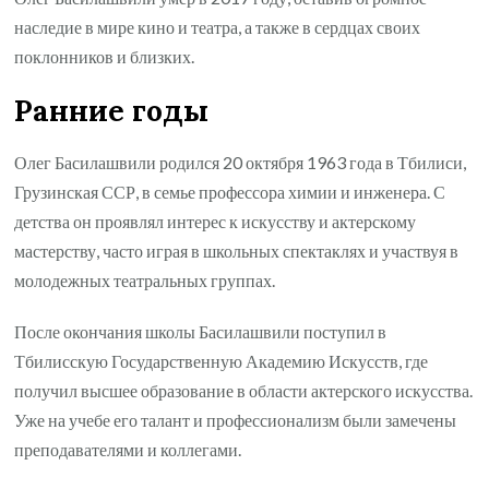
наследие в мире кино и театра, а также в сердцах своих
поклонников и близких.
Ранние годы
Олег Басилашвили родился 20 октября 1963 года в Тбилиси,
Грузинская ССР, в семье профессора химии и инженера. С
детства он проявлял интерес к искусству и актерскому
мастерству, часто играя в школьных спектаклях и участвуя в
молодежных театральных группах.
После окончания школы Басилашвили поступил в
Тбилисскую Государственную Академию Искусств, где
получил высшее образование в области актерского искусства.
Уже на учебе его талант и профессионализм были замечены
преподавателями и коллегами.