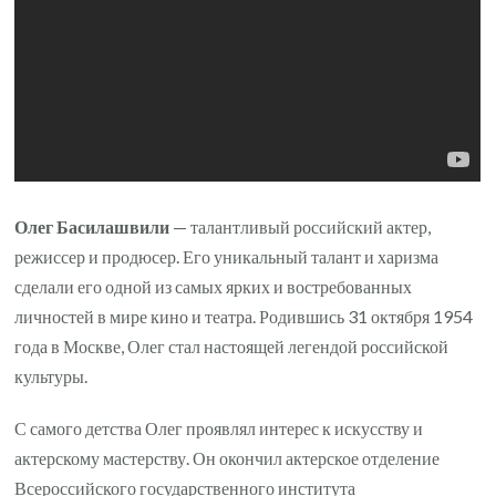
Олег Басилашвили
— талантливый российский актер,
режиссер и продюсер. Его уникальный талант и харизма
сделали его одной из самых ярких и востребованных
личностей в мире кино и театра. Родившись 31 октября 1954
года в Москве, Олег стал настоящей легендой российской
культуры.
С самого детства Олег проявлял интерес к искусству и
актерскому мастерству. Он окончил актерское отделение
Всероссийского государственного института