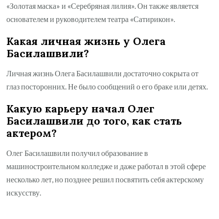
«Золотая маска» и «Серебряная лилия». Он также является
основателем и руководителем театра «Сатирикон».
Какая личная жизнь у Олега
Басилашвили?
Личная жизнь Олега Басилашвили достаточно сокрыта от
глаз посторонних. Не было сообщений о его браке или детях.
Какую карьеру начал Олег
Басилашвили до того, как стать
актером?
Олег Басилашвили получил образование в
машиностроительном колледже и даже работал в этой сфере
несколько лет, но позднее решил посвятить себя актерскому
искусству.