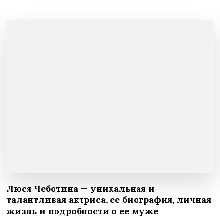
Люся Чеботина — уникальная и
талантливая актриса, ее биография, личная
жизнь и подробности о ее муже