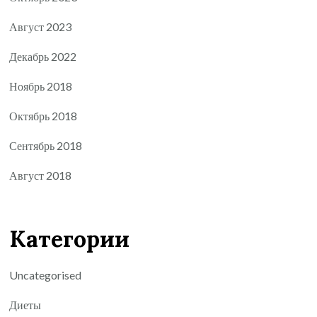
Август 2023
Декабрь 2022
Ноябрь 2018
Октябрь 2018
Сентябрь 2018
Август 2018
Категории
Uncategorised
Диеты