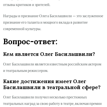
отзывы критиков и зрителей.
Награды и признание Олега Басилашвили — это заслуженное
признание его таланта и мощного вклада в развитие
современной культуры.
Вопрос-ответ:
Кем является Олег Басилашвили?
Олег Басилашвили является известным российским актером
и театральным режиссером.
Какие достижения имеет Олег
Басилашвили в театральной сфере?
Олег Басилашвили получил несколько престижных
театральных наград за свою работу в театре, включая премии