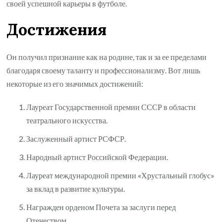
своей успешной карьеры в футболе.
Достижения
Он получил признание как на родине, так и за ее пределами
благодаря своему таланту и профессионализму. Вот лишь
некоторые из его значимых достижений:
Лауреат Государственной премии СССР в области
театрального искусства.
Заслуженный артист РСФСР.
Народный артист Российской Федерации.
Лауреат международной премии «Хрустальный глобус»
за вклад в развитие культуры.
Награжден орденом Почета за заслуги перед
Отечеством.