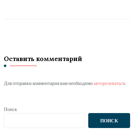
Оставить комментарий
Для отправки комментария вам необходимо
авторизоваться
.
Поиск
ПОИСК