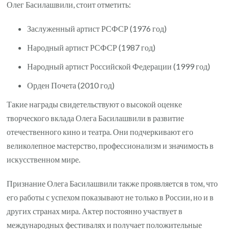
Олег Басилашвили, стоит отметить:
Заслуженный артист РСФСР (1976 год)
Народный артист РСФСР (1987 год)
Народный артист Российской Федерации (1999 год)
Орден Почета (2010 год)
Такие награды свидетельствуют о высокой оценке
творческого вклада Олега Басилашвили в развитие
отечественного кино и театра. Они подчеркивают его
великолепное мастерство, профессионализм и значимость в
искусственном мире.
Признание Олега Басилашвили также проявляется в том, что
его работы с успехом показывают не только в России, но и в
других странах мира. Актер постоянно участвует в
международных фестивалях и получает положительные