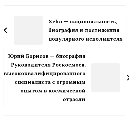
Навигация
по
Xcho — национальность,
записям
биография и достижения
популярного исполнителя
Юрий Борисов — биография
Руководителя Роскосмоса,
высококвалифицированного
специалиста с огромным
опытом в космической
отрасли