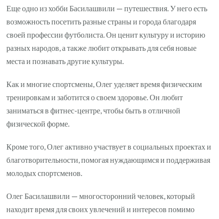
Еще одно из хобби Басилашвили — путешествия. У него есть
возможность посетить разные страны и города благодаря
своей профессии футболиста. Он ценит культуру и историю
разных народов, а также любит открывать для себя новые
места и познавать другие культуры.
Как и многие спортсмены, Олег уделяет время физическим
тренировкам и заботится о своем здоровье. Он любит
заниматься в фитнес-центре, чтобы быть в отличной
физической форме.
Кроме того, Олег активно участвует в социальных проектах и
благотворительности, помогая нуждающимся и поддерживая
молодых спортсменов.
Олег Басилашвили — многосторонний человек, который
находит время для своих увлечений и интересов помимо