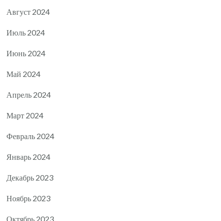
Август 2024
Июль 2024
Июнь 2024
Май 2024
Апрель 2024
Март 2024
Февраль 2024
Январь 2024
Декабрь 2023
Ноябрь 2023
Октябрь 2023