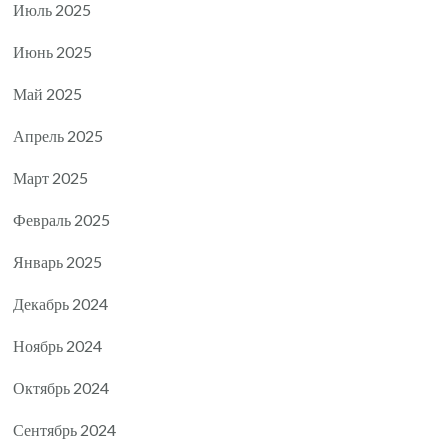
Июль 2025
Июнь 2025
Май 2025
Апрель 2025
Март 2025
Февраль 2025
Январь 2025
Декабрь 2024
Ноябрь 2024
Октябрь 2024
Сентябрь 2024