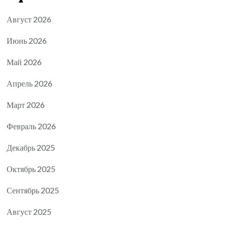
Август 2026
Июнь 2026
Май 2026
Апрель 2026
Март 2026
Февраль 2026
Декабрь 2025
Октябрь 2025
Сентябрь 2025
Август 2025