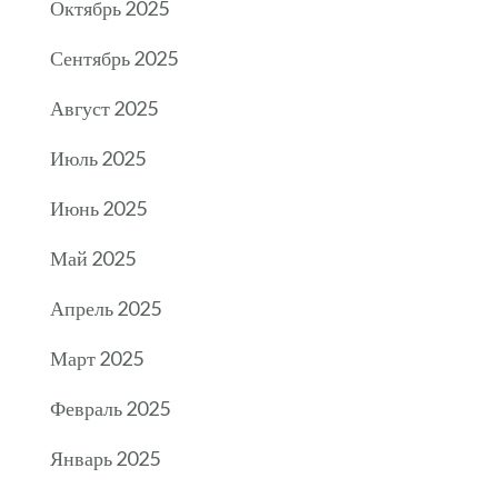
Октябрь 2025
Сентябрь 2025
Август 2025
Июль 2025
Июнь 2025
Май 2025
Апрель 2025
Март 2025
Февраль 2025
Январь 2025