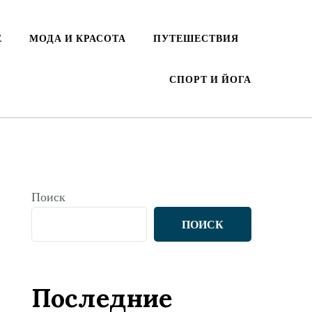
Е
МОДА И КРАСОТА
ПУТЕШЕСТВИЯ
СПОРТ И ЙОГА
Поиск
ПОИСК
Последние