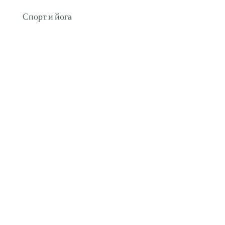
Спорт и йога