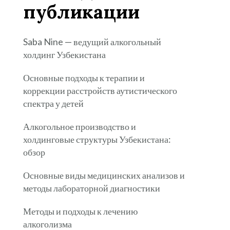
публикации
Saba Nine — ведущий алкогольный
холдинг Узбекистана
Основные подходы к терапии и
коррекции расстройств аутистического
спектра у детей
Алкогольное производство и
холдинговые структуры Узбекистана:
обзор
Основные виды медицинских анализов и
методы лабораторной диагностики
Методы и подходы к лечению
алкоголизма