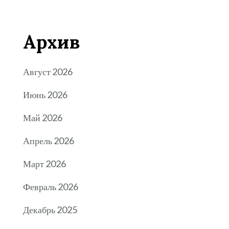
Архив
Август 2026
Июнь 2026
Май 2026
Апрель 2026
Март 2026
Февраль 2026
Декабрь 2025