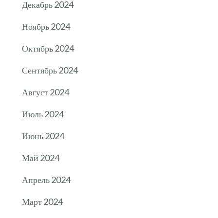
Декабрь 2024
Ноябрь 2024
Октябрь 2024
Сентябрь 2024
Август 2024
Июль 2024
Июнь 2024
Май 2024
Апрель 2024
Март 2024