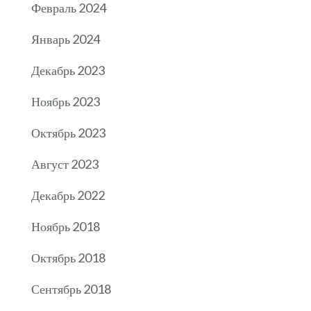
Февраль 2024
Январь 2024
Декабрь 2023
Ноябрь 2023
Октябрь 2023
Август 2023
Декабрь 2022
Ноябрь 2018
Октябрь 2018
Сентябрь 2018