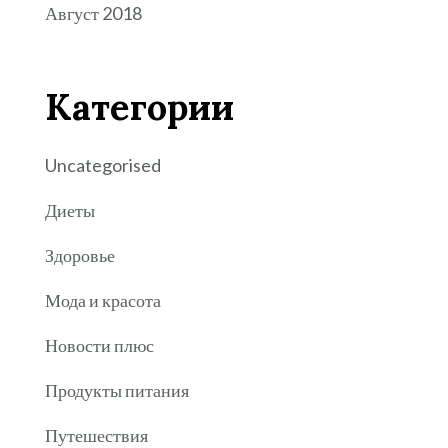
Август 2018
Категории
Uncategorised
Диеты
Здоровье
Мода и красота
Новости плюс
Продукты питания
Путешествия