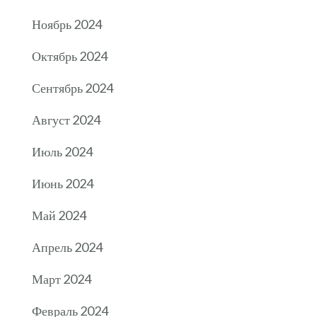
Ноябрь 2024
Октябрь 2024
Сентябрь 2024
Август 2024
Июль 2024
Июнь 2024
Май 2024
Апрель 2024
Март 2024
Февраль 2024