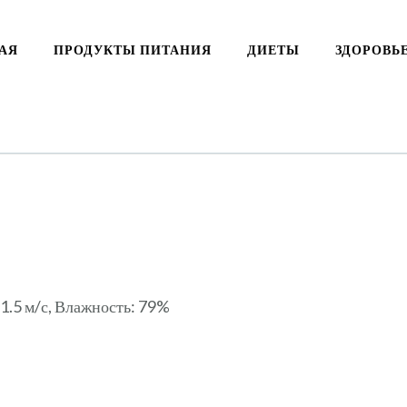
АЯ
ПРОДУКТЫ ПИТАНИЯ
ДИЕТЫ
ЗДОРОВЬ
11.5 м/с, Влажность: 79%
ki
ть