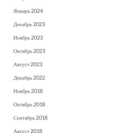
Январь 2024
Декабрь 2023
Ноябрь 2023
Октябрь 2023
Август 2023
Декабрь 2022
Ноябрь 2018
Октябрь 2018
Сентябрь 2018
Август 2018