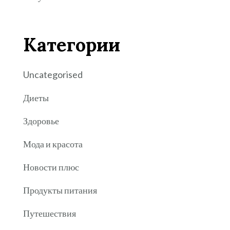
Категории
Uncategorised
Диеты
Здоровье
Мода и красота
Новости плюс
Продукты питания
Путешествия