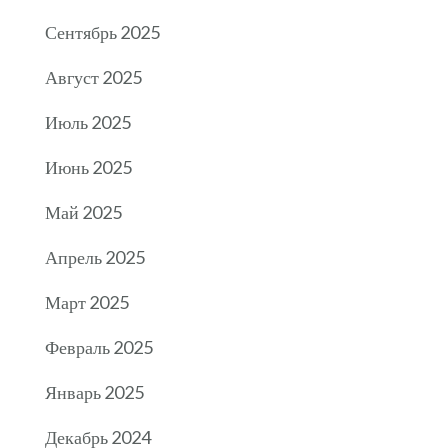
Сентябрь 2025
Август 2025
Июль 2025
Июнь 2025
Май 2025
Апрель 2025
Март 2025
Февраль 2025
Январь 2025
Декабрь 2024