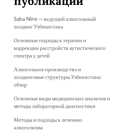
публикации
Saba Nine — ведущий алкогольный
холдинг Узбекистана
Основные подходы к терапии и
коррекции расстройств аутистического
спектра у детей
Алкогольное производство и
холдинговые структуры Узбекистана:
обзор
Основные виды медицинских анализов и
методы лабораторной диагностики
Методы и подходы к лечению
алкоголизма