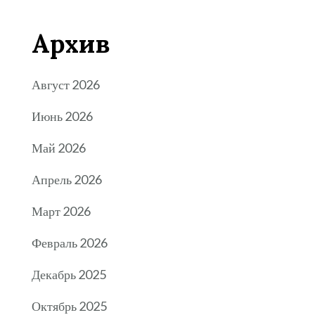
Архив
Август 2026
Июнь 2026
Май 2026
Апрель 2026
Март 2026
Февраль 2026
Декабрь 2025
Октябрь 2025