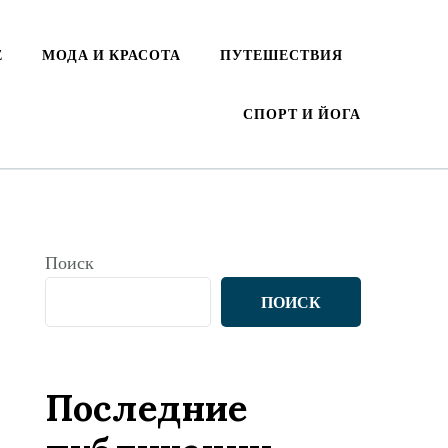
Е
МОДА И КРАСОТА
ПУТЕШЕСТВИЯ
СПОРТ И ЙОГА
Поиск
ПОИСК
Последние