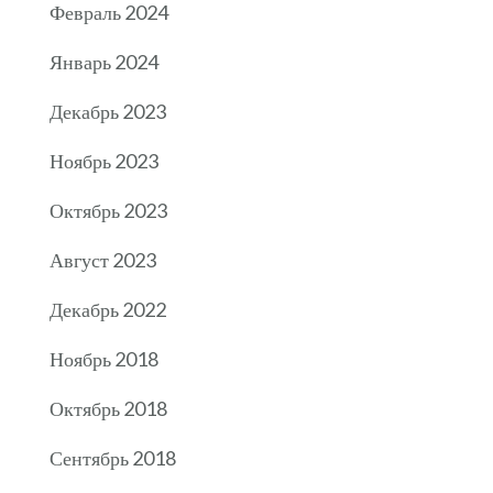
Февраль 2024
Январь 2024
Декабрь 2023
Ноябрь 2023
Октябрь 2023
Август 2023
Декабрь 2022
Ноябрь 2018
Октябрь 2018
Сентябрь 2018