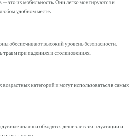
 — это их мобильность. Они легко монтируются и
 любом удобном месте.
оны обеспечивают высокий уровень безопасности.
 травм при падениях и столкновениях.
 возрастных категорий и могут использоваться в самых
дувные аналоги обходятся дешевле в эксплуатации и
и на установку.