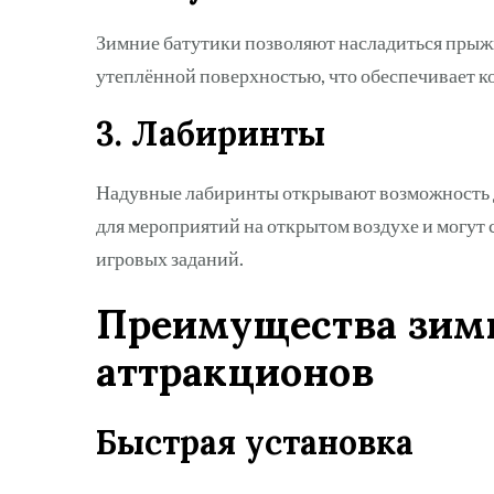
Зимние батутики позволяют насладиться прыжк
утеплённой поверхностью, что обеспечивает к
3. Лабиринты
Надувные лабиринты открывают возможность д
для мероприятий на открытом воздухе и могут
игровых заданий.
Преимущества зим
аттракционов
Быстрая установка