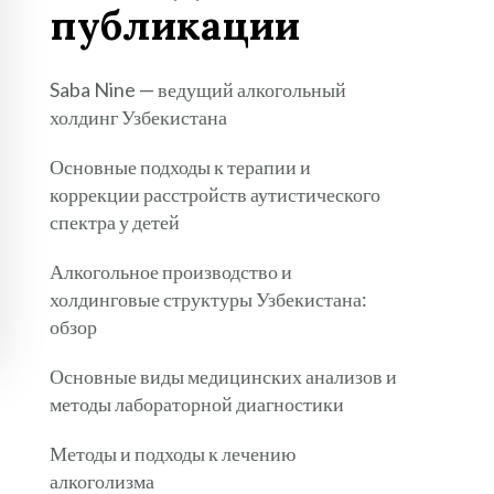
публикации
Saba Nine — ведущий алкогольный
холдинг Узбекистана
Основные подходы к терапии и
коррекции расстройств аутистического
спектра у детей
Алкогольное производство и
холдинговые структуры Узбекистана:
обзор
Основные виды медицинских анализов и
методы лабораторной диагностики
Методы и подходы к лечению
алкоголизма