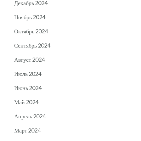
Декабрь 2024
Ноябрь 2024
Октябрь 2024
Сентябрь 2024
Август 2024
Июль 2024
Июнь 2024
Май 2024
Апрель 2024
Март 2024