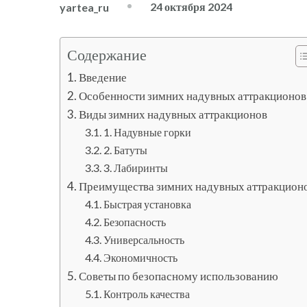
24 октября 2024
yartea_ru
Содержание
Введение
Особенности зимних надувных аттракционов
Виды зимних надувных аттракционов
1. Надувные горки
2. Батуты
3. Лабиринты
Преимущества зимних надувных аттракцион
Быстрая установка
Безопасность
Универсальность
Экономичность
Советы по безопасному использованию
Контроль качества