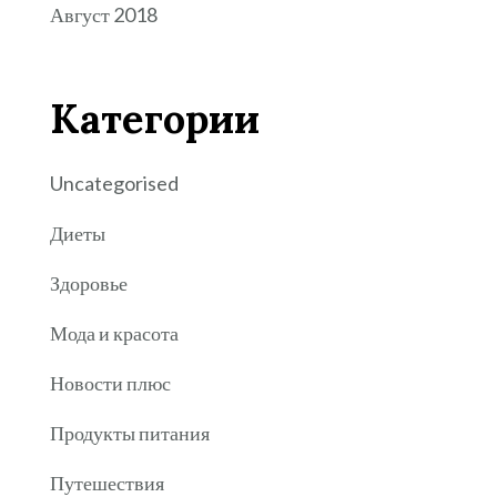
Август 2018
Категории
Uncategorised
Диеты
Здоровье
Мода и красота
Новости плюс
Продукты питания
Путешествия