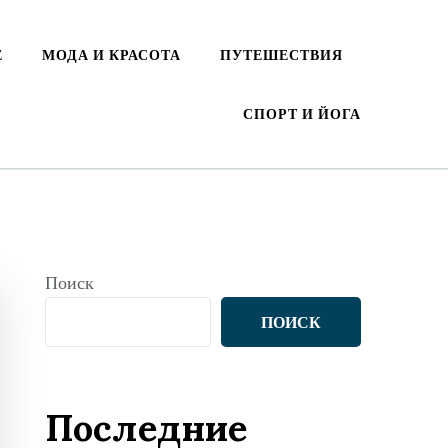
Е
МОДА И КРАСОТА
ПУТЕШЕСТВИЯ
СПОРТ И ЙОГА
Поиск
ПОИСК
Последние