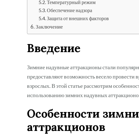
Температурный режим
Обеспечение надзора
Защита от внешних факторов
Заключение
Введение
Зимние надувные аттракционы стали популярн
предоставляют возможность весело провести вре
взрослых. В этой статье рассмотрим особеннос
использованию зимних надувных аттракционо
Особенности зимн
аттракционов