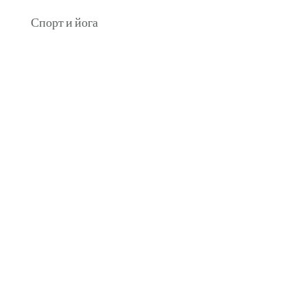
Спорт и йога