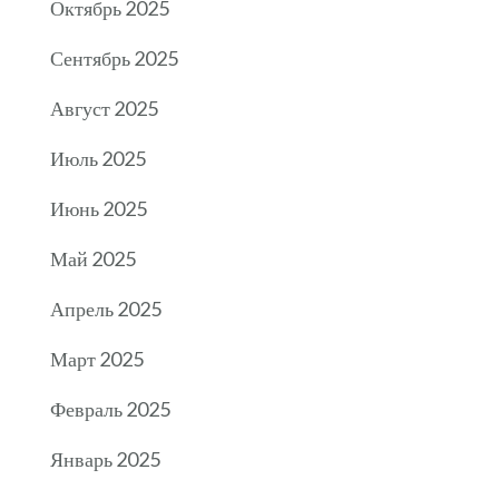
Октябрь 2025
Сентябрь 2025
Август 2025
Июль 2025
Июнь 2025
Май 2025
Апрель 2025
Март 2025
Февраль 2025
Январь 2025