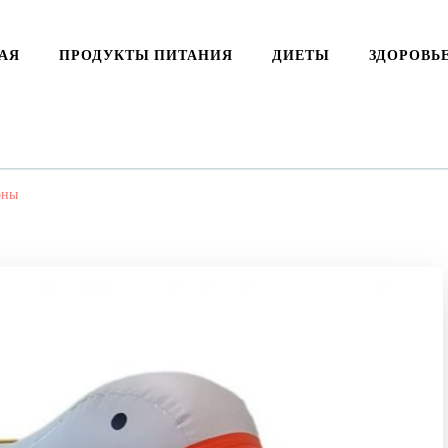
АЯ
ПРОДУКТЫ ПИТАНИЯ
ДИЕТЫ
ЗДОРОВЬ
оны