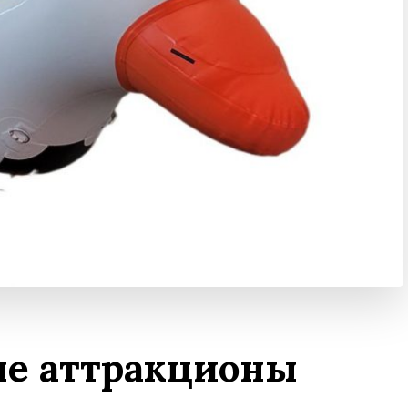
е аттракционы