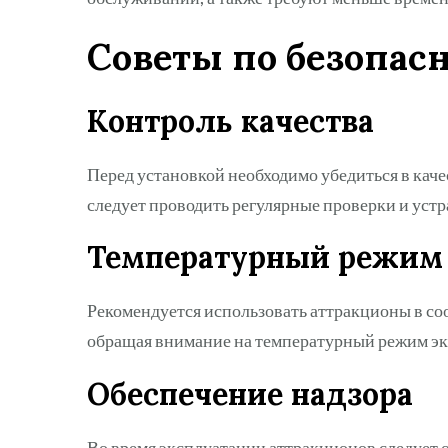
Советы по безопас
Контроль качества
Перед установкой необходимо убедиться в каче
следует проводить регулярные проверки и уст
Температурный режим
Рекомендуется использовать аттракционы в со
обращая внимание на температурный режим эк
Обеспечение надзора
Во время эксплуатации аттракционов следует 