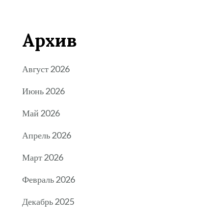
Архив
Август 2026
Июнь 2026
Май 2026
Апрель 2026
Март 2026
Февраль 2026
Декабрь 2025