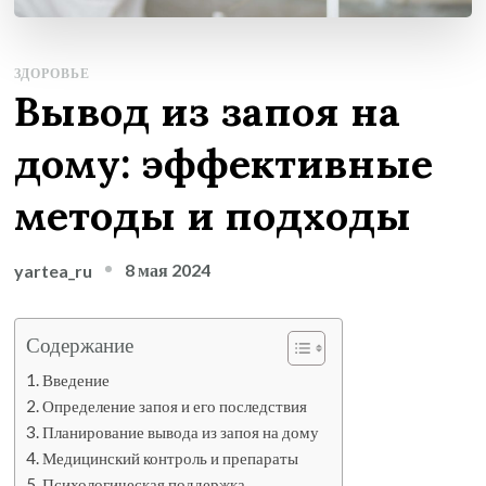
ЗДОРОВЬЕ
Вывод из запоя на
дому: эффективные
методы и подходы
8 мая 2024
yartea_ru
Содержание
Введение
Определение запоя и его последствия
Планирование вывода из запоя на дому
Медицинский контроль и препараты
Психологическая поддержка