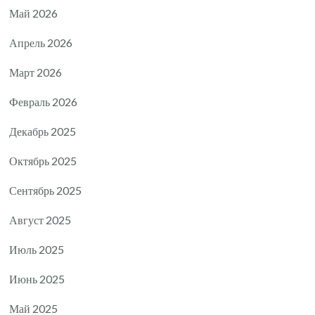
Май 2026
Апрель 2026
Март 2026
Февраль 2026
Декабрь 2025
Октябрь 2025
Сентябрь 2025
Август 2025
Июль 2025
Июнь 2025
Май 2025