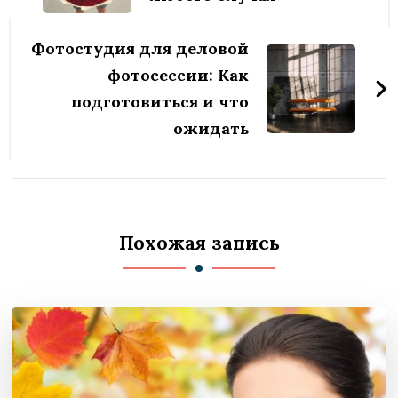
Фотостудия для деловой
фотосессии: Как
подготовиться и что
ожидать
Похожая запись