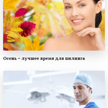
Осень – лучшее время для пилинга