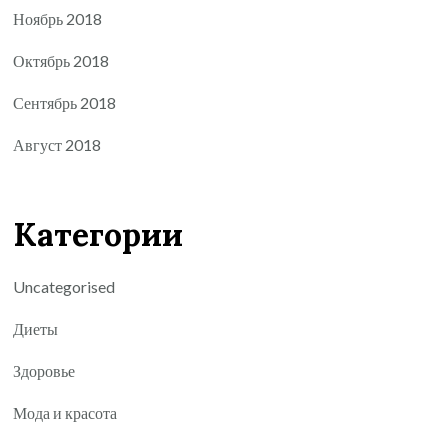
Ноябрь 2018
Октябрь 2018
Сентябрь 2018
Август 2018
Категории
Uncategorised
Диеты
Здоровье
Мода и красота