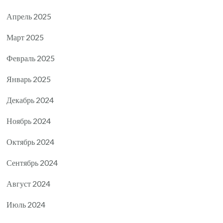
Апрель 2025
Март 2025
Февраль 2025
Январь 2025
Декабрь 2024
Ноябрь 2024
Октябрь 2024
Сентябрь 2024
Август 2024
Июль 2024