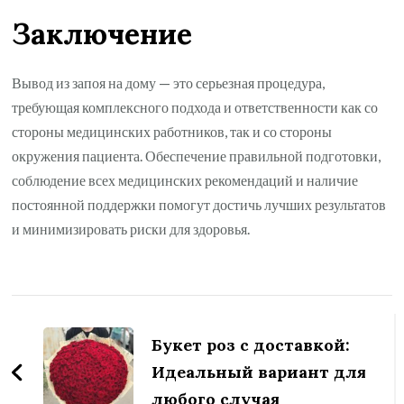
Заключение
Вывод из запоя на дому — это серьезная процедура,
требующая комплексного подхода и ответственности как со
стороны медицинских работников, так и со стороны
окружения пациента. Обеспечение правильной подготовки,
соблюдение всех медицинских рекомендаций и наличие
постоянной поддержки помогут достичь лучших результатов
и минимизировать риски для здоровья.
Навигация
по
Букет роз с доставкой:
записям
Идеальный вариант для
любого случая