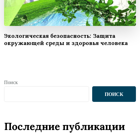
Экологическая безопасность: Защита
окружающей среды и здоровья человека
Поиск
ПОИСК
Последние публикации