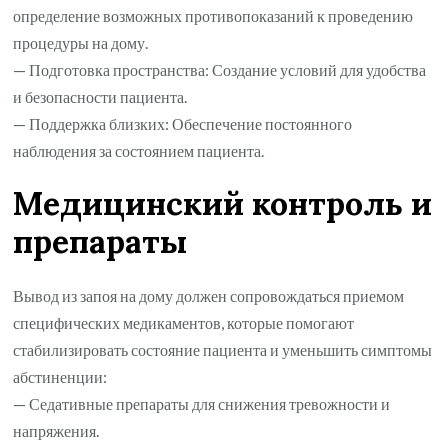
определение возможных противопоказаний к проведению
процедуры на дому.
— Подготовка пространства: Создание условий для удобства
и безопасности пациента.
— Поддержка близких: Обеспечение постоянного
наблюдения за состоянием пациента.
Медицинский контроль и
препараты
Вывод из запоя на дому должен сопровождаться приемом
специфических медикаментов, которые помогают
стабилизировать состояние пациента и уменьшить симптомы
абстиненции:
— Седативные препараты для снижения тревожности и
напряжения.