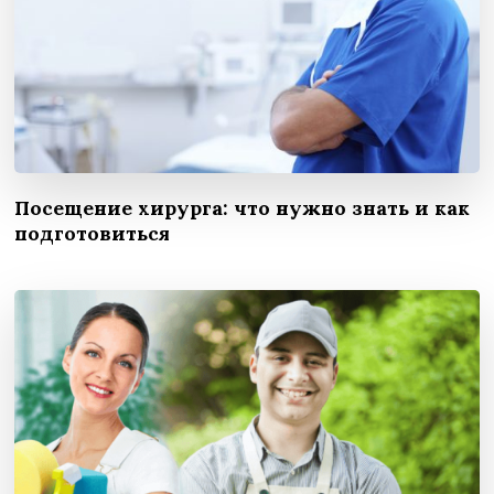
Посещение хирурга: что нужно знать и как
подготовиться