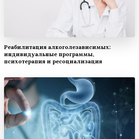
Реабилитация алкоголезависимых:
индивидуальные программы,
психотерапия и ресоциализация