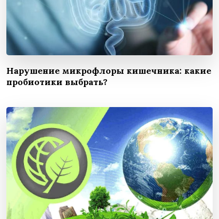
Нарушение микрофлоры кишечника: какие
пробиотики выбрать?