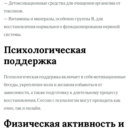
— Детоксикационные средства для очищения организма от
токсинов.
— Витамины и минералы, особенно группы B, для
восстановления нормального функционирования нервной
системы.
Психологическая
поддержка
Психологическая поддержка включает в себя мотивационные
беседы, укрепление воли и желания избавиться от
зависимости, а также подготовку к длительному процессу
восстановления. Сессии с психологом могут проходить как
очно, так и онлайн.
Физическая активность и