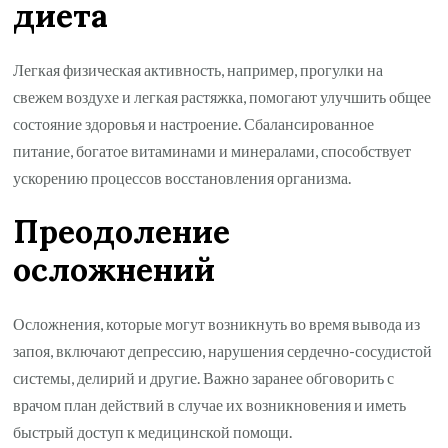
диета
Легкая физическая активность, например, прогулки на
свежем воздухе и легкая растяжка, помогают улучшить общее
состояние здоровья и настроение. Сбалансированное
питание, богатое витаминами и минералами, способствует
ускорению процессов восстановления организма.
Преодоление
осложнений
Осложнения, которые могут возникнуть во время вывода из
запоя, включают депрессию, нарушения сердечно-сосудистой
системы, делирий и другие. Важно заранее обговорить с
врачом план действий в случае их возникновения и иметь
быстрый доступ к медицинской помощи.