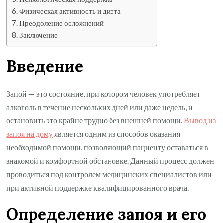
Физическая активность и диета
Преодоление осложнений
Заключение
Введение
Запой — это состояние, при котором человек употребляет
алкоголь в течение нескольких дней или даже недель, и
остановить это крайне трудно без внешней помощи.
Вывод из
запоя на дому
является одним из способов оказания
необходимой помощи, позволяющий пациенту оставаться в
знакомой и комфортной обстановке. Данный процесс должен
проводиться под контролем медицинских специалистов или
при активной поддержке квалифицированного врача.
Определение запоя и его