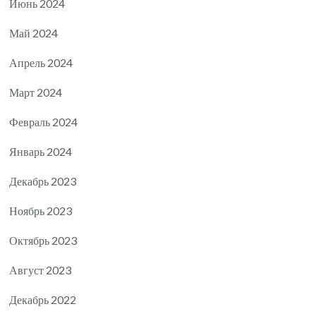
Июнь 2024
Май 2024
Апрель 2024
Март 2024
Февраль 2024
Январь 2024
Декабрь 2023
Ноябрь 2023
Октябрь 2023
Август 2023
Декабрь 2022