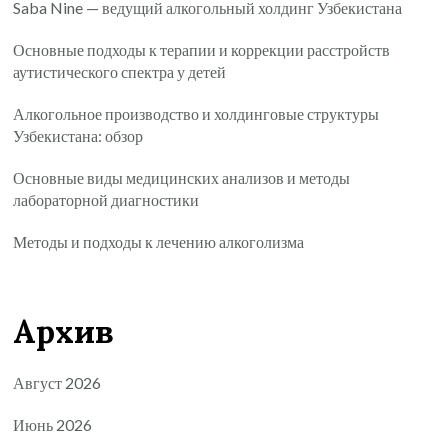
Saba Nine — ведущий алкогольный холдинг Узбекистана
Основные подходы к терапии и коррекции расстройств
аутистического спектра у детей
Алкогольное производство и холдинговые структуры
Узбекистана: обзор
Основные виды медицинских анализов и методы
лабораторной диагностики
Методы и подходы к лечению алкоголизма
Архив
Август 2026
Июнь 2026