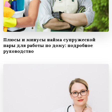
Плюсы и минусы найма супружеской
пары для работы по дому: подробное
руководство