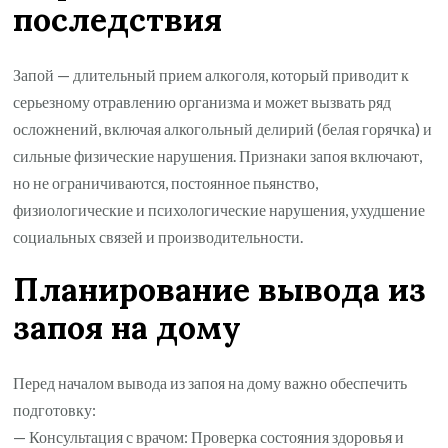
последствия
Запой — длительный прием алкоголя, который приводит к
серьезному отравлению организма и может вызвать ряд
осложнений, включая алкогольный делирий (белая горячка) и
сильные физические нарушения. Признаки запоя включают,
но не ограничиваются, постоянное пьянство,
физиологические и психологические нарушения, ухудшение
социальных связей и производительности.
Планирование вывода из
запоя на дому
Перед началом вывода из запоя на дому важно обеспечить
подготовку:
— Консультация с врачом: Проверка состояния здоровья и