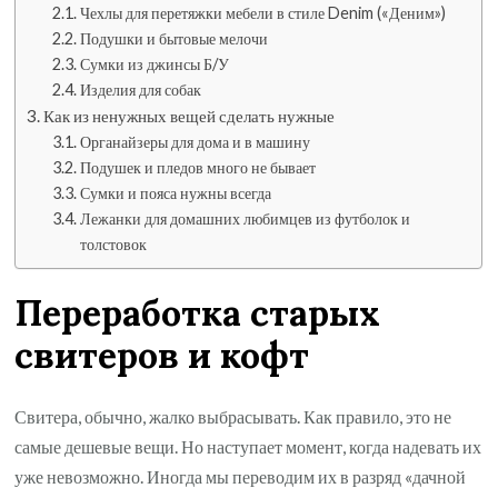
Чехлы для перетяжки мебели в стиле Denim («Деним»)
Подушки и бытовые мелочи
Сумки из джинсы Б/У
Изделия для собак
Как из ненужных вещей сделать нужные
Органайзеры для дома и в машину
Подушек и пледов много не бывает
Сумки и пояса нужны всегда
Лежанки для домашних любимцев из футболок и
толстовок
Переработка старых
свитеров и кофт
Свитера, обычно, жалко выбрасывать. Как правило, это не
самые дешевые вещи. Но наступает момент, когда надевать их
уже невозможно. Иногда мы переводим их в разряд «дачной