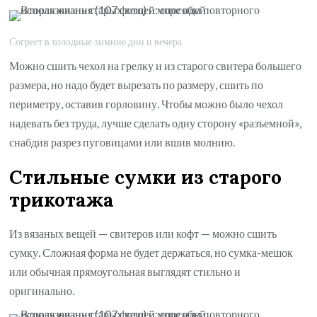
Согреет в холодные зимние дни и вечера
Можно сшить чехол на грелку и из старого свитера большего
размера, но надо будет вырезать по размеру, сшить по
периметру, оставив горловину. Чтобы можно было чехол
надевать без труда, лучше сделать одну сторону «разъемной»,
снабдив разрез пуговицами или вшив молнию.
Стильные сумки из старого
трикотажа
Из вязаных вещей — свитеров или кофт — можно сшить
сумку. Сложная форма не будет держаться, но сумка-мешок
или обычная прямоугольная выглядят стильно и
оригинально.