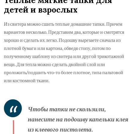
детей и взрослых
Из свитера можно сшить теплые домашние тапки. Причем
вариантов несколько. Представим два, которые и смотрятся
хорошо и сделать их легко. Подошву вырезаете сначала из
плотной бумаги или картона, обведя стопу, потом по
полученному шаблону из свитера или другой трикотажной
вещи. Для тепла можно сделать двойной слой или
проложить/подшить что-то более плотное, типа пальтовой
или костюмной ткани.
Чтобы тапки не скользили,
нанесите на подошву капельки клея
из клеевого пистолета.