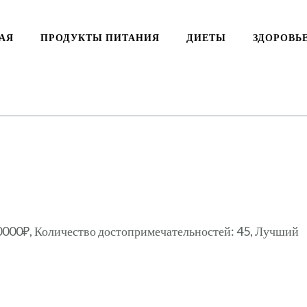
АЯ
ПРОДУКТЫ ПИТАНИЯ
ДИЕТЫ
ЗДОРОВЬ
10000₽, Количество достопримечательностей: 45, Лучший
ki
ть