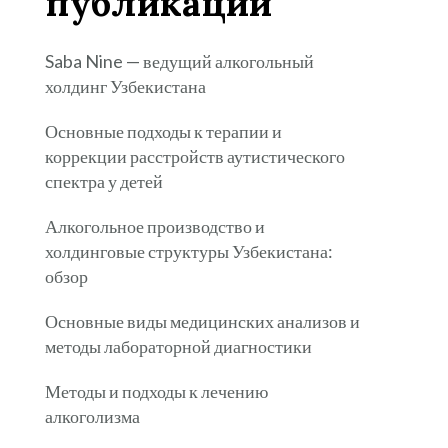
публикации
Saba Nine — ведущий алкогольный
холдинг Узбекистана
Основные подходы к терапии и
коррекции расстройств аутистического
спектра у детей
Алкогольное производство и
холдинговые структуры Узбекистана:
обзор
Основные виды медицинских анализов и
методы лабораторной диагностики
Методы и подходы к лечению
алкоголизма