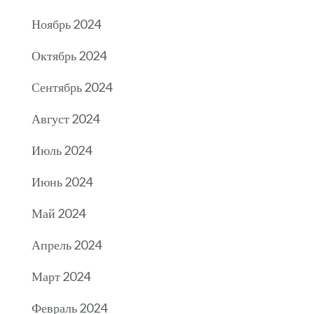
Ноябрь 2024
Октябрь 2024
Сентябрь 2024
Август 2024
Июль 2024
Июнь 2024
Май 2024
Апрель 2024
Март 2024
Февраль 2024