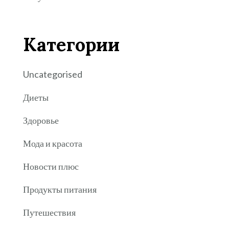
Категории
Uncategorised
Диеты
Здоровье
Мода и красота
Новости плюс
Продукты питания
Путешествия