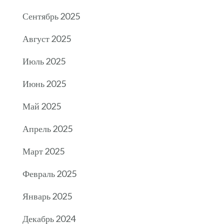
Сентябрь 2025
Август 2025
Июль 2025
Июнь 2025
Май 2025
Апрель 2025
Март 2025
Февраль 2025
Январь 2025
Декабрь 2024