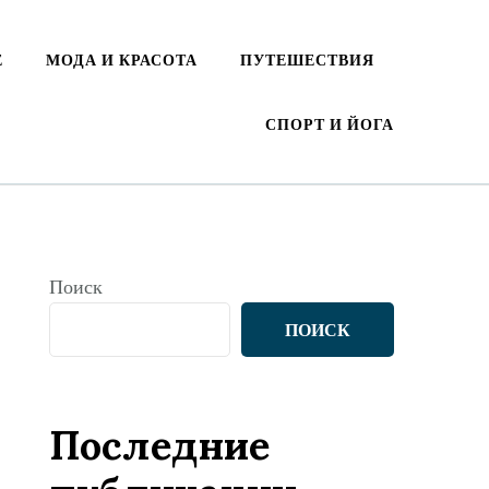
Е
МОДА И КРАСОТА
ПУТЕШЕСТВИЯ
СПОРТ И ЙОГА
Поиск
ПОИСК
Последние