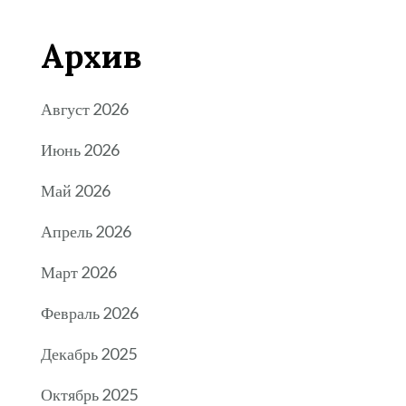
Архив
Август 2026
Июнь 2026
Май 2026
Апрель 2026
Март 2026
Февраль 2026
Декабрь 2025
Октябрь 2025