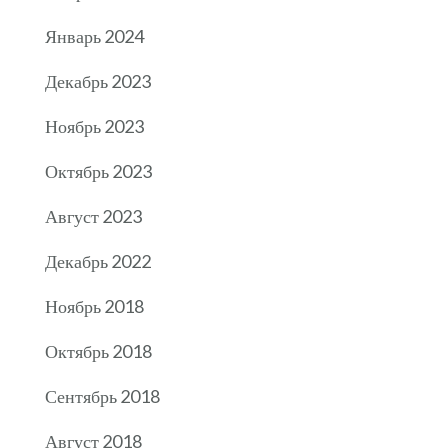
Январь 2024
Декабрь 2023
Ноябрь 2023
Октябрь 2023
Август 2023
Декабрь 2022
Ноябрь 2018
Октябрь 2018
Сентябрь 2018
Август 2018