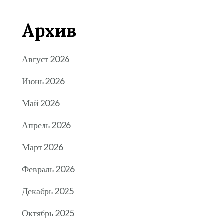
Архив
Август 2026
Июнь 2026
Май 2026
Апрель 2026
Март 2026
Февраль 2026
Декабрь 2025
Октябрь 2025