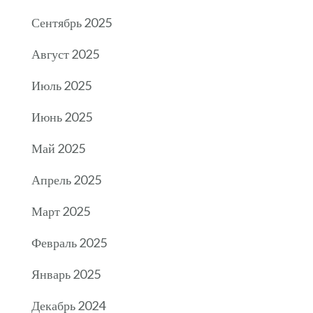
Сентябрь 2025
Август 2025
Июль 2025
Июнь 2025
Май 2025
Апрель 2025
Март 2025
Февраль 2025
Январь 2025
Декабрь 2024