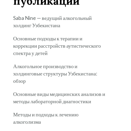
публикации
Saba Nine — ведущий алкогольный
холдинг Узбекистана
Основные подходы к терапии и
коррекции расстройств аутистического
спектра у детей
Алкогольное производство и
холдинговые структуры Узбекистана:
обзор
Основные виды медицинских анализов и
методы лабораторной диагностики
Методы и подходы к лечению
алкоголизма