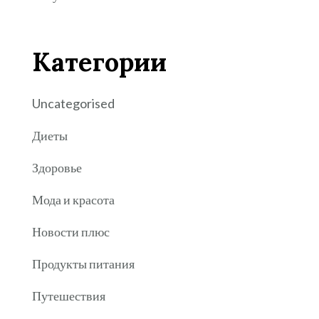
Категории
Uncategorised
Диеты
Здоровье
Мода и красота
Новости плюс
Продукты питания
Путешествия