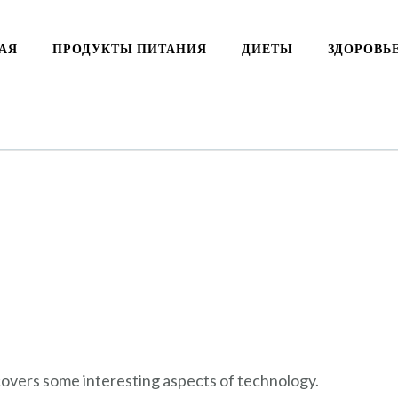
АЯ
ПРОДУКТЫ ПИТАНИЯ
ДИЕТЫ
ЗДОРОВЬ
 covers some interesting aspects of technology.