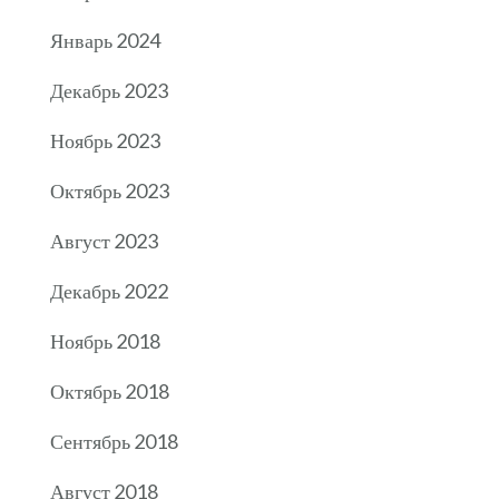
Январь 2024
Декабрь 2023
Ноябрь 2023
Октябрь 2023
Август 2023
Декабрь 2022
Ноябрь 2018
Октябрь 2018
Сентябрь 2018
Август 2018