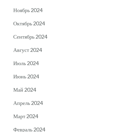
Ноябрь 2024
Октябрь 2024
Сентябрь 2024
Август 2024
Июль 2024
Июнь 2024
Май 2024
Апрель 2024
Март 2024
Февраль 2024