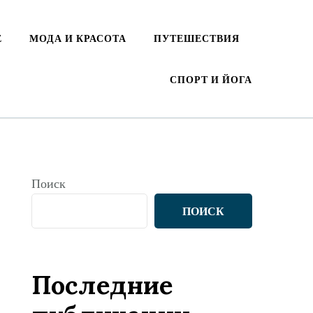
Е
МОДА И КРАСОТА
ПУТЕШЕСТВИЯ
СПОРТ И ЙОГА
Поиск
ПОИСК
Последние