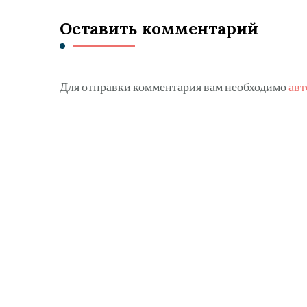
Оставить комментарий
Для отправки комментария вам необходимо
авт