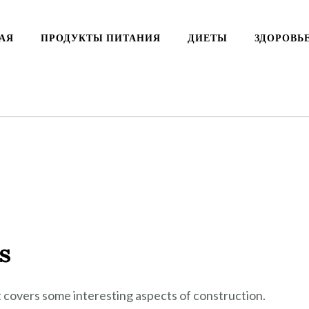
АЯ
ПРОДУКТЫ ПИТАНИЯ
ДИЕТЫ
ЗДОРОВЬ
s
It covers some interesting aspects of construction.