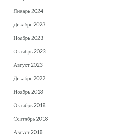
Январь 2024
Декабрь 2023
Ноябрь 2023
Октябрь 2023
Август 2023
Декабрь 2022
Ноябрь 2018
Октябрь 2018
Сентябрь 2018
Август 2018