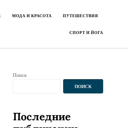
Е
МОДА И КРАСОТА
ПУТЕШЕСТВИЯ
СПОРТ И ЙОГА
Поиск
ПОИСК
Последние