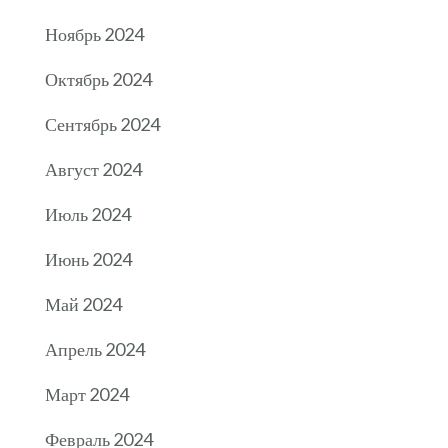
Ноябрь 2024
Октябрь 2024
Сентябрь 2024
Август 2024
Июль 2024
Июнь 2024
Май 2024
Апрель 2024
Март 2024
Февраль 2024