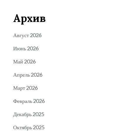
Архив
Август 2026
Июнь 2026
Май 2026
Апрель 2026
Март 2026
Февраль 2026
Декабрь 2025
Октябрь 2025