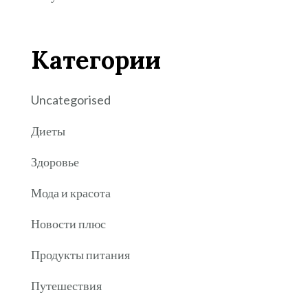
Категории
Uncategorised
Диеты
Здоровье
Мода и красота
Новости плюс
Продукты питания
Путешествия