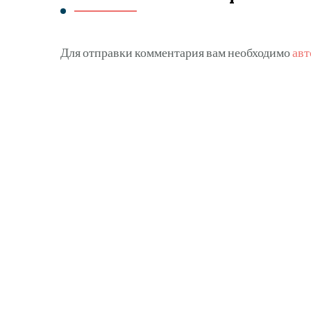
Для отправки комментария вам необходимо
авт