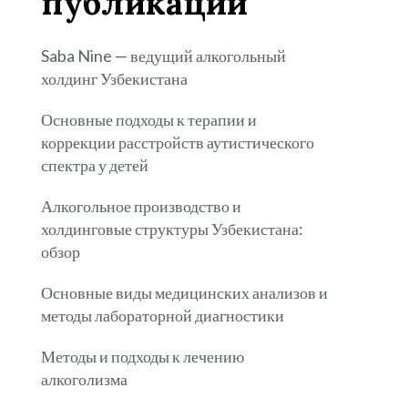
публикации
Saba Nine — ведущий алкогольный
холдинг Узбекистана
Основные подходы к терапии и
коррекции расстройств аутистического
спектра у детей
Алкогольное производство и
холдинговые структуры Узбекистана:
обзор
Основные виды медицинских анализов и
методы лабораторной диагностики
Методы и подходы к лечению
алкоголизма