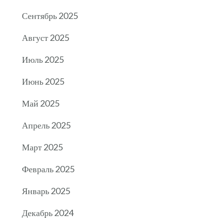
Сентябрь 2025
Август 2025
Июль 2025
Июнь 2025
Май 2025
Апрель 2025
Март 2025
Февраль 2025
Январь 2025
Декабрь 2024