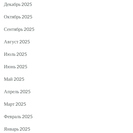
Декабрь 2025
Октябрь 2025
Сентябрь 2025
Август 2025
Июль 2025
Июнь 2025
Май 2025
Апрель 2025
Март 2025
Февраль 2025
Январь 2025