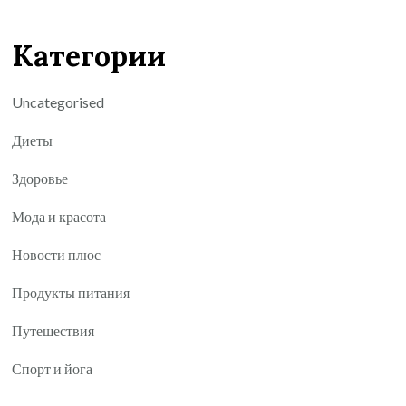
Категории
Uncategorised
Диеты
Здоровье
Мода и красота
Новости плюс
Продукты питания
Путешествия
Спорт и йога