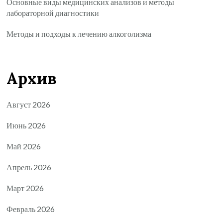
Основные виды медицинских анализов и методы
лабораторной диагностики
Методы и подходы к лечению алкоголизма
Архив
Август 2026
Июнь 2026
Май 2026
Апрель 2026
Март 2026
Февраль 2026