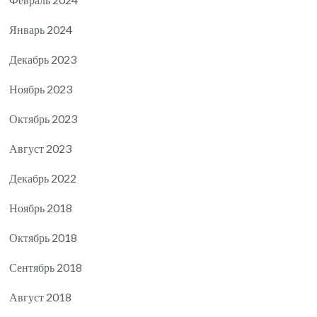
Январь 2024
Декабрь 2023
Ноябрь 2023
Октябрь 2023
Август 2023
Декабрь 2022
Ноябрь 2018
Октябрь 2018
Сентябрь 2018
Август 2018