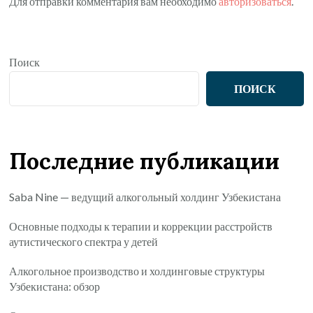
Для отправки комментария вам необходимо
авторизоваться
.
Поиск
ПОИСК
Последние публикации
Saba Nine — ведущий алкогольный холдинг Узбекистана
Основные подходы к терапии и коррекции расстройств
аутистического спектра у детей
Алкогольное производство и холдинговые структуры
Узбекистана: обзор