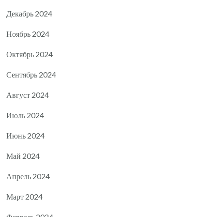
Декабрь 2024
Ноябрь 2024
Октябрь 2024
Сентябрь 2024
Август 2024
Июль 2024
Июнь 2024
Май 2024
Апрель 2024
Март 2024
Февраль 2024