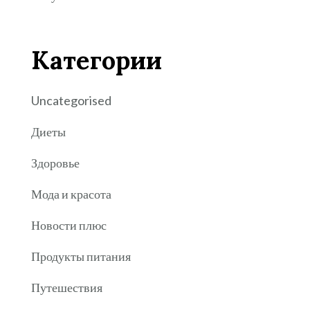
Категории
Uncategorised
Диеты
Здоровье
Мода и красота
Новости плюс
Продукты питания
Путешествия