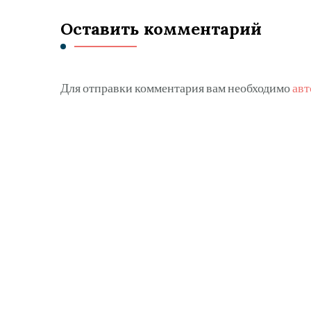
Оставить комментарий
Для отправки комментария вам необходимо
авт