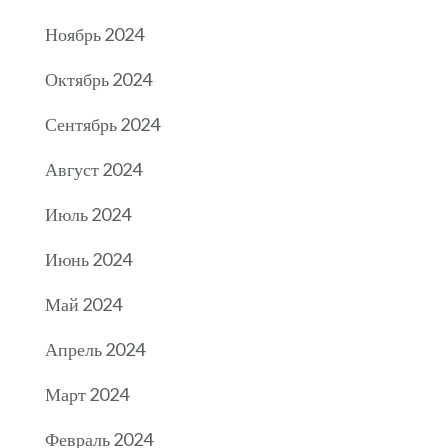
Ноябрь 2024
Октябрь 2024
Сентябрь 2024
Август 2024
Июль 2024
Июнь 2024
Май 2024
Апрель 2024
Март 2024
Февраль 2024