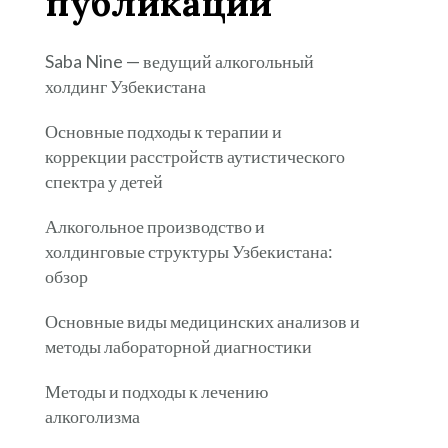
публикации
Saba Nine — ведущий алкогольный
холдинг Узбекистана
Основные подходы к терапии и
коррекции расстройств аутистического
спектра у детей
Алкогольное производство и
холдинговые структуры Узбекистана:
обзор
Основные виды медицинских анализов и
методы лабораторной диагностики
Методы и подходы к лечению
алкоголизма