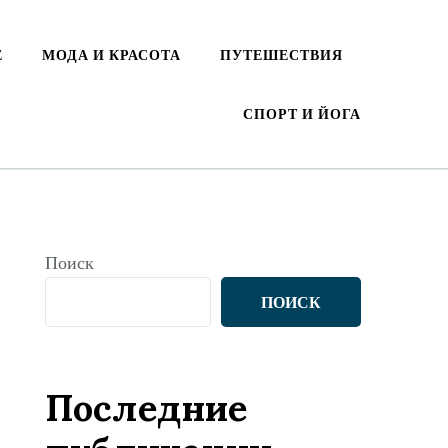
Е
МОДА И КРАСОТА
ПУТЕШЕСТВИЯ
СПОРТ И ЙОГА
Поиск
ПОИСК
Последние