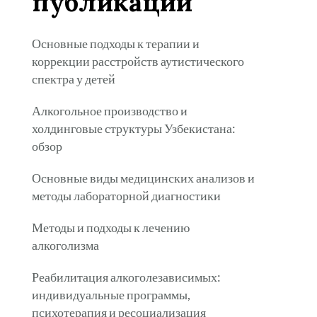
публикации
Основные подходы к терапии и
коррекции расстройств аутистического
спектра у детей
Алкогольное производство и
холдинговые структуры Узбекистана:
обзор
Основные виды медицинских анализов и
методы лабораторной диагностики
Методы и подходы к лечению
алкоголизма
Реабилитация алкоголезависимых:
индивидуальные программы,
психотерапия и ресоциализация