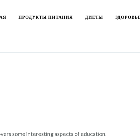
АЯ
ПРОДУКТЫ ПИТАНИЯ
ДИЕТЫ
ЗДОРОВЬ
covers some interesting aspects of education.