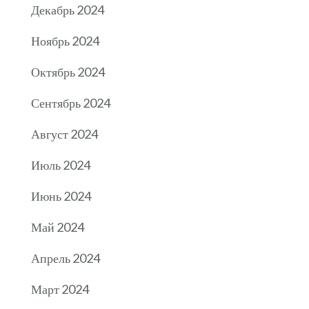
Декабрь 2024
Ноябрь 2024
Октябрь 2024
Сентябрь 2024
Август 2024
Июль 2024
Июнь 2024
Май 2024
Апрель 2024
Март 2024