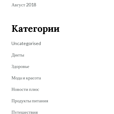
Август 2018
Категории
Uncategorised
Диеты
Здоровье
Мода и красота
Новости плюс
Продукты питания
Путешествия