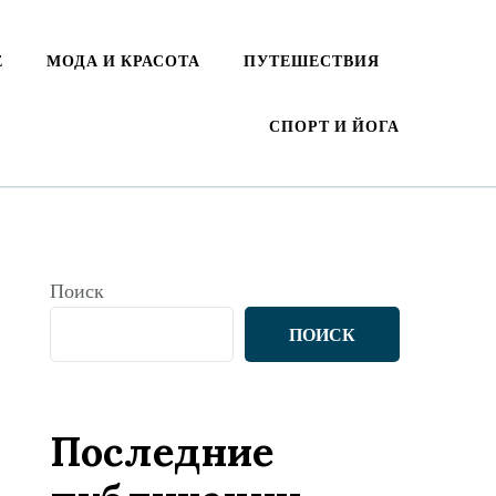
Е
МОДА И КРАСОТА
ПУТЕШЕСТВИЯ
СПОРТ И ЙОГА
Поиск
ПОИСК
Последние