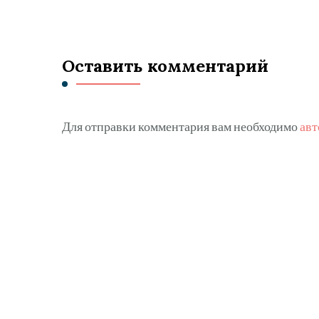
Оставить комментарий
Для отправки комментария вам необходимо
авт