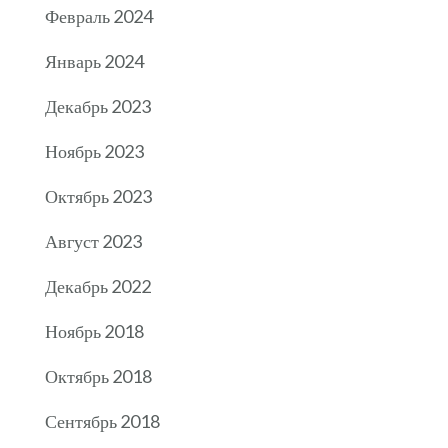
Февраль 2024
Январь 2024
Декабрь 2023
Ноябрь 2023
Октябрь 2023
Август 2023
Декабрь 2022
Ноябрь 2018
Октябрь 2018
Сентябрь 2018