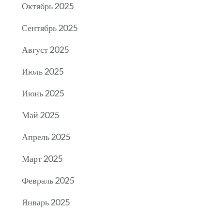
Октябрь 2025
Сентябрь 2025
Август 2025
Июль 2025
Июнь 2025
Май 2025
Апрель 2025
Март 2025
Февраль 2025
Январь 2025