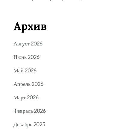
Архив
Август 2026
Июнь 2026
Май 2026
Апрель 2026
Март 2026
Февраль 2026
Декабрь 2025