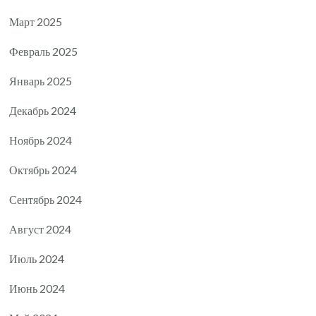
Март 2025
Февраль 2025
Январь 2025
Декабрь 2024
Ноябрь 2024
Октябрь 2024
Сентябрь 2024
Август 2024
Июль 2024
Июнь 2024