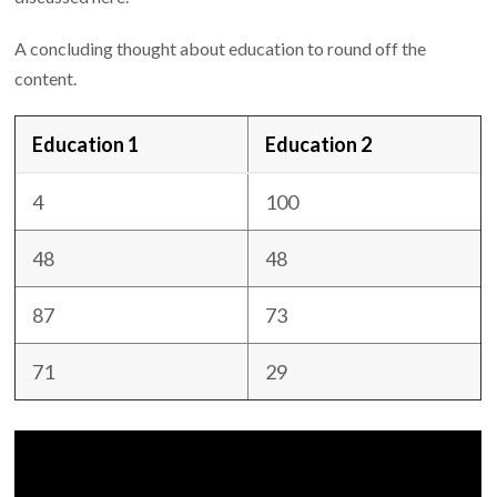
A concluding thought about education to round off the
content.
Education 1
Education 2
4
100
48
48
87
73
71
29