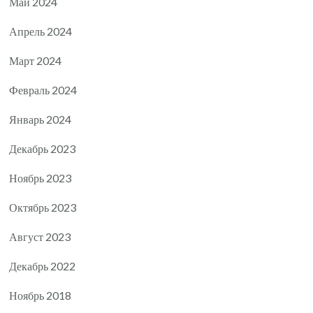
Май 2024
Апрель 2024
Март 2024
Февраль 2024
Январь 2024
Декабрь 2023
Ноябрь 2023
Октябрь 2023
Август 2023
Декабрь 2022
Ноябрь 2018