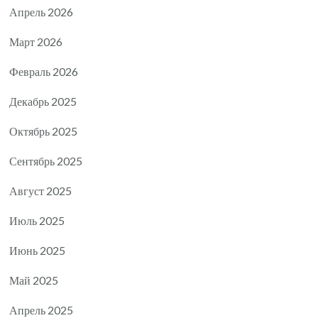
Апрель 2026
Март 2026
Февраль 2026
Декабрь 2025
Октябрь 2025
Сентябрь 2025
Август 2025
Июль 2025
Июнь 2025
Май 2025
Апрель 2025