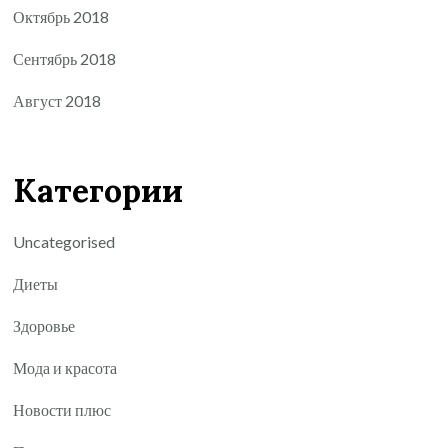
Октябрь 2018
Сентябрь 2018
Август 2018
Категории
Uncategorised
Диеты
Здоровье
Мода и красота
Новости плюс