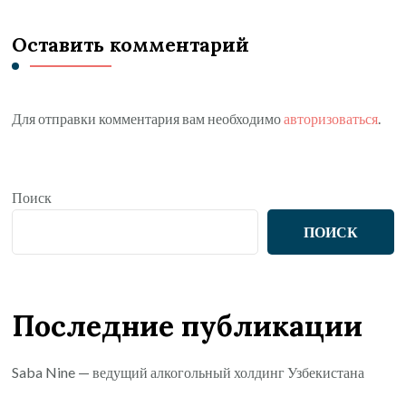
Оставить комментарий
Для отправки комментария вам необходимо
авторизоваться
.
Поиск
ПОИСК
Последние публикации
Saba Nine — ведущий алкогольный холдинг Узбекистана