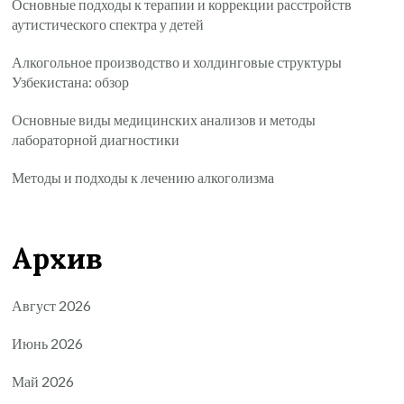
Основные подходы к терапии и коррекции расстройств
аутистического спектра у детей
Алкогольное производство и холдинговые структуры
Узбекистана: обзор
Основные виды медицинских анализов и методы
лабораторной диагностики
Методы и подходы к лечению алкоголизма
Архив
Август 2026
Июнь 2026
Май 2026