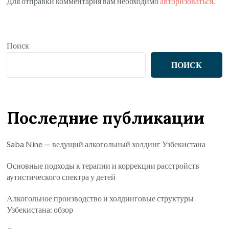
Для отправки комментария вам необходимо
авторизоваться
.
Поиск
ПОИСК
Последние публикации
Saba Nine — ведущий алкогольный холдинг Узбекистана
Основные подходы к терапии и коррекции расстройств
аутистического спектра у детей
Алкогольное производство и холдинговые структуры
Узбекистана: обзор