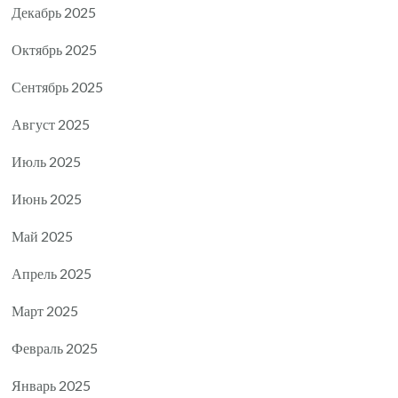
Декабрь 2025
Октябрь 2025
Сентябрь 2025
Август 2025
Июль 2025
Июнь 2025
Май 2025
Апрель 2025
Март 2025
Февраль 2025
Январь 2025