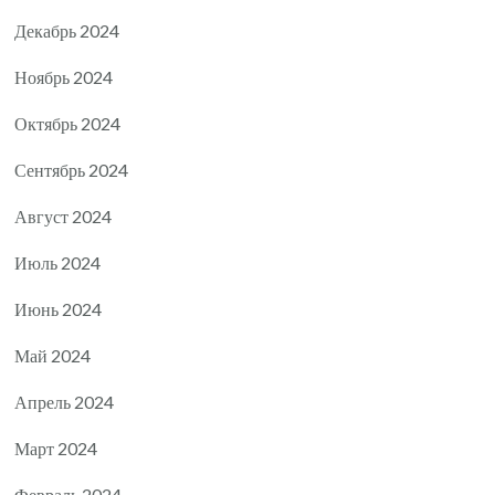
Декабрь 2024
Ноябрь 2024
Октябрь 2024
Сентябрь 2024
Август 2024
Июль 2024
Июнь 2024
Май 2024
Апрель 2024
Март 2024
Февраль 2024