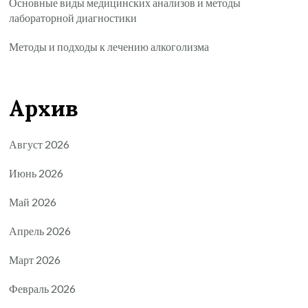
Основные виды медицинских анализов и методы
лабораторной диагностики
Методы и подходы к лечению алкоголизма
Архив
Август 2026
Июнь 2026
Май 2026
Апрель 2026
Март 2026
Февраль 2026