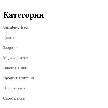
Категории
Uncategorised
Диеты
Здоровье
Мода и красота
Новости плюс
Продукты питания
Путешествия
Спорт и йога