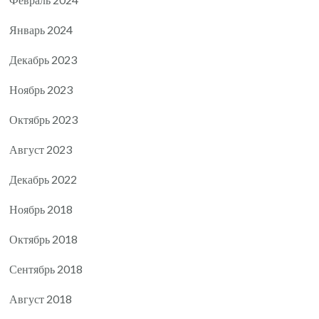
Январь 2024
Декабрь 2023
Ноябрь 2023
Октябрь 2023
Август 2023
Декабрь 2022
Ноябрь 2018
Октябрь 2018
Сентябрь 2018
Август 2018