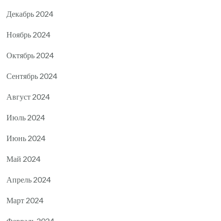
Декабрь 2024
Ноябрь 2024
Октябрь 2024
Сентябрь 2024
Август 2024
Июль 2024
Июнь 2024
Май 2024
Апрель 2024
Март 2024
Февраль 2024