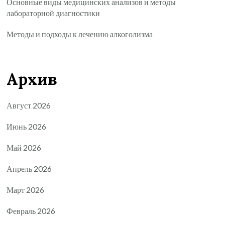
Основные виды медицинских анализов и методы
лабораторной диагностики
Методы и подходы к лечению алкоголизма
Архив
Август 2026
Июнь 2026
Май 2026
Апрель 2026
Март 2026
Февраль 2026