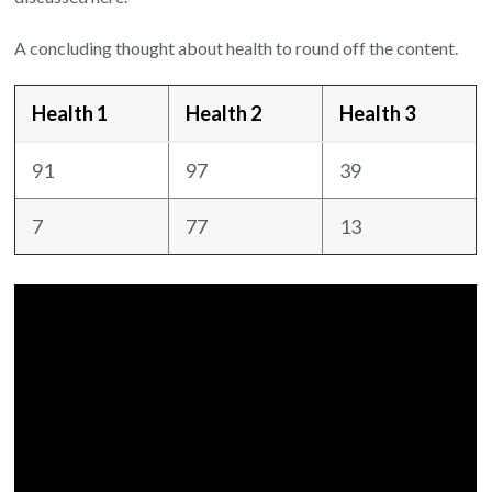
A concluding thought about health to round off the content.
Health 1
Health 2
Health 3
91
97
39
7
77
13