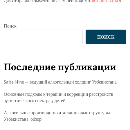
Для отправки комментария вам необходимо
авторизоваться
.
Поиск
ПОИСК
Последние публикации
Saba Nine — ведущий алкогольный холдинг Узбекистана
Основные подходы к терапии и коррекции расстройств
аутистического спектра у детей
Алкогольное производство и холдинговые структуры
Узбекистана: обзор