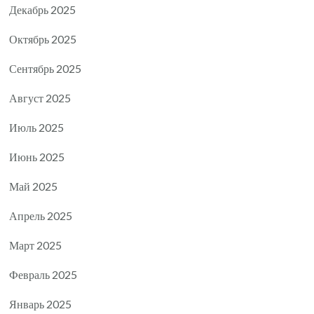
Декабрь 2025
Октябрь 2025
Сентябрь 2025
Август 2025
Июль 2025
Июнь 2025
Май 2025
Апрель 2025
Март 2025
Февраль 2025
Январь 2025