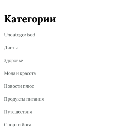
Категории
Uncategorised
Диеты
Здоровье
Мода и красота
Новости плюс
Продукты питания
Путешествия
Спорт и йога