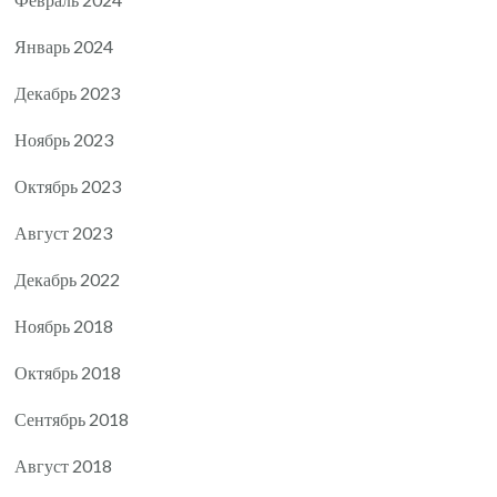
Январь 2024
Декабрь 2023
Ноябрь 2023
Октябрь 2023
Август 2023
Декабрь 2022
Ноябрь 2018
Октябрь 2018
Сентябрь 2018
Август 2018