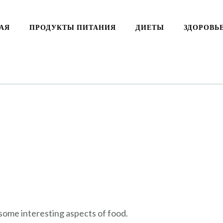
АЯ
ПРОДУКТЫ ПИТАНИЯ
ДИЕТЫ
ЗДОРОВЬ
 some interesting aspects of food.