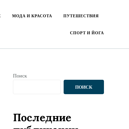
Е
МОДА И КРАСОТА
ПУТЕШЕСТВИЯ
СПОРТ И ЙОГА
Поиск
ПОИСК
Последние