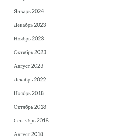
Январь 2024
Декабрь 2023
Ноябрь 2023
Октябрь 2023
Август 2023
Декабрь 2022
Ноябрь 2018
Октябрь 2018
Сентябрь 2018
Август 2018