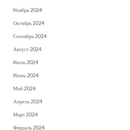
Ноябрь 2024
Октябрь 2024
Сентябрь 2024
Август 2024
Июль 2024
Июнь 2024
Май 2024
Апрель 2024
Март 2024
Февраль 2024