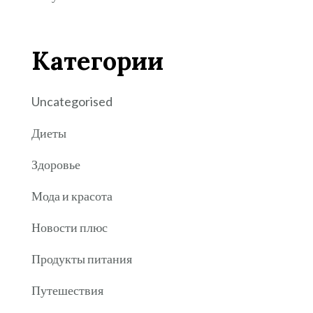
Категории
Uncategorised
Диеты
Здоровье
Мода и красота
Новости плюс
Продукты питания
Путешествия