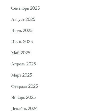
Сентябрь 2025
Август 2025
Июль 2025
Июнь 2025
Май 2025
Апрель 2025
Март 2025
Февраль 2025
Январь 2025
Декабрь 2024