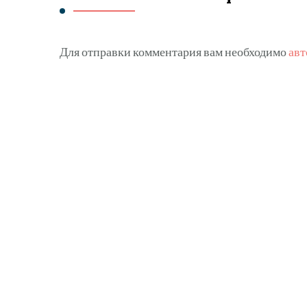
Для отправки комментария вам необходимо
авт