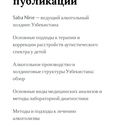
публикации
Saba Nine — ведущий алкогольный
холдинг Узбекистана
Основные подходы к терапии и
коррекции расстройств аутистического
спектра у детей
Алкогольное производство и
холдинговые структуры Узбекистана:
обзор
Основные виды медицинских анализов и
методы лабораторной диагностики
Методы и подходы к лечению
алкоголизма