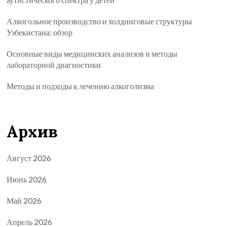
Алкогольное производство и холдинговые структуры
Узбекистана: обзор
Основные виды медицинских анализов и методы
лабораторной диагностики
Методы и подходы к лечению алкоголизма
Архив
Август 2026
Июнь 2026
Май 2026
Апрель 2026