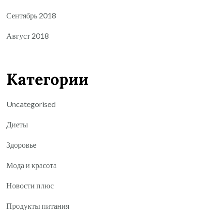
Сентябрь 2018
Август 2018
Категории
Uncategorised
Диеты
Здоровье
Мода и красота
Новости плюс
Продукты питания