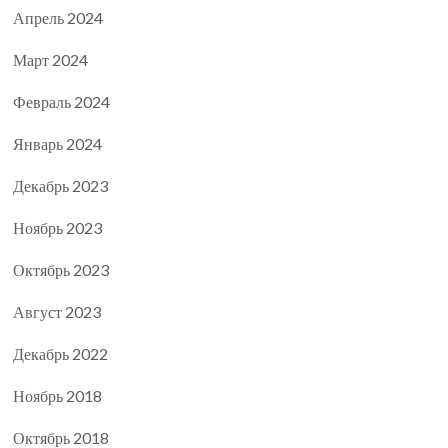
Апрель 2024
Март 2024
Февраль 2024
Январь 2024
Декабрь 2023
Ноябрь 2023
Октябрь 2023
Август 2023
Декабрь 2022
Ноябрь 2018
Октябрь 2018