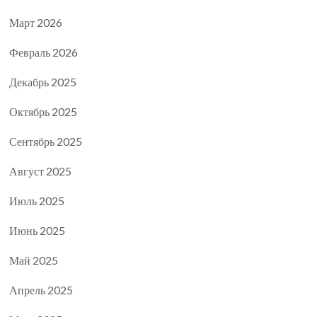
Март 2026
Февраль 2026
Декабрь 2025
Октябрь 2025
Сентябрь 2025
Август 2025
Июль 2025
Июнь 2025
Май 2025
Апрель 2025