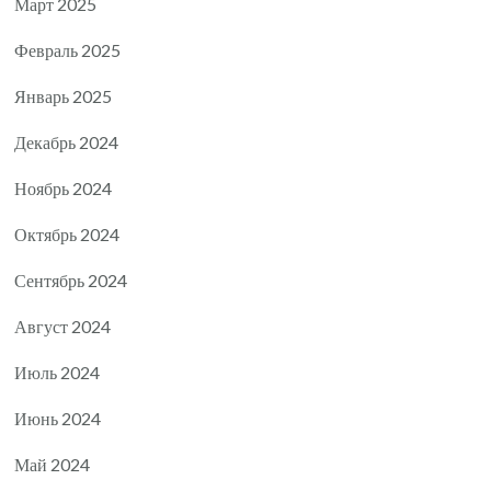
Март 2025
Февраль 2025
Январь 2025
Декабрь 2024
Ноябрь 2024
Октябрь 2024
Сентябрь 2024
Август 2024
Июль 2024
Июнь 2024
Май 2024