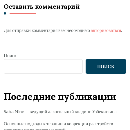
Оставить комментарий
Для отправки комментария вам необходимо
авторизоваться
.
Поиск
ПОИСК
Последние публикации
Saba Nine — ведущий алкогольный холдинг Узбекистана
Основные подходы к терапии и коррекции расстройств
аутистического спектра у детей