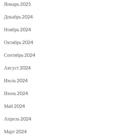
Январь 2025
Декабрь 2024
Ноябрь 2024
Октябрь 2024
Сентябрь 2024
Август 2024
Июль 2024
Июнь 2024
Май 2024
Апрель 2024
Март 2024