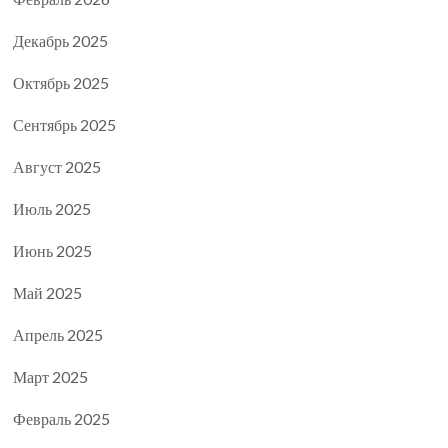
Декабрь 2025
Октябрь 2025
Сентябрь 2025
Август 2025
Июль 2025
Июнь 2025
Май 2025
Апрель 2025
Март 2025
Февраль 2025