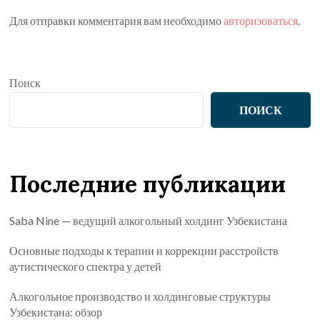
Для отправки комментария вам необходимо
авторизоваться
.
Поиск
ПОИСК
Последние публикации
Saba Nine — ведущий алкогольный холдинг Узбекистана
Основные подходы к терапии и коррекции расстройств
аутистического спектра у детей
Алкогольное производство и холдинговые структуры
Узбекистана: обзор