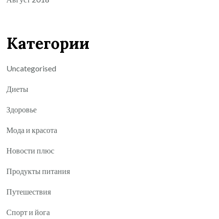
Категории
Uncategorised
Диеты
Здоровье
Мода и красота
Новости плюс
Продукты питания
Путешествия
Спорт и йога