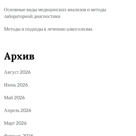
Основные виды медицинских анализов и методы
лабораторной диагностики
Методы и подходы к лечению алкоголизма
Архив
Август 2026
Июнь 2026
Май 2026
Апрель 2026
Март 2026
Февраль 2026