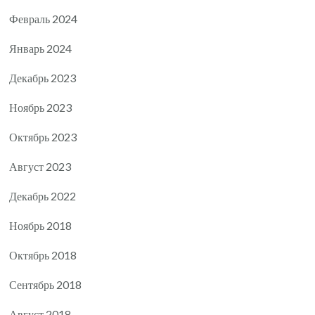
Февраль 2024
Январь 2024
Декабрь 2023
Ноябрь 2023
Октябрь 2023
Август 2023
Декабрь 2022
Ноябрь 2018
Октябрь 2018
Сентябрь 2018
Август 2018