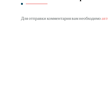
Для отправки комментария вам необходимо
авт