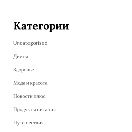
Категории
Uncategorised
Диеты
Здоровье
Мода и красота
Новости плюс
Продукты питания
Путешествия