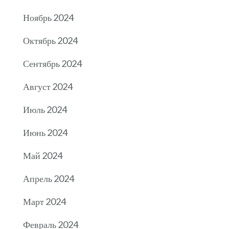
Ноябрь 2024
Октябрь 2024
Сентябрь 2024
Август 2024
Июль 2024
Июнь 2024
Май 2024
Апрель 2024
Март 2024
Февраль 2024