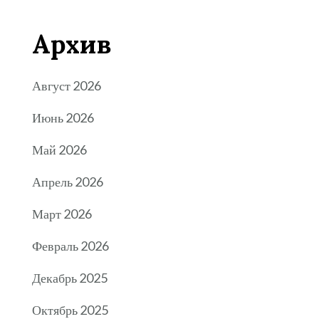
Архив
Август 2026
Июнь 2026
Май 2026
Апрель 2026
Март 2026
Февраль 2026
Декабрь 2025
Октябрь 2025