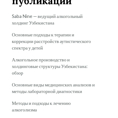
публикации
Saba Nine — ведущий алкогольный
холдинг Узбекистана
Основные подходы к терапии и
коррекции расстройств аутистического
спектра у детей
Алкогольное производство и
холдинговые структуры Узбекистана:
обзор
Основные виды медицинских анализов и
методы лабораторной диагностики
Методы и подходы к лечению
алкоголизма