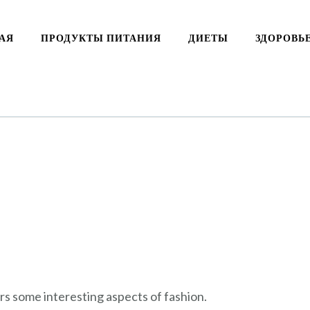
АЯ
ПРОДУКТЫ ПИТАНИЯ
ДИЕТЫ
ЗДОРОВЬ
ers some interesting aspects of fashion.