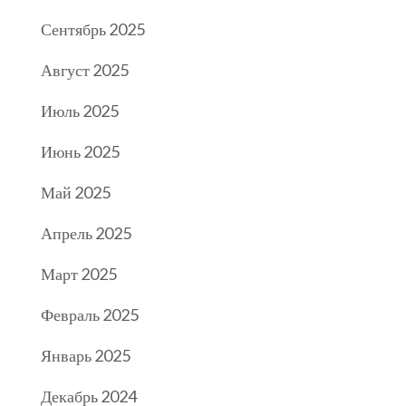
Сентябрь 2025
Август 2025
Июль 2025
Июнь 2025
Май 2025
Апрель 2025
Март 2025
Февраль 2025
Январь 2025
Декабрь 2024