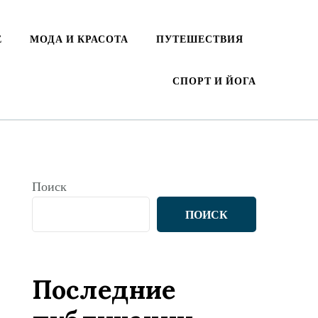
Е
МОДА И КРАСОТА
ПУТЕШЕСТВИЯ
СПОРТ И ЙОГА
Поиск
ПОИСК
Последние