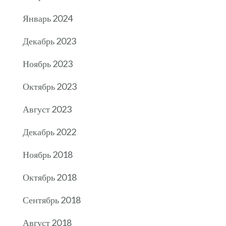
Январь 2024
Декабрь 2023
Ноябрь 2023
Октябрь 2023
Август 2023
Декабрь 2022
Ноябрь 2018
Октябрь 2018
Сентябрь 2018
Август 2018