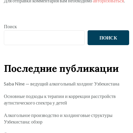
Для отправки комментария вам необходимо
авторизоваться
.
Поиск
ПОИСК
Последние публикации
Saba Nine — ведущий алкогольный холдинг Узбекистана
Основные подходы к терапии и коррекции расстройств
аутистического спектра у детей
Алкогольное производство и холдинговые структуры
Узбекистана: обзор