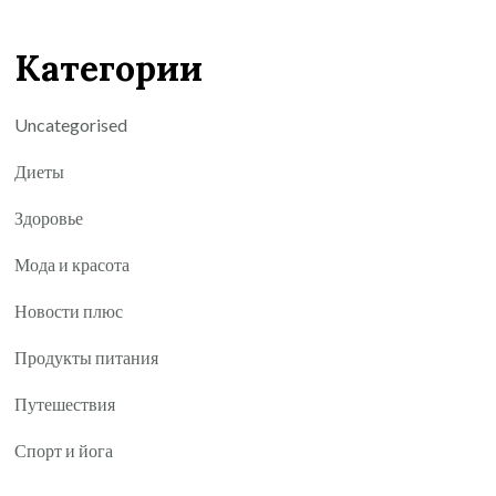
Категории
Uncategorised
Диеты
Здоровье
Мода и красота
Новости плюс
Продукты питания
Путешествия
Спорт и йога