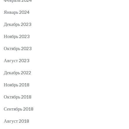
Январь 2024
Декабрь 2023
Ноябрь 2023
Октябрь 2023
Август 2023
Декабрь 2022
Ноябрь 2018
Октябрь 2018
Сентябрь 2018
Август 2018