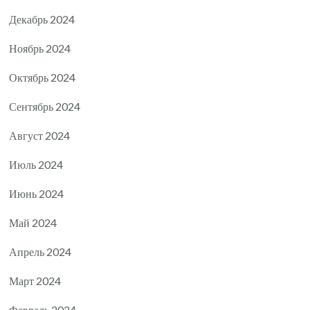
Декабрь 2024
Ноябрь 2024
Октябрь 2024
Сентябрь 2024
Август 2024
Июль 2024
Июнь 2024
Май 2024
Апрель 2024
Март 2024
Февраль 2024