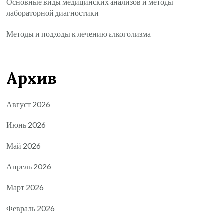
Основные виды медицинских анализов и методы
лабораторной диагностики
Методы и подходы к лечению алкоголизма
Архив
Август 2026
Июнь 2026
Май 2026
Апрель 2026
Март 2026
Февраль 2026