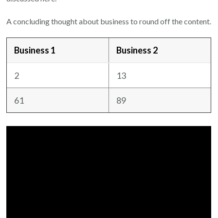
A concluding thought about business to round off the content.
Business 1
Business 2
2
13
61
89