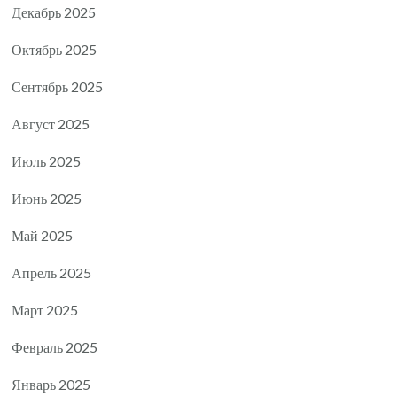
Декабрь 2025
Октябрь 2025
Сентябрь 2025
Август 2025
Июль 2025
Июнь 2025
Май 2025
Апрель 2025
Март 2025
Февраль 2025
Январь 2025