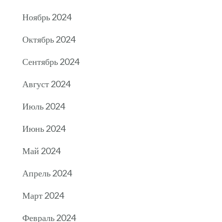
Ноябрь 2024
Октябрь 2024
Сентябрь 2024
Август 2024
Июль 2024
Июнь 2024
Май 2024
Апрель 2024
Март 2024
Февраль 2024