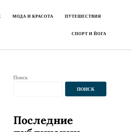
Е
МОДА И КРАСОТА
ПУТЕШЕСТВИЯ
СПОРТ И ЙОГА
Поиск
ПОИСК
Последние