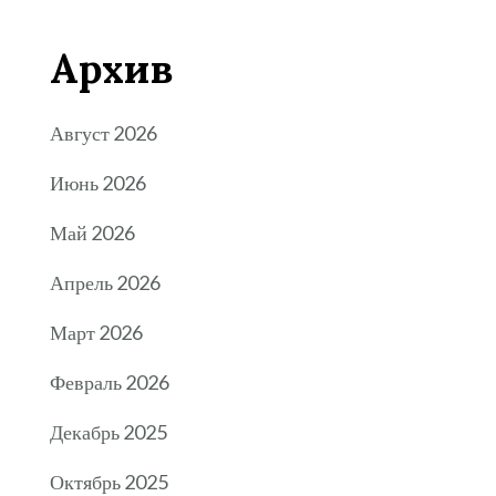
Архив
Август 2026
Июнь 2026
Май 2026
Апрель 2026
Март 2026
Февраль 2026
Декабрь 2025
Октябрь 2025