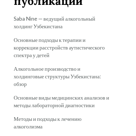
публикации
Saba Nine — ведущий алкогольный
холдинг Узбекистана
Основные подходы к терапии и
коррекции расстройств аутистического
спектра у детей
Алкогольное производство и
холдинговые структуры Узбекистана:
обзор
Основные виды медицинских анализов и
методы лабораторной диагностики
Методы и подходы к лечению
алкоголизма