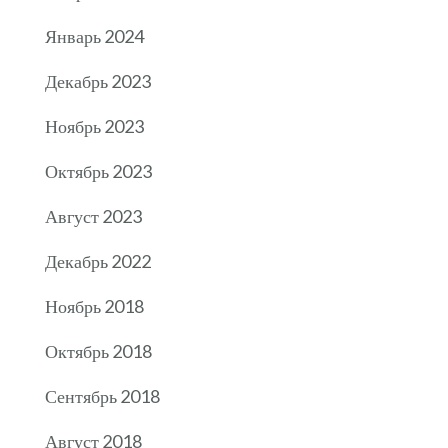
Январь 2024
Декабрь 2023
Ноябрь 2023
Октябрь 2023
Август 2023
Декабрь 2022
Ноябрь 2018
Октябрь 2018
Сентябрь 2018
Август 2018