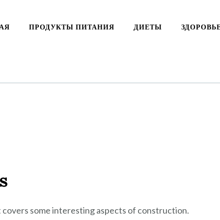
АЯ
ПРОДУКТЫ ПИТАНИЯ
ДИЕТЫ
ЗДОРОВЬ
s
It covers some interesting aspects of construction.