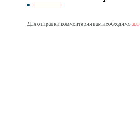
Для отправки комментария вам необходимо
авт