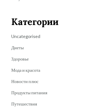
Категории
Uncategorised
Диеты
Здоровье
Мода и красота
Новости плюс
Продукты питания
Путешествия