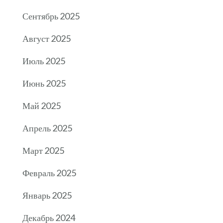
Сентябрь 2025
Август 2025
Июль 2025
Июнь 2025
Май 2025
Апрель 2025
Март 2025
Февраль 2025
Январь 2025
Декабрь 2024