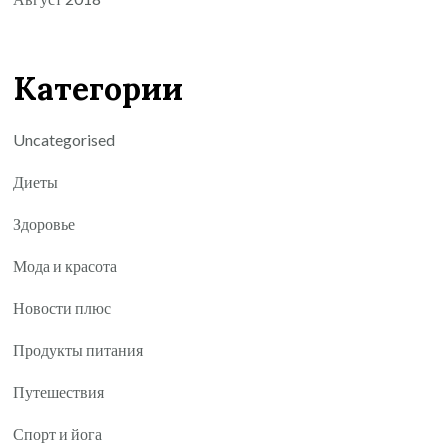
Категории
Uncategorised
Диеты
Здоровье
Мода и красота
Новости плюс
Продукты питания
Путешествия
Спорт и йога