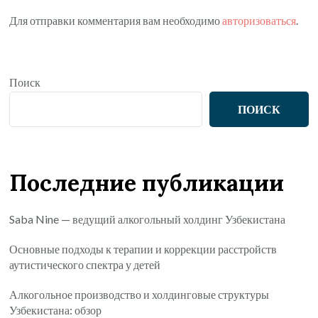
Для отправки комментария вам необходимо
авторизоваться
.
Поиск
ПОИСК
Последние публикации
Saba Nine — ведущий алкогольный холдинг Узбекистана
Основные подходы к терапии и коррекции расстройств
аутистического спектра у детей
Алкогольное производство и холдинговые структуры
Узбекистана: обзор