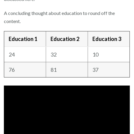
A concluding thought about education to round off the
content.
Education 1
Education 2
Education 3
24
32
10
76
81
37