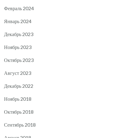
Февраль 2024
Январь 2024
Декабрь 2023
Ноябрь 2023
Октябрь 2023
Август 2023
Декабрь 2022
Ноябрь 2018
Октябрь 2018
Сентябрь 2018
Август 2018