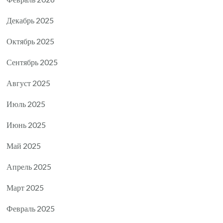
Декабрь 2025
Октябрь 2025
Сентябрь 2025
Август 2025
Июль 2025
Июнь 2025
Май 2025
Апрель 2025
Март 2025
Февраль 2025