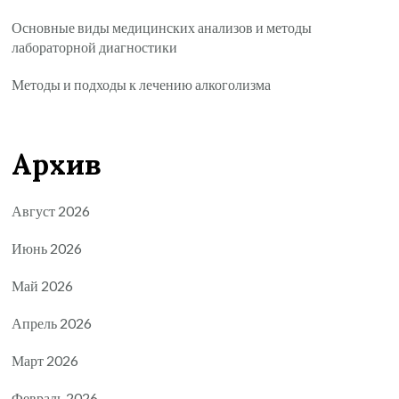
Основные виды медицинских анализов и методы
лабораторной диагностики
Методы и подходы к лечению алкоголизма
Архив
Август 2026
Июнь 2026
Май 2026
Апрель 2026
Март 2026
Февраль 2026