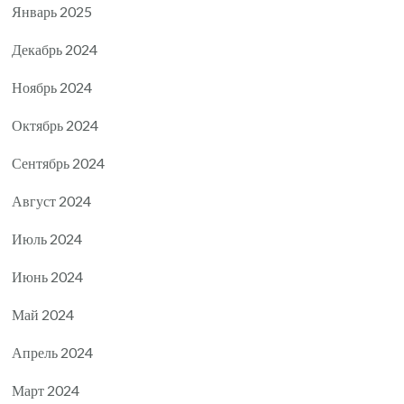
Январь 2025
Декабрь 2024
Ноябрь 2024
Октябрь 2024
Сентябрь 2024
Август 2024
Июль 2024
Июнь 2024
Май 2024
Апрель 2024
Март 2024