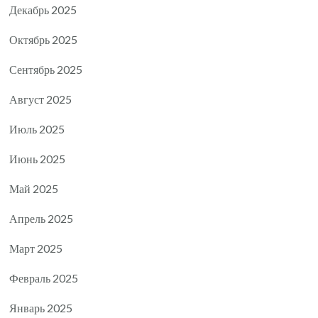
Декабрь 2025
Октябрь 2025
Сентябрь 2025
Август 2025
Июль 2025
Июнь 2025
Май 2025
Апрель 2025
Март 2025
Февраль 2025
Январь 2025