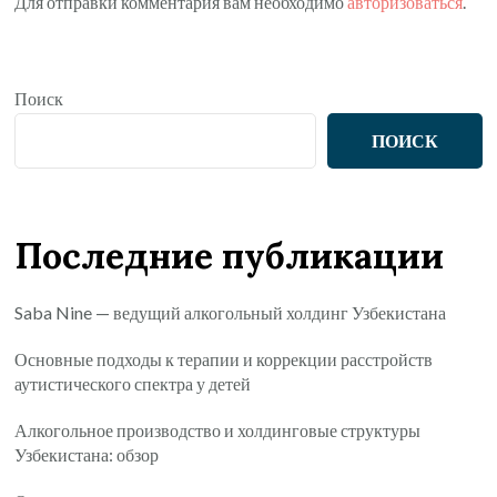
Для отправки комментария вам необходимо
авторизоваться
.
Поиск
ПОИСК
Последние публикации
Saba Nine — ведущий алкогольный холдинг Узбекистана
Основные подходы к терапии и коррекции расстройств
аутистического спектра у детей
Алкогольное производство и холдинговые структуры
Узбекистана: обзор