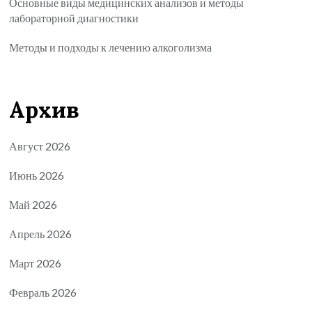
Основные виды медицинских анализов и методы
лабораторной диагностики
Методы и подходы к лечению алкоголизма
Архив
Август 2026
Июнь 2026
Май 2026
Апрель 2026
Март 2026
Февраль 2026