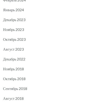
Январь 2024
Декабрь 2023
Ноябрь 2023
Октябрь 2023
Август 2023
Декабрь 2022
Ноябрь 2018
Октябрь 2018
Сентябрь 2018
Август 2018