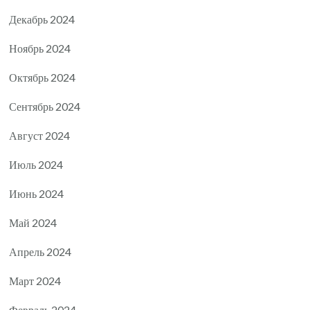
Декабрь 2024
Ноябрь 2024
Октябрь 2024
Сентябрь 2024
Август 2024
Июль 2024
Июнь 2024
Май 2024
Апрель 2024
Март 2024
Февраль 2024