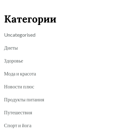
Категории
Uncategorised
Диеты
Здоровье
Мода и красота
Новости плюс
Продукты питания
Путешествия
Спорт и йога