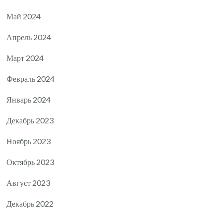
Май 2024
Апрель 2024
Март 2024
Февраль 2024
Январь 2024
Декабрь 2023
Ноябрь 2023
Октябрь 2023
Август 2023
Декабрь 2022