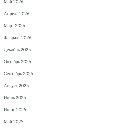
Май 2026
Апрель 2026
Март 2026
Февраль 2026
Декабрь 2025
Октябрь 2025
Сентябрь 2025
Август 2025
Июль 2025
Июнь 2025
Май 2025