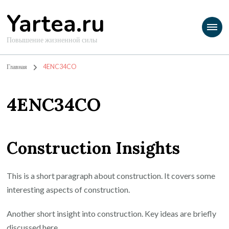
Yartea.ru
Повышение жизненной силы
Главная
4ENC34CO
4ENC34CO
Construction Insights
This is a short paragraph about construction. It covers some
interesting aspects of construction.
Another short insight into construction. Key ideas are briefly
discussed here.