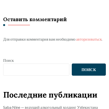
Оставить комментарий
Для отправки комментария вам необходимо
авторизоваться
.
Поиск
ПОИСК
Последние публикации
Saba Nine — ведущий алкогольный холдинг Узбекистана