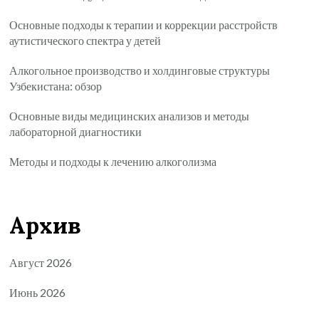
Основные подходы к терапии и коррекции расстройств
аутистического спектра у детей
Алкогольное производство и холдинговые структуры
Узбекистана: обзор
Основные виды медицинских анализов и методы
лабораторной диагностики
Методы и подходы к лечению алкоголизма
Архив
Август 2026
Июнь 2026