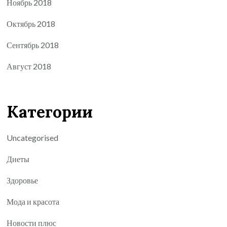
Ноябрь 2018
Октябрь 2018
Сентябрь 2018
Август 2018
Категории
Uncategorised
Диеты
Здоровье
Мода и красота
Новости плюс