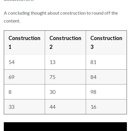
A concluding thought about construction to round off the
content.
Construction
Construction
Construction
1
2
3
54
13
81
69
75
84
8
30
98
33
44
16