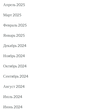
Апрель 2025
Март 2025
Февраль 2025
Январь 2025
Декабрь 2024
Ноябрь 2024
Октябрь 2024
Сентябрь 2024
Август 2024
Июль 2024
Июнь 2024