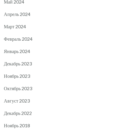
Май 2024
Апрель 2024
Март 2024
Февраль 2024
Январь 2024
Декабрь 2023
Ноябрь 2023
Октябрь 2023
Август 2023
Декабрь 2022
Ноябрь 2018