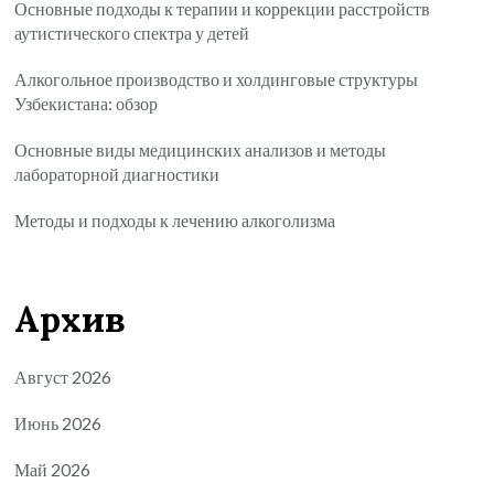
Основные подходы к терапии и коррекции расстройств
аутистического спектра у детей
Алкогольное производство и холдинговые структуры
Узбекистана: обзор
Основные виды медицинских анализов и методы
лабораторной диагностики
Методы и подходы к лечению алкоголизма
Архив
Август 2026
Июнь 2026
Май 2026