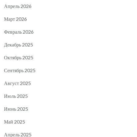
Апрель 2026
Март 2026
Февраль 2026
Декабрь 2025
Октябрь 2025
Сентябрь 2025
Август 2025
Июль 2025
Июнь 2025
Май 2025
Апрель 2025