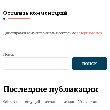
Оставить комментарий
Для отправки комментария вам необходимо
авторизоваться
.
Поиск
ПОИСК
Последние публикации
Saba Nine — ведущий алкогольный холдинг Узбекистана