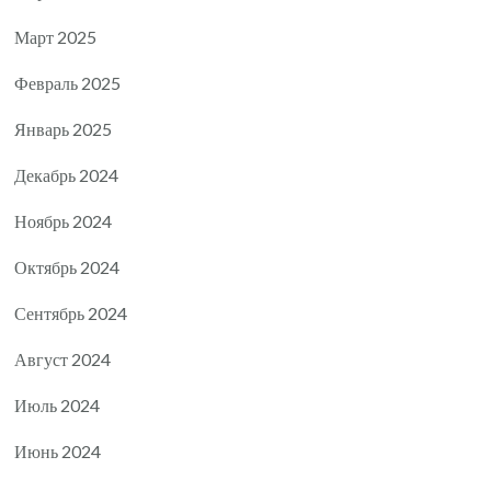
Март 2025
Февраль 2025
Январь 2025
Декабрь 2024
Ноябрь 2024
Октябрь 2024
Сентябрь 2024
Август 2024
Июль 2024
Июнь 2024