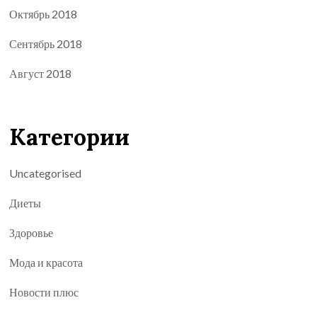
Октябрь 2018
Сентябрь 2018
Август 2018
Категории
Uncategorised
Диеты
Здоровье
Мода и красота
Новости плюс