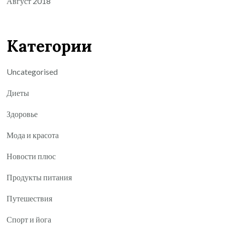
Август 2018
Категории
Uncategorised
Диеты
Здоровье
Мода и красота
Новости плюс
Продукты питания
Путешествия
Спорт и йога