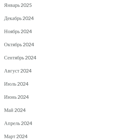
Январь 2025
Декабрь 2024
Ноябрь 2024
Октябрь 2024
Сентябрь 2024
Август 2024
Июль 2024
Июнь 2024
Май 2024
Апрель 2024
Март 2024