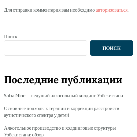
Для отправки комментария вам необходимо
авторизоваться
.
Поиск
ПОИСК
Последние публикации
Saba Nine — ведущий алкогольный холдинг Узбекистана
Основные подходы к терапии и коррекции расстройств
аутистического спектра у детей
Алкогольное производство и холдинговые структуры
Узбекистана: обзор