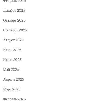
Февраль 2026
Декабрь 2025
Октябрь 2025
Сентябрь 2025
Август 2025
Июль 2025
Июнь 2025
Май 2025
Апрель 2025
Март 2025
Февраль 2025