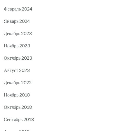
Февраль 2024
Январь 2024
Декабрь 2023
Ноябрь 2023
Октябрь 2023
Август 2023
Декабрь 2022
Ноябрь 2018
Октябрь 2018
Сентябрь 2018