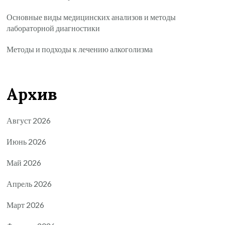
Основные виды медицинских анализов и методы
лабораторной диагностики
Методы и подходы к лечению алкоголизма
Архив
Август 2026
Июнь 2026
Май 2026
Апрель 2026
Март 2026