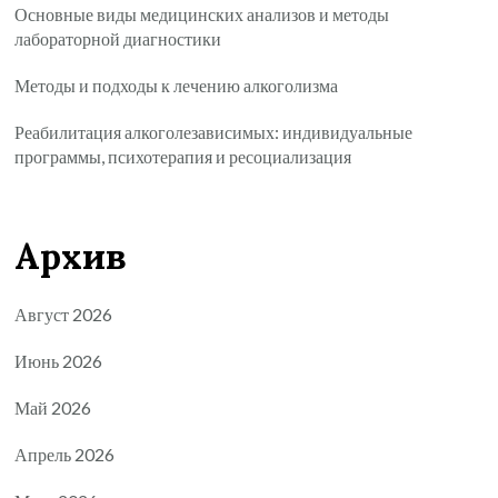
Основные виды медицинских анализов и методы
лабораторной диагностики
Методы и подходы к лечению алкоголизма
Реабилитация алкоголезависимых: индивидуальные
программы, психотерапия и ресоциализация
Архив
Август 2026
Июнь 2026
Май 2026
Апрель 2026