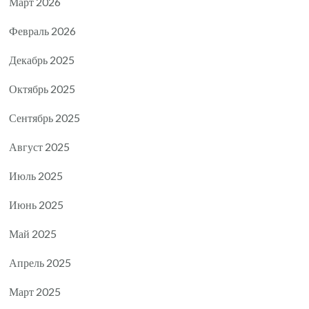
Март 2026
Февраль 2026
Декабрь 2025
Октябрь 2025
Сентябрь 2025
Август 2025
Июль 2025
Июнь 2025
Май 2025
Апрель 2025
Март 2025