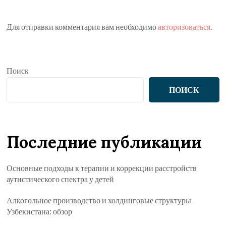
Для отправки комментария вам необходимо
авторизоваться
.
Поиск
ПОИСК
Последние публикации
Основные подходы к терапии и коррекции расстройств
аутистического спектра у детей
Алкогольное производство и холдинговые структуры
Узбекистана: обзор