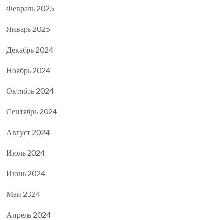
Февраль 2025
Январь 2025
Декабрь 2024
Ноябрь 2024
Октябрь 2024
Сентябрь 2024
Август 2024
Июль 2024
Июнь 2024
Май 2024
Апрель 2024