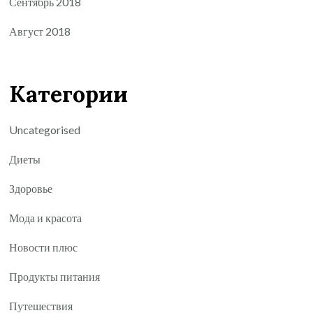
Сентябрь 2018
Август 2018
Категории
Uncategorised
Диеты
Здоровье
Мода и красота
Новости плюс
Продукты питания
Путешествия