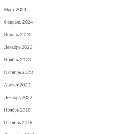
Март 2024
Февраль 2024
Январь 2024
Декабрь 2023
Ноябрь 2023
Октябрь 2023
Август 2023
Декабрь 2022
Ноябрь 2018
Октябрь 2018