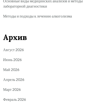
Основные виды медицинских анализов и методы
лабораторной диагностики
Методы и подходы к лечению алкоголизма
Архив
Август 2026
Июнь 2026
Май 2026
Апрель 2026
Март 2026
Февраль 2026