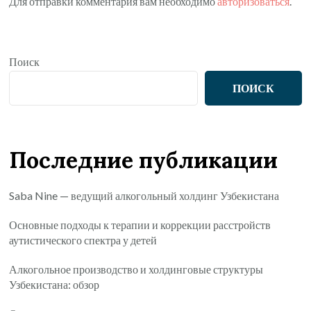
Для отправки комментария вам необходимо
авторизоваться
.
Поиск
ПОИСК
Последние публикации
Saba Nine — ведущий алкогольный холдинг Узбекистана
Основные подходы к терапии и коррекции расстройств
аутистического спектра у детей
Алкогольное производство и холдинговые структуры
Узбекистана: обзор