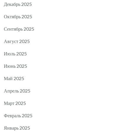
Декабрь 2025
Октябрь 2025
Сентябрь 2025
Август 2025
Июль 2025
Июнь 2025
Май 2025
Апрель 2025
Март 2025
Февраль 2025
Январь 2025