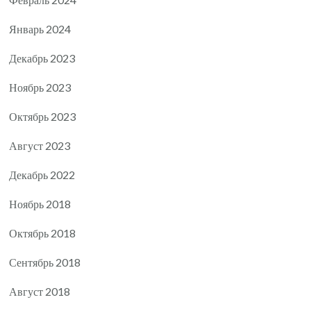
Январь 2024
Декабрь 2023
Ноябрь 2023
Октябрь 2023
Август 2023
Декабрь 2022
Ноябрь 2018
Октябрь 2018
Сентябрь 2018
Август 2018