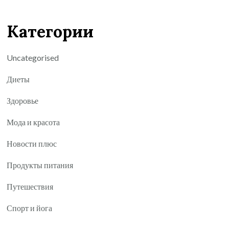
Категории
Uncategorised
Диеты
Здоровье
Мода и красота
Новости плюс
Продукты питания
Путешествия
Спорт и йога