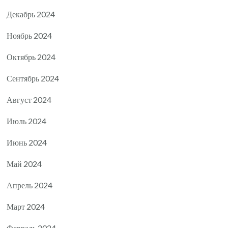
Декабрь 2024
Ноябрь 2024
Октябрь 2024
Сентябрь 2024
Август 2024
Июль 2024
Июнь 2024
Май 2024
Апрель 2024
Март 2024
Февраль 2024