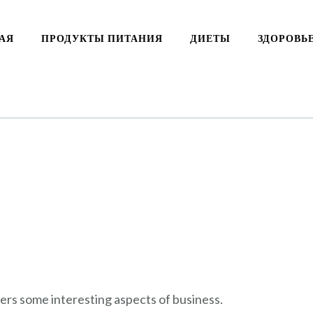
АЯ
ПРОДУКТЫ ПИТАНИЯ
ДИЕТЫ
ЗДОРОВЬ
vers some interesting aspects of business.