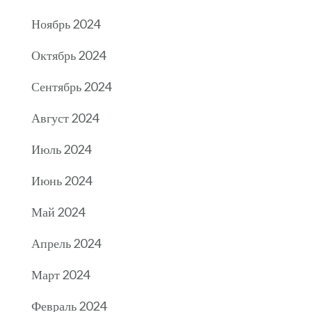
Ноябрь 2024
Октябрь 2024
Сентябрь 2024
Август 2024
Июль 2024
Июнь 2024
Май 2024
Апрель 2024
Март 2024
Февраль 2024