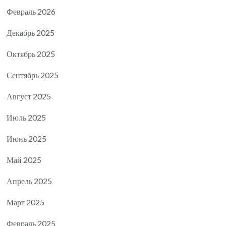
Февраль 2026
Декабрь 2025
Октябрь 2025
Сентябрь 2025
Август 2025
Июль 2025
Июнь 2025
Май 2025
Апрель 2025
Март 2025
Февраль 2025