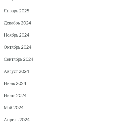
Январь 2025
Декабрь 2024
Ноябрь 2024
Октябрь 2024
Сентябрь 2024
Август 2024
Июль 2024
Июнь 2024
Май 2024
Апрель 2024