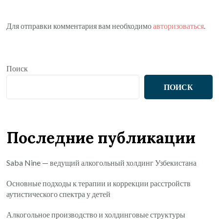
Для отправки комментария вам необходимо
авторизоваться
.
Поиск
ПОИСК
Последние публикации
Saba Nine — ведущий алкогольный холдинг Узбекистана
Основные подходы к терапии и коррекции расстройств
аутистического спектра у детей
Алкогольное производство и холдинговые структуры