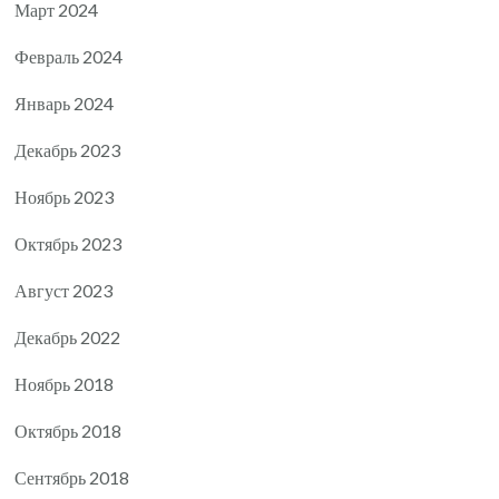
Март 2024
Февраль 2024
Январь 2024
Декабрь 2023
Ноябрь 2023
Октябрь 2023
Август 2023
Декабрь 2022
Ноябрь 2018
Октябрь 2018
Сентябрь 2018