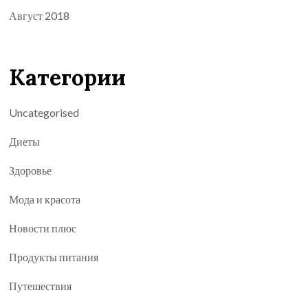
Август 2018
Категории
Uncategorised
Диеты
Здоровье
Мода и красота
Новости плюс
Продукты питания
Путешествия