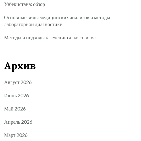
Узбекистана: обзор
Основные виды медицинских анализов и методы
лабораторной диагностики
Методы и подходы к лечению алкоголизма
Архив
Август 2026
Июнь 2026
Май 2026
Апрель 2026
Март 2026