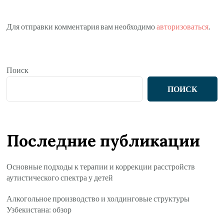
Для отправки комментария вам необходимо
авторизоваться
.
Поиск
ПОИСК
Последние публикации
Основные подходы к терапии и коррекции расстройств
аутистического спектра у детей
Алкогольное производство и холдинговые структуры
Узбекистана: обзор