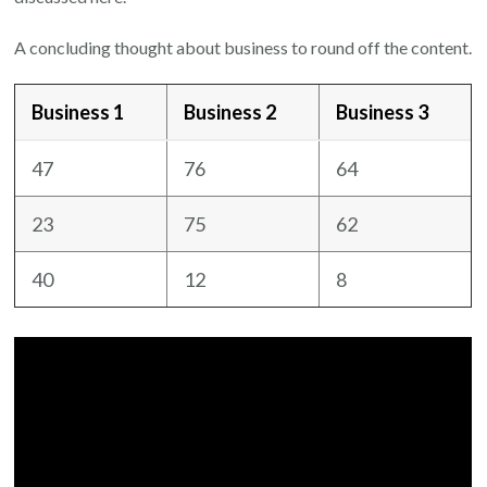
A concluding thought about business to round off the content.
Business 1
Business 2
Business 3
47
76
64
23
75
62
40
12
8