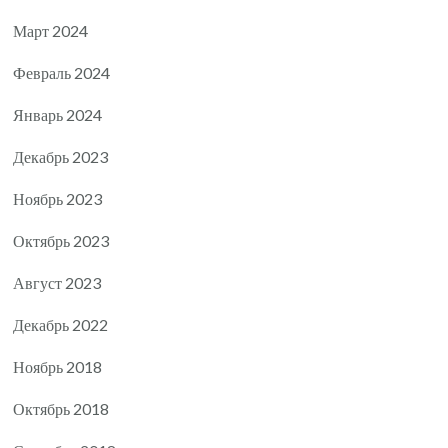
Март 2024
Февраль 2024
Январь 2024
Декабрь 2023
Ноябрь 2023
Октябрь 2023
Август 2023
Декабрь 2022
Ноябрь 2018
Октябрь 2018