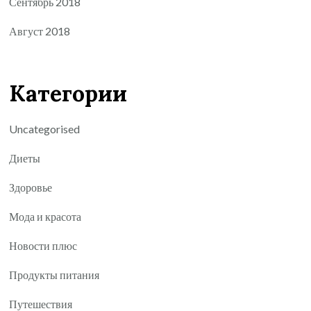
Сентябрь 2018
Август 2018
Категории
Uncategorised
Диеты
Здоровье
Мода и красота
Новости плюс
Продукты питания
Путешествия