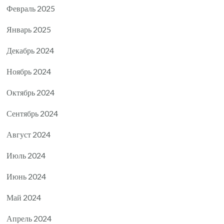
Февраль 2025
Январь 2025
Декабрь 2024
Ноябрь 2024
Октябрь 2024
Сентябрь 2024
Август 2024
Июль 2024
Июнь 2024
Май 2024
Апрель 2024