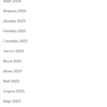
Март 2026
Февраль 2026
Декабрь 2025
Октябрь 2025
Сентябрь 2025
Август 2025
Июль 2025
Июнь 2025
Май 2025
Апрель 2025
Март 2025