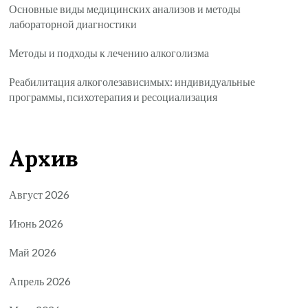
Основные виды медицинских анализов и методы
лабораторной диагностики
Методы и подходы к лечению алкоголизма
Реабилитация алкоголезависимых: индивидуальные
программы, психотерапия и ресоциализация
Архив
Август 2026
Июнь 2026
Май 2026
Апрель 2026