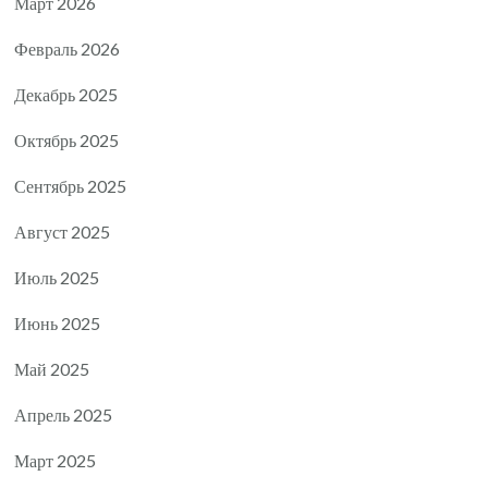
Март 2026
Февраль 2026
Декабрь 2025
Октябрь 2025
Сентябрь 2025
Август 2025
Июль 2025
Июнь 2025
Май 2025
Апрель 2025
Март 2025