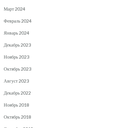
Март 2024
Февраль 2024
Январь 2024
Декабрь 2023
Ноябрь 2023
Октябрь 2023
Август 2023
Декабрь 2022
Ноябрь 2018
Октябрь 2018