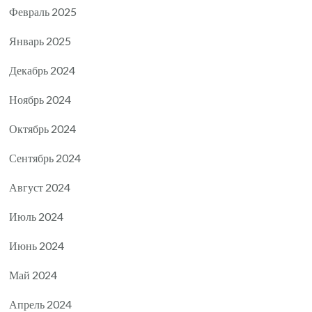
Февраль 2025
Январь 2025
Декабрь 2024
Ноябрь 2024
Октябрь 2024
Сентябрь 2024
Август 2024
Июль 2024
Июнь 2024
Май 2024
Апрель 2024