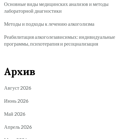
Основные виды медицинских анализов и методы
лабораторной диагностики
Методы и подходы к лечению алкоголизма
Реабилитация алкоголезависимых: индивидуальные
программы, психотерапия и ресоциализация
Архив
Август 2026
Июнь 2026
Май 2026
Апрель 2026