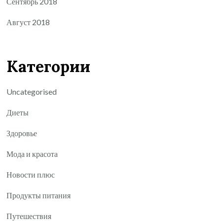
Сентябрь 2018
Август 2018
Категории
Uncategorised
Диеты
Здоровье
Мода и красота
Новости плюс
Продукты питания
Путешествия