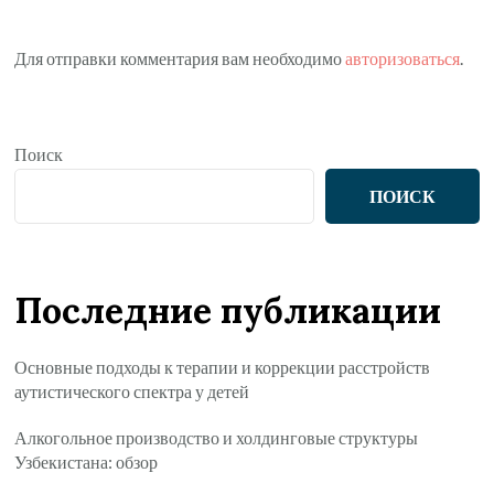
Для отправки комментария вам необходимо
авторизоваться
.
Поиск
ПОИСК
Последние публикации
Основные подходы к терапии и коррекции расстройств
аутистического спектра у детей
Алкогольное производство и холдинговые структуры
Узбекистана: обзор