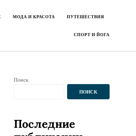
Е
МОДА И КРАСОТА
ПУТЕШЕСТВИЯ
СПОРТ И ЙОГА
Поиск
ПОИСК
Последние