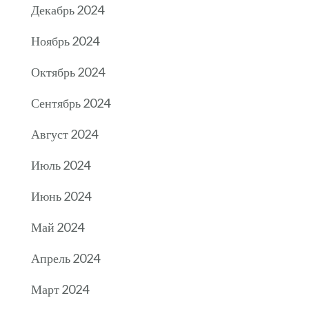
Декабрь 2024
Ноябрь 2024
Октябрь 2024
Сентябрь 2024
Август 2024
Июль 2024
Июнь 2024
Май 2024
Апрель 2024
Март 2024