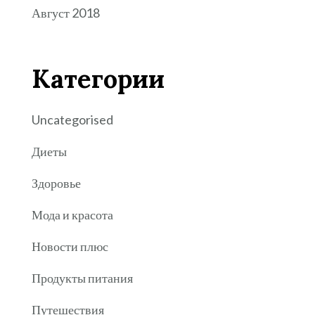
Август 2018
Категории
Uncategorised
Диеты
Здоровье
Мода и красота
Новости плюс
Продукты питания
Путешествия