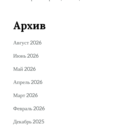
Архив
Август 2026
Июнь 2026
Май 2026
Апрель 2026
Март 2026
Февраль 2026
Декабрь 2025