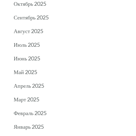
Октябрь 2025
Сентябрь 2025
Август 2025
Июль 2025
Июнь 2025
Май 2025
Апрель 2025
Март 2025
Февраль 2025
Январь 2025