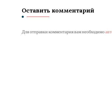
Оставить комментарий
Для отправки комментария вам необходимо
авт