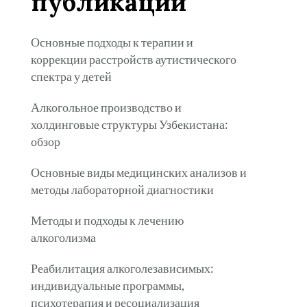
публикации
Основные подходы к терапии и
коррекции расстройств аутистического
спектра у детей
Алкогольное производство и
холдинговые структуры Узбекистана:
обзор
Основные виды медицинских анализов и
методы лабораторной диагностики
Методы и подходы к лечению
алкоголизма
Реабилитация алкоголезависимых:
индивидуальные программы,
психотерапия и ресоциализация