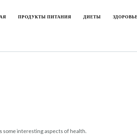
АЯ
ПРОДУКТЫ ПИТАНИЯ
ДИЕТЫ
ЗДОРОВЬ
rs some interesting aspects of health.