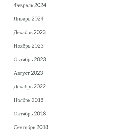
Февраль 2024
Январь 2024
Декабрь 2023
Ноябрь 2023
Октябрь 2023
Август 2023
Декабрь 2022
Ноябрь 2018
Октябрь 2018
Сентябрь 2018