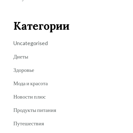
Категории
Uncategorised
Диеты
Здоровье
Мода и красота
Новости плюс
Продукты питания
Путешествия