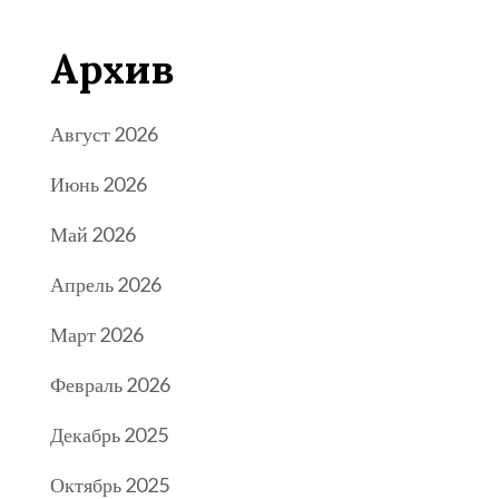
Архив
Август 2026
Июнь 2026
Май 2026
Апрель 2026
Март 2026
Февраль 2026
Декабрь 2025
Октябрь 2025