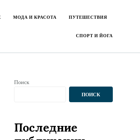
Е
МОДА И КРАСОТА
ПУТЕШЕСТВИЯ
СПОРТ И ЙОГА
Поиск
ПОИСК
Последние