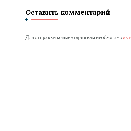
Оставить комментарий
Для отправки комментария вам необходимо
авт