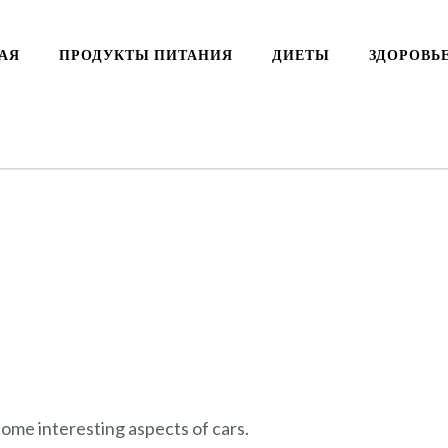
АЯ
ПРОДУКТЫ ПИТАНИЯ
ДИЕТЫ
ЗДОРОВЬ
 some interesting aspects of cars.