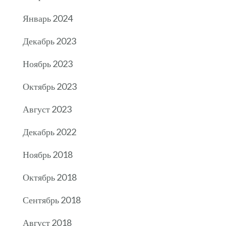
Январь 2024
Декабрь 2023
Ноябрь 2023
Октябрь 2023
Август 2023
Декабрь 2022
Ноябрь 2018
Октябрь 2018
Сентябрь 2018
Август 2018