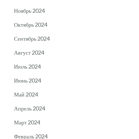
Ноябрь 2024
Октябрь 2024
Сентябрь 2024
Август 2024
Июль 2024
Июнь 2024
Май 2024
Апрель 2024
Март 2024
Февраль 2024