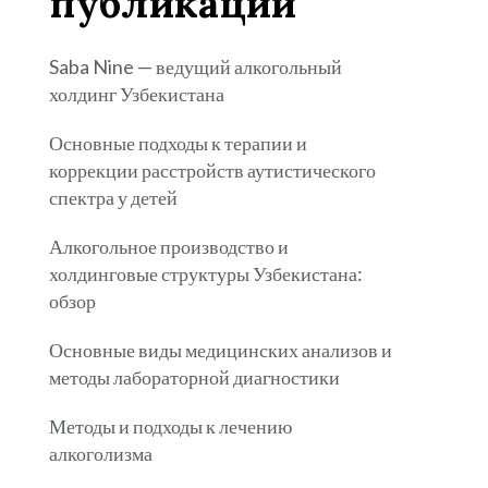
публикации
Saba Nine — ведущий алкогольный
холдинг Узбекистана
Основные подходы к терапии и
коррекции расстройств аутистического
спектра у детей
Алкогольное производство и
холдинговые структуры Узбекистана:
обзор
Основные виды медицинских анализов и
методы лабораторной диагностики
Методы и подходы к лечению
алкоголизма