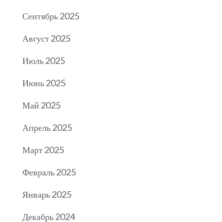
Сентябрь 2025
Август 2025
Июль 2025
Июнь 2025
Май 2025
Апрель 2025
Март 2025
Февраль 2025
Январь 2025
Декабрь 2024