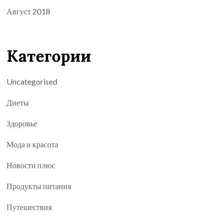
Август 2018
Категории
Uncategorised
Диеты
Здоровье
Мода и красота
Новости плюс
Продукты питания
Путешествия