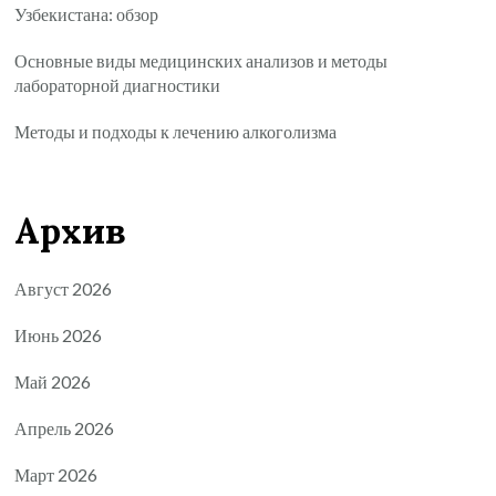
Узбекистана: обзор
Основные виды медицинских анализов и методы
лабораторной диагностики
Методы и подходы к лечению алкоголизма
Архив
Август 2026
Июнь 2026
Май 2026
Апрель 2026
Март 2026