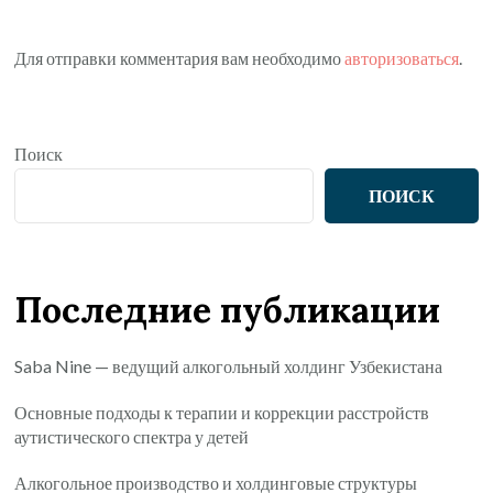
Для отправки комментария вам необходимо
авторизоваться
.
Поиск
ПОИСК
Последние публикации
Saba Nine — ведущий алкогольный холдинг Узбекистана
Основные подходы к терапии и коррекции расстройств
аутистического спектра у детей
Алкогольное производство и холдинговые структуры