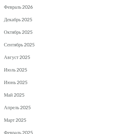
Февраль 2026
Декабрь 2025
Октябрь 2025
Сентябрь 2025
Август 2025
Июль 2025
Июнь 2025
Май 2025
Апрель 2025
Март 2025
Февраль 2025