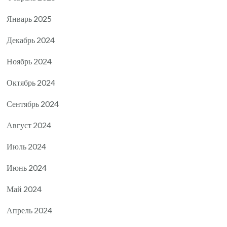
Январь 2025
Декабрь 2024
Ноябрь 2024
Октябрь 2024
Сентябрь 2024
Август 2024
Июль 2024
Июнь 2024
Май 2024
Апрель 2024