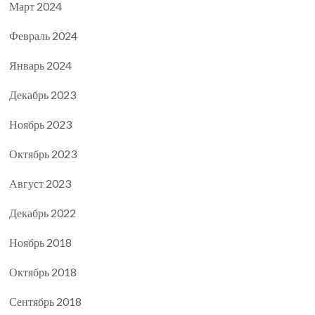
Март 2024
Февраль 2024
Январь 2024
Декабрь 2023
Ноябрь 2023
Октябрь 2023
Август 2023
Декабрь 2022
Ноябрь 2018
Октябрь 2018
Сентябрь 2018