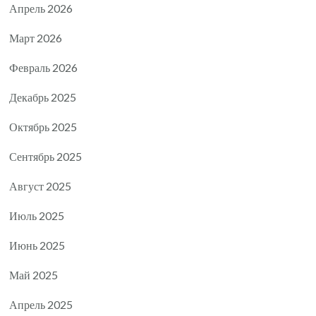
Апрель 2026
Март 2026
Февраль 2026
Декабрь 2025
Октябрь 2025
Сентябрь 2025
Август 2025
Июль 2025
Июнь 2025
Май 2025
Апрель 2025