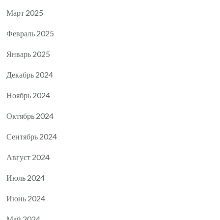
Март 2025
Февраль 2025
Январь 2025
Декабрь 2024
Ноябрь 2024
Октябрь 2024
Сентябрь 2024
Август 2024
Июль 2024
Июнь 2024
Май 2024