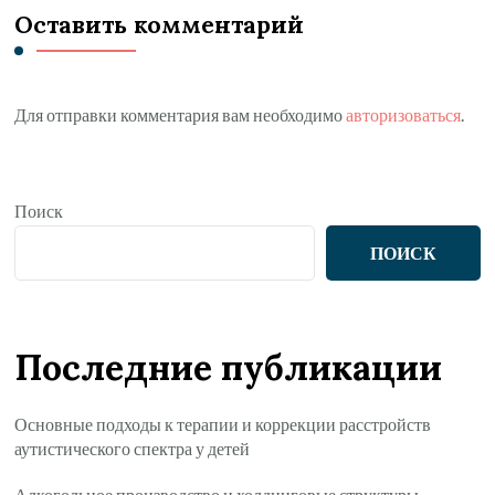
Оставить комментарий
Для отправки комментария вам необходимо
авторизоваться
.
Поиск
ПОИСК
Последние публикации
Основные подходы к терапии и коррекции расстройств
аутистического спектра у детей
Алкогольное производство и холдинговые структуры