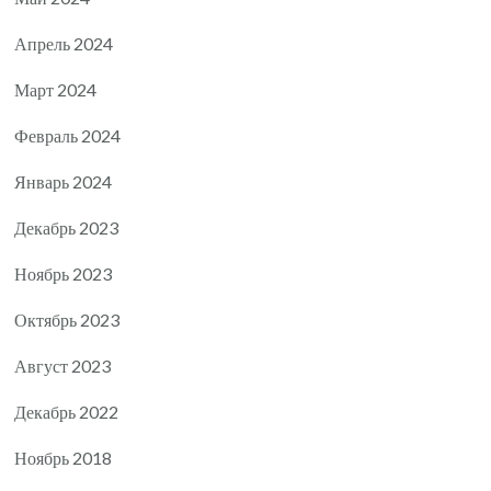
Апрель 2024
Март 2024
Февраль 2024
Январь 2024
Декабрь 2023
Ноябрь 2023
Октябрь 2023
Август 2023
Декабрь 2022
Ноябрь 2018