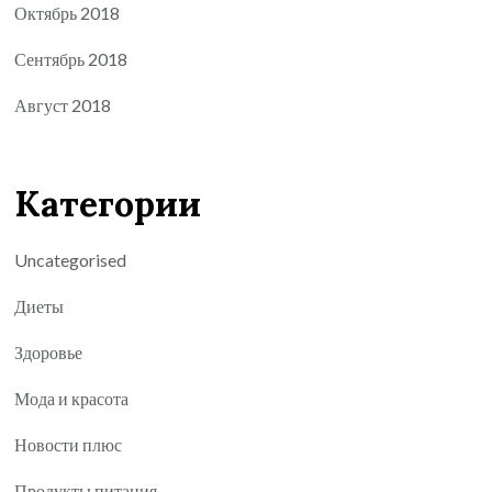
Октябрь 2018
Сентябрь 2018
Август 2018
Категории
Uncategorised
Диеты
Здоровье
Мода и красота
Новости плюс
Продукты питания