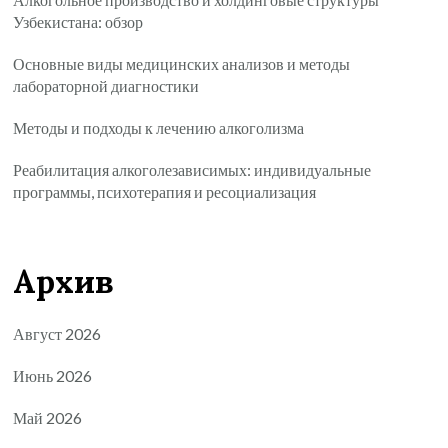
Узбекистана: обзор
Основные виды медицинских анализов и методы
лабораторной диагностики
Методы и подходы к лечению алкоголизма
Реабилитация алкоголезависимых: индивидуальные
программы, психотерапия и ресоциализация
Архив
Август 2026
Июнь 2026
Май 2026