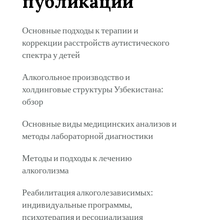
публикации
Основные подходы к терапии и
коррекции расстройств аутистического
спектра у детей
Алкогольное производство и
холдинговые структуры Узбекистана:
обзор
Основные виды медицинских анализов и
методы лабораторной диагностики
Методы и подходы к лечению
алкоголизма
Реабилитация алкоголезависимых:
индивидуальные программы,
психотерапия и ресоциализация