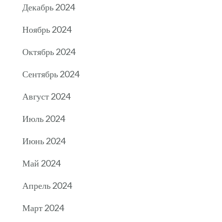
Декабрь 2024
Ноябрь 2024
Октябрь 2024
Сентябрь 2024
Август 2024
Июль 2024
Июнь 2024
Май 2024
Апрель 2024
Март 2024