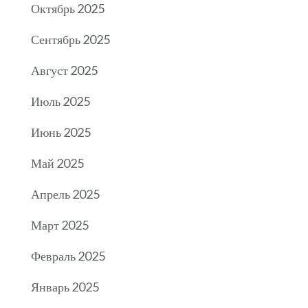
Октябрь 2025
Сентябрь 2025
Август 2025
Июль 2025
Июнь 2025
Май 2025
Апрель 2025
Март 2025
Февраль 2025
Январь 2025