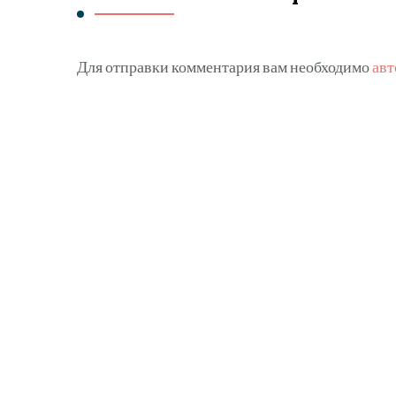
Для отправки комментария вам необходимо
авт