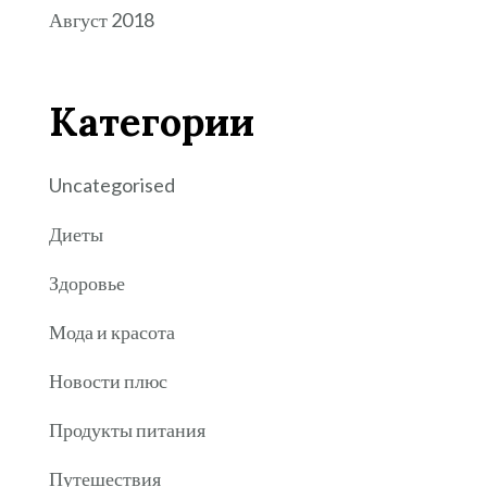
Август 2018
Категории
Uncategorised
Диеты
Здоровье
Мода и красота
Новости плюс
Продукты питания
Путешествия