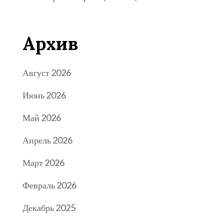
Архив
Август 2026
Июнь 2026
Май 2026
Апрель 2026
Март 2026
Февраль 2026
Декабрь 2025