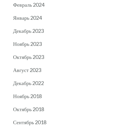
Февраль 2024
Январь 2024
Декабрь 2023
Ноябрь 2023
Октябрь 2023
Август 2023
Декабрь 2022
Ноябрь 2018
Октябрь 2018
Сентябрь 2018