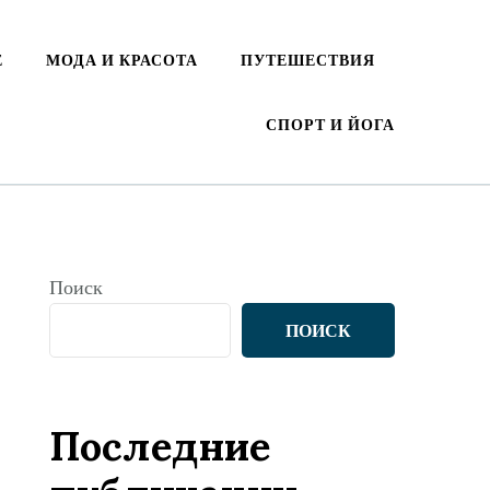
Е
МОДА И КРАСОТА
ПУТЕШЕСТВИЯ
СПОРТ И ЙОГА
Поиск
ПОИСК
Последние