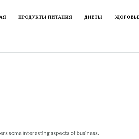
АЯ
ПРОДУКТЫ ПИТАНИЯ
ДИЕТЫ
ЗДОРОВЬ
vers some interesting aspects of business.