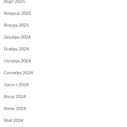
Март 2025
Февраль 2025
Январь 2025
Декабрь 2024
Ноябрь 2024
Октябрь 2024
Сентябрь 2024
Август 2024
Июль 2024
Июнь 2024
Май 2024