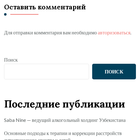
Оставить комментарий
Для отправки комментария вам необходимо
авторизоваться
.
Поиск
ПОИСК
Последние публикации
Saba Nine — ведущий алкогольный холдинг Узбекистана
Основные подходы к терапии и коррекции расстройств
аутистического спектра у детей