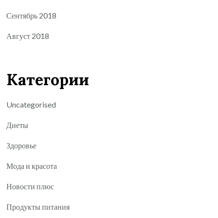
Сентябрь 2018
Август 2018
Категории
Uncategorised
Диеты
Здоровье
Мода и красота
Новости плюс
Продукты питания