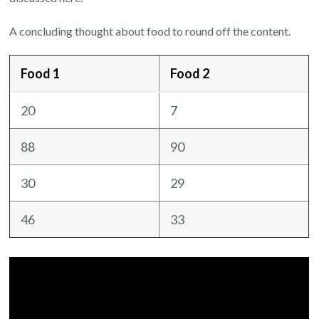
A concluding thought about food to round off the content.
Food 1
Food 2
20
7
88
90
30
29
46
33