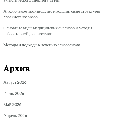
Алкогольное производство и холдинговые структуры
Узбекистана: обзор
Основные виды медицинских анализов и методы
лабораторной диагностики
Методы и подходы к лечению алкоголизма
Архив
Август 2026
Июнь 2026
Май 2026
Апрель 2026