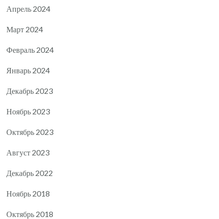
Апрель 2024
Март 2024
Февраль 2024
Январь 2024
Декабрь 2023
Ноябрь 2023
Октябрь 2023
Август 2023
Декабрь 2022
Ноябрь 2018
Октябрь 2018