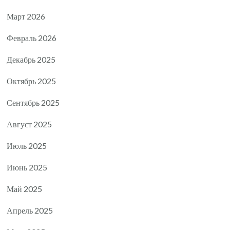
Март 2026
Февраль 2026
Декабрь 2025
Октябрь 2025
Сентябрь 2025
Август 2025
Июль 2025
Июнь 2025
Май 2025
Апрель 2025