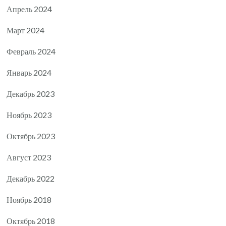
Апрель 2024
Март 2024
Февраль 2024
Январь 2024
Декабрь 2023
Ноябрь 2023
Октябрь 2023
Август 2023
Декабрь 2022
Ноябрь 2018
Октябрь 2018