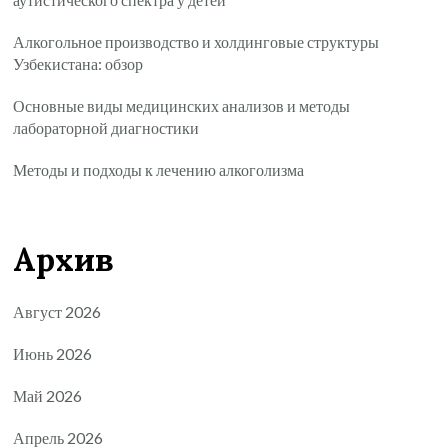
Алкогольное производство и холдинговые структуры
Узбекистана: обзор
Основные виды медицинских анализов и методы
лабораторной диагностики
Методы и подходы к лечению алкоголизма
Архив
Август 2026
Июнь 2026
Май 2026
Апрель 2026