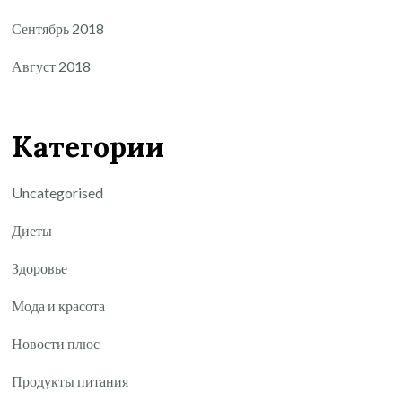
Сентябрь 2018
Август 2018
Категории
Uncategorised
Диеты
Здоровье
Мода и красота
Новости плюс
Продукты питания