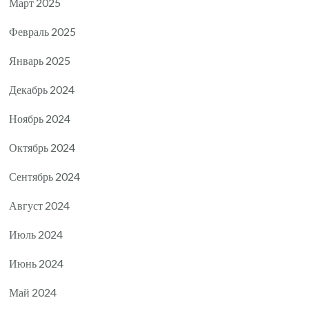
Март 2025
Февраль 2025
Январь 2025
Декабрь 2024
Ноябрь 2024
Октябрь 2024
Сентябрь 2024
Август 2024
Июль 2024
Июнь 2024
Май 2024