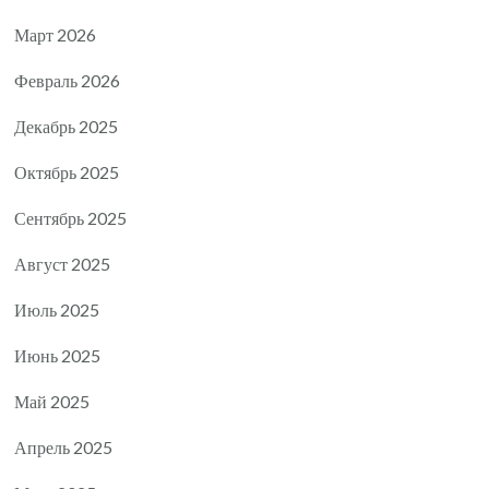
Март 2026
Февраль 2026
Декабрь 2025
Октябрь 2025
Сентябрь 2025
Август 2025
Июль 2025
Июнь 2025
Май 2025
Апрель 2025